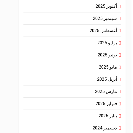
أكتوبر 2025
سبتمبر 2025
أغسطس 2025
يوليو 2025
يونيو 2025
مايو 2025
أبريل 2025
مارس 2025
فبراير 2025
يناير 2025
ديسمبر 2024