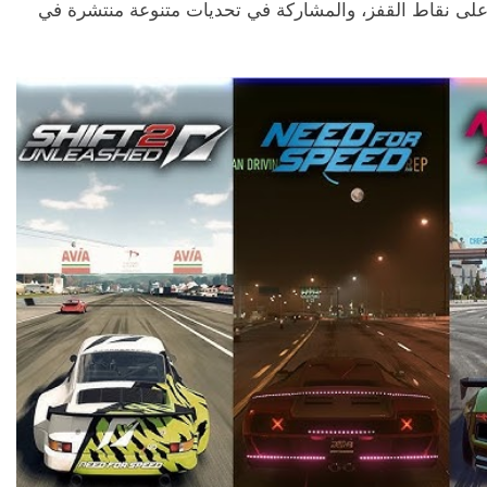
ور على نقاط القفز، والمشاركة في تحديات متنوعة منتشرة في