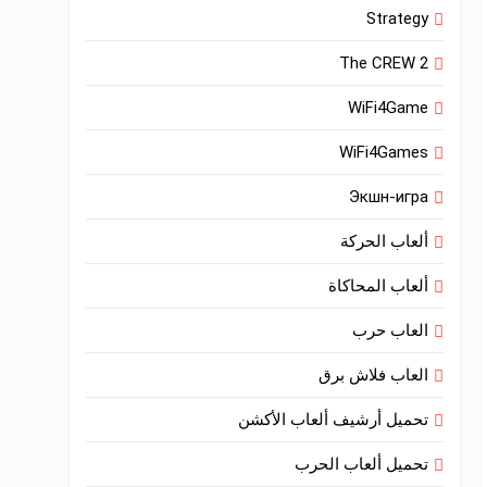
Strategy
The CREW 2
WiFi4Game
WiFi4Games
Экшн-игра
ألعاب الحركة
ألعاب المحاكاة
العاب حرب
العاب فلاش برق
تحميل أرشيف ألعاب الأكشن
تحميل ألعاب الحرب