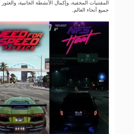
المقتنيات المخفية، وإكمال الأنشطة الجانبية، والعث
جميع أنحاء العالم.