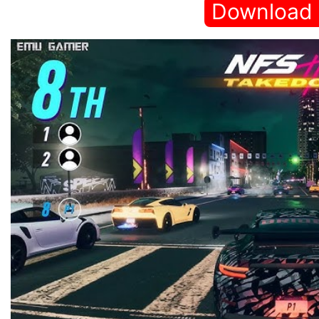
Download