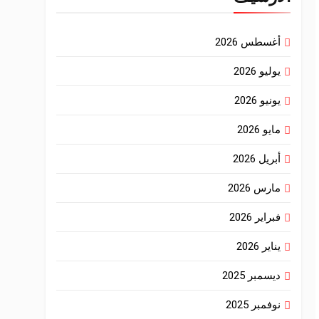
أغسطس 2026
يوليو 2026
يونيو 2026
مايو 2026
أبريل 2026
مارس 2026
فبراير 2026
يناير 2026
ديسمبر 2025
نوفمبر 2025