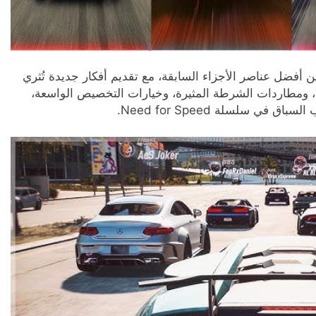
ن أفضل عناصر الأجزاء السابقة، مع تقديم أفكار جديدة تُثري
ي، ومطاردات الشرطة المثيرة، وخيارات التخصيص الواسعة،
ي سلسلة Need for Speed.