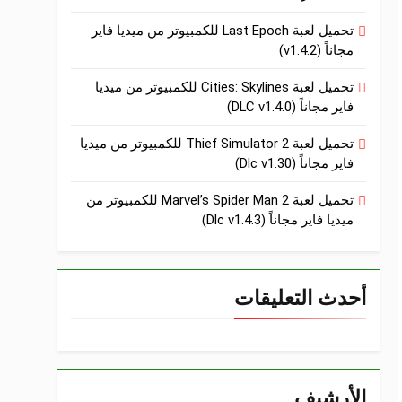
تحميل لعبة Last Epoch للكمبيوتر من ميديا فاير
مجاناً (v1.4.2)
تحميل لعبة Cities: Skylines للكمبيوتر من ميديا
فاير مجاناً (DLC v1.4.0)
تحميل لعبة Thief Simulator 2 للكمبيوتر من ميديا
فاير مجاناً (Dlc v1.30)
تحميل لعبة Marvel’s Spider Man 2 للكمبيوتر من
ميديا فاير مجاناً (Dlc v1.4.3)
أحدث التعليقات
الأرشيف