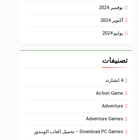
نوفمبر 2024
أكتوبر 2024
يوليو 2024
تصنيفات
4 انشارتد
Action Game
Adventure
Adventure Games
Download PC Games – تحميل العاب الويندوز