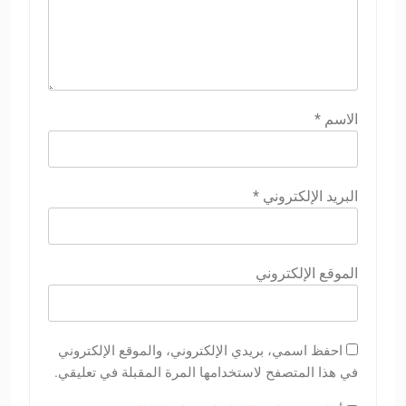
الاسم
*
البريد الإلكتروني
*
الموقع الإلكتروني
احفظ اسمي، بريدي الإلكتروني، والموقع الإلكتروني
في هذا المتصفح لاستخدامها المرة المقبلة في تعليقي.