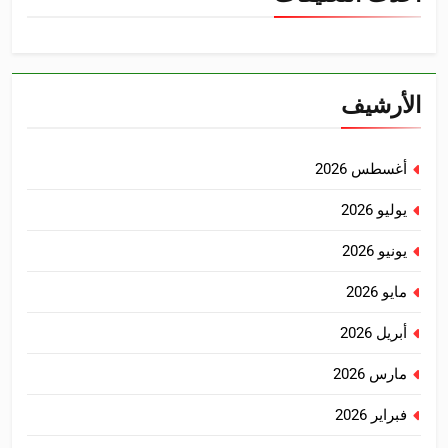
الأرشيف
أغسطس 2026
يوليو 2026
يونيو 2026
مايو 2026
أبريل 2026
مارس 2026
فبراير 2026