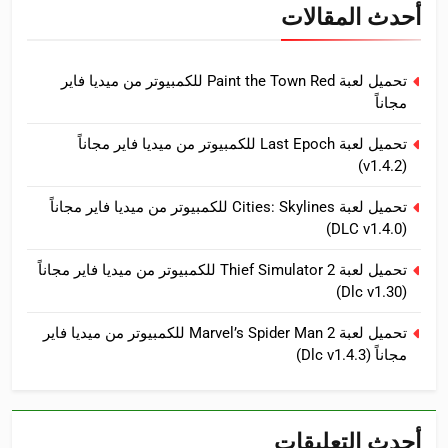
أحدث المقالات
تحميل لعبة Paint the Town Red للكمبيوتر من ميديا فاير
مجاناً
تحميل لعبة Last Epoch للكمبيوتر من ميديا فاير مجاناً
(v1.4.2)
تحميل لعبة Cities: Skylines للكمبيوتر من ميديا فاير مجاناً
(DLC v1.4.0)
تحميل لعبة Thief Simulator 2 للكمبيوتر من ميديا فاير مجاناً
(Dlc v1.30)
تحميل لعبة Marvel’s Spider Man 2 للكمبيوتر من ميديا فاير
مجاناً (Dlc v1.4.3)
أحدث التعليقات