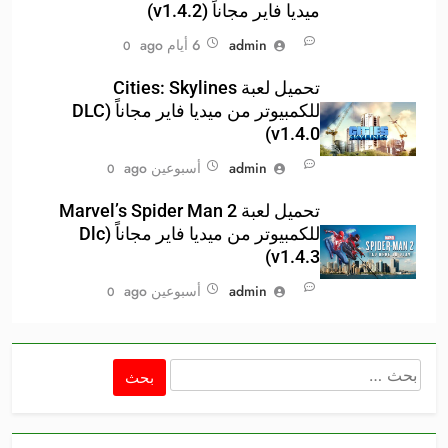
ميديا فاير مجاناً (v1.4.2)
admin
6 أيام ago
0
تحميل لعبة Cities: Skylines
للكمبيوتر من ميديا فاير مجاناً (DLC
v1.4.0)
admin
أسبوعين ago
0
تحميل لعبة Marvel’s Spider Man 2
للكمبيوتر من ميديا فاير مجاناً (Dlc
v1.4.3)
admin
أسبوعين ago
0
البحث
عن: