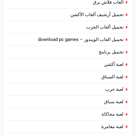
العاب فلاش برق
تحميل أرشيف ألعاب الأكشن
تحميل ألعاب الحرب
تحميل العاب الويندوز – download pc games
تحميل برنامج
لعبة أكشن
لعبة السباق
لعبة حرب
لعبة سباق
لعبة محاكاة
لعبة مغامرة