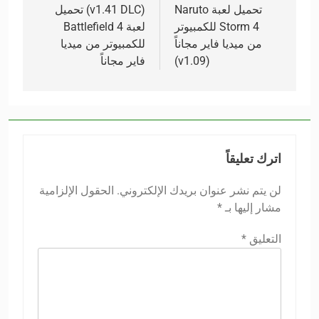
المقالات
تحميل لعبة Naruto
(v1.41 DLC) تحميل
Storm 4 للكمبيوتر
لعبة Battlefield 4
من ميديا فاير مجاناً
للكمبيوتر من ميديا
(v1.09)
فاير مجاناً
اترك تعليقاً
لن يتم نشر عنوان بريدك الإلكتروني.
الحقول الإلزامية
مشار إليها بـ
*
التعليق
*