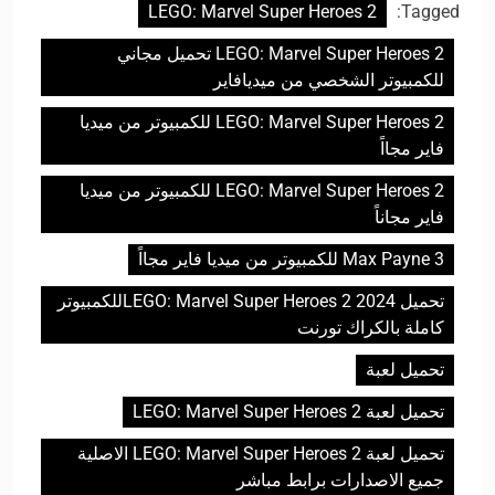
LEGO: Marvel Super Heroes 2
Tagged:
LEGO: Marvel Super Heroes 2 تحميل مجاني
للكمبيوتر الشخصي من ميديافاير
LEGO: Marvel Super Heroes 2 للكمبيوتر من ميديا
فاير مجااً
LEGO: Marvel Super Heroes 2 للكمبيوتر من ميديا
فاير مجاناً
Max Payne 3 للكمبيوتر من ميديا فاير مجااً
تحميل LEGO: Marvel Super Heroes 2 2024للكمبيوتر
كاملة بالكراك تورنت
تحميل لعبة
تحميل لعبة LEGO: Marvel Super Heroes 2
تحميل لعبة LEGO: Marvel Super Heroes 2 الاصلية
جميع الاصدارات برابط مباشر