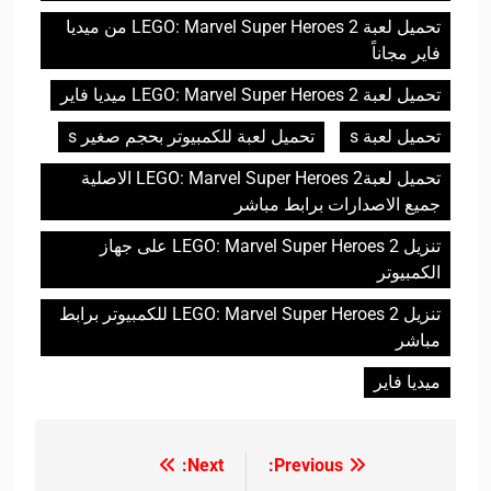
تحميل لعبة LEGO: Marvel Super Heroes 2 من ميديا
فاير مجاناً
تحميل لعبة LEGO: Marvel Super Heroes 2 ميديا فاير
تحميل لعبة s
تحميل لعبة للكمبيوتر بحجم صغير s
تحميل لعبةLEGO: Marvel Super Heroes 2 الاصلية
جميع الاصدارات برابط مباشر
تنزيل LEGO: Marvel Super Heroes 2 على جهاز
الكمبيوتر
تنزيل LEGO: Marvel Super Heroes 2 للكمبيوتر برابط
مباشر
ميديا فاير
Next:
Previous:
تصفّح