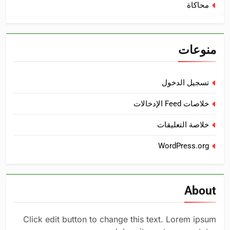
محاكاة
منوعات
تسجيل الدخول
خلاصات Feed الإدخالات
خلاصة التعليقات
WordPress.org
About
Click edit button to change this text. Lorem ipsum