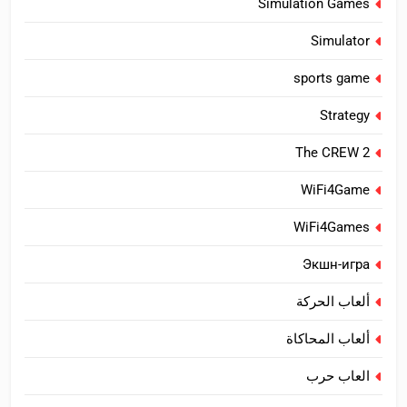
Simulation Games
Simulator
sports game
Strategy
The CREW 2
WiFi4Game
WiFi4Games
Экшн-игра
ألعاب الحركة
ألعاب المحاكاة
العاب حرب