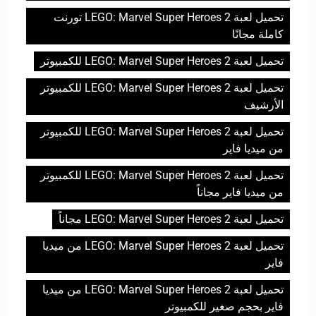
تحميل لعبة LEGO: Marvel Super Heroes 2 تورنت
كاملة مجانًا
تحميل لعبة LEGO: Marvel Super Heroes 2 للكمبيوتر
تحميل لعبة LEGO: Marvel Super Heroes 2 للكمبيوتر
الأرشيف
تحميل لعبة LEGO: Marvel Super Heroes 2 للكمبيوتر
من ميديا فاير
تحميل لعبة LEGO: Marvel Super Heroes 2 للكمبيوتر
من ميديا فاير مجاناً
تحميل لعبة LEGO: Marvel Super Heroes 2 مجاناً
تحميل لعبة LEGO: Marvel Super Heroes 2 من ميديا
فاير
تحميل لعبة LEGO: Marvel Super Heroes 2 من ميديا
فاير بحجم صغير للكمبيوتر