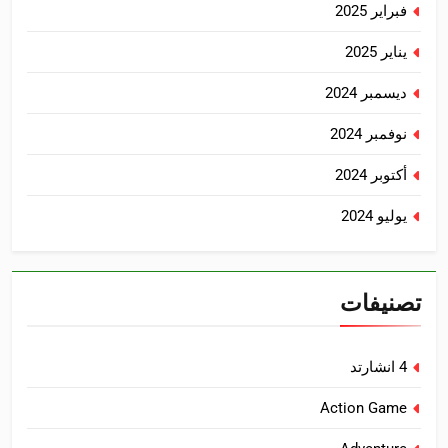
فبراير 2025
يناير 2025
ديسمبر 2024
نوفمبر 2024
أكتوبر 2024
يوليو 2024
تصنيفات
4 انشارتد
Action Game