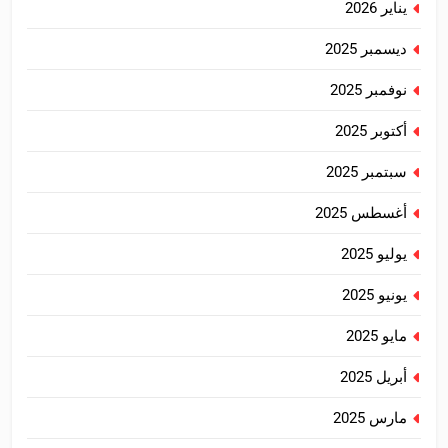
يناير 2026
ديسمبر 2025
نوفمبر 2025
أكتوبر 2025
سبتمبر 2025
أغسطس 2025
يوليو 2025
يونيو 2025
مايو 2025
أبريل 2025
مارس 2025