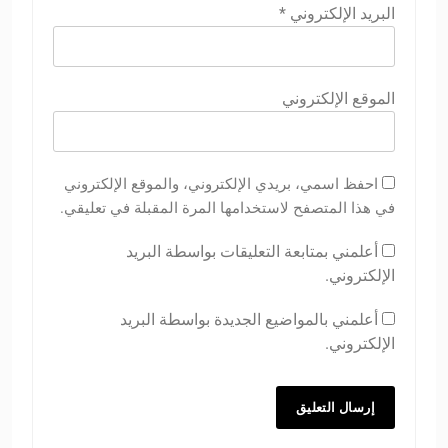
البريد الإلكتروني
*
الموقع الإلكتروني
احفظ اسمي، بريدي الإلكتروني، والموقع الإلكتروني
في هذا المتصفح لاستخدامها المرة المقبلة في تعليقي.
أعلمني بمتابعة التعليقات بواسطة البريد
الإلكتروني.
أعلمني بالمواضيع الجديدة بواسطة البريد
الإلكتروني.