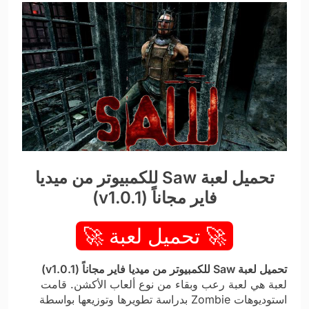
تحميل لعبة Saw للكمبيوتر من ميديا
فاير مجاناً (v1.0.1)
🚀 تحميل لعبة 🚀
تحميل لعبة Saw للكمبيوتر من ميديا فاير مجاناً (v1.0.1)
لعبة هي لعبة رعب وبقاء من نوع ألعاب الأكشن. قامت
استوديوهات Zombie بدراسة تطويرها وتوزيعها بواسطة