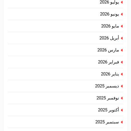
يوليو 2026
يونيو 2026
مايو 2026
أبريل 2026
مارس 2026
فبراير 2026
يناير 2026
ديسمبر 2025
نوفمبر 2025
أكتوبر 2025
سبتمبر 2025