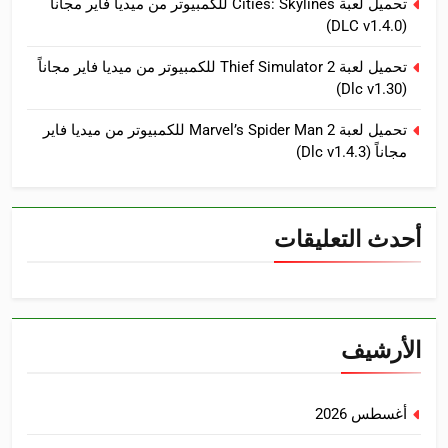
تحميل لعبة Cities: Skylines للكمبيوتر من ميديا فاير مجاناً
(DLC v1.4.0)
تحميل لعبة Thief Simulator 2 للكمبيوتر من ميديا فاير مجاناً
(Dlc v1.30)
تحميل لعبة Marvel’s Spider Man 2 للكمبيوتر من ميديا فاير
مجاناً (Dlc v1.4.3)
أحدث التعليقات
الأرشيف
أغسطس 2026