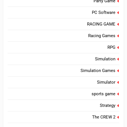
Party Game
PC Software
RACING GAME
Racing Games
RPG
Simulation
Simulation Games
Simulator
sports game
Strategy
The CREW 2