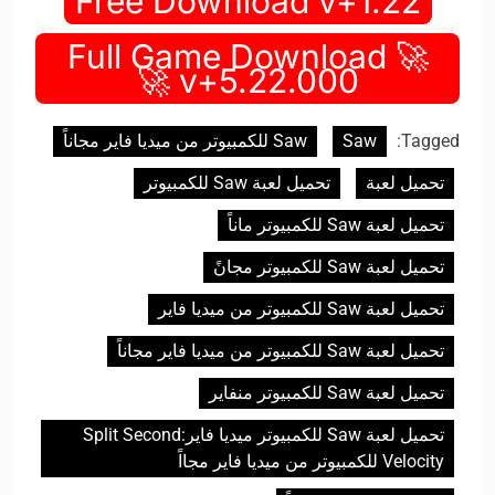
Free Download v+1.22
🚀 Full Game Download
v+5.22.000 🚀
Tagged:
Saw
Saw للكمبيوتر من ميديا فاير مجاناً
تحميل لعبة
تحميل لعبة Saw للكمبيوتر
تحميل لعبة Saw للكمبيوتر ماناً
تحميل لعبة Saw للكمبيوتر مجانً
تحميل لعبة Saw للكمبيوتر من ميديا فاير
تحميل لعبة Saw للكمبيوتر من ميديا فاير مجاناً
تحميل لعبة Saw للكمبيوتر منفاير
تحميل لعبة Saw للكمبيوتر ميديا فايرSplit Second:
Velocity للكمبيوتر من ميديا فاير مجااً