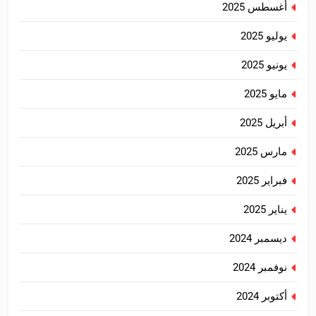
أغسطس 2025
يوليو 2025
يونيو 2025
مايو 2025
أبريل 2025
مارس 2025
فبراير 2025
يناير 2025
ديسمبر 2024
نوفمبر 2024
أكتوبر 2024