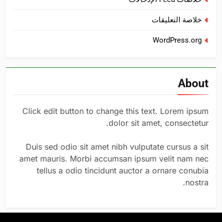
خلاصة التعليقات
WordPress.org
About
Click edit button to change this text. Lorem ipsum
dolor sit amet, consectetur.
Duis sed odio sit amet nibh vulputate cursus a sit
amet mauris. Morbi accumsan ipsum velit nam nec
tellus a odio tincidunt auctor a ornare conubia
nostra.