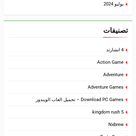
يوليو 2024
تصنيفات
4 انشارتد
Action Game
Adventure
Adventure Games
Download PC Games – تحميل العاب الويندوز
kingdom rush 5
Nxbrew