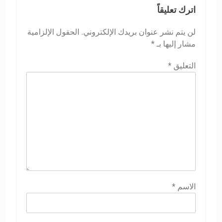
اترك تعليقاً
لن يتم نشر عنوان بريدك الإلكتروني.
الحقول الإلزامية
مشار إليها بـ
*
التعليق
*
الاسم
*