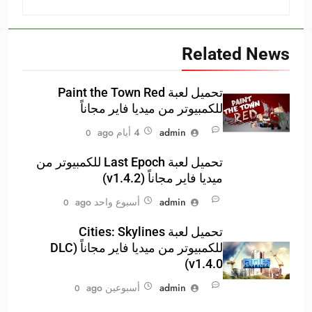
Related News
تحميل لعبة Paint the Town Red
للكمبيوتر من ميديا فاير مجاناً
admin
4 أيام ago
0
تحميل لعبة Last Epoch للكمبيوتر من
ميديا فاير مجاناً (v1.4.2)
admin
أسبوع واحد ago
0
تحميل لعبة Cities: Skylines
للكمبيوتر من ميديا فاير مجاناً (DLC
v1.4.0)
admin
أسبوعين ago
0