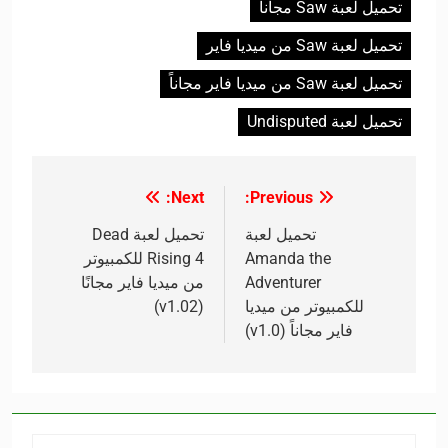
تحميل لعبة Saw مجاناً
تحميل لعبة Saw من ميديا فاير
تحميل لعبة Saw من ميديا فاير مجاناً
تحميل لعبة Undisputed
Next:
Previous:
تصفّح
المقالات
تحميل لعبة
تحميل لعبة Dead
Amanda the
Rising 4 للكمبيوتر
Adventurer
من ميديا فاير مجانًا
للكمبيوتر من ميديا
(v1.02)
فاير مجاناً (v1.0)