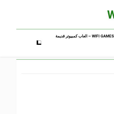
WIFI GAMES​ – العاب كمبيوتر قديمة​