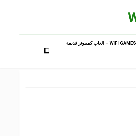
WIFI GAMES​ – العاب كمبيوتر قديمة​