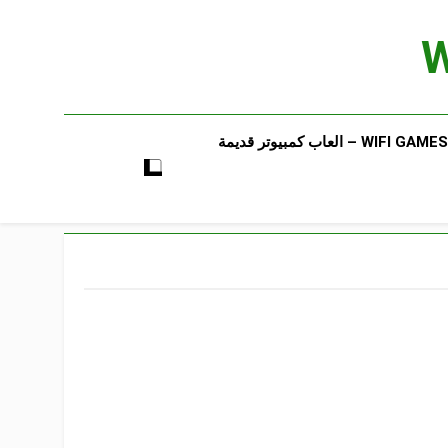
WIFI GAMES​ – العاب كمبيوتر قديمة​