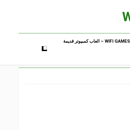
WIFI GAMES​ – العاب كمبيوتر قديمة​