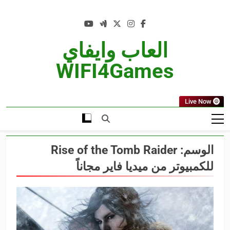
Ski
t
conten
العاب وايفاي
WIFI4Games
Live Now
الوسم:
Rise of the Tomb Raider
للكمبيوتر من ميديا فاير مجاناً