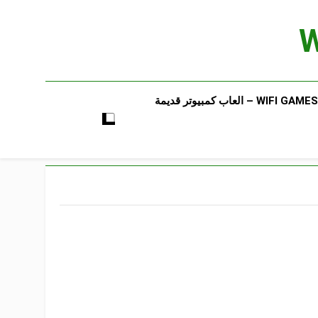
WIFI GAMES​ – العاب كمبيوتر قديمة​