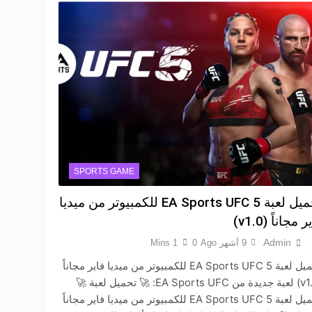
SPORTS GAME
تحميل لعبة EA Sports UFC 5 للكمبيوتر من ميديا
 مجاناً (v1.0)
Admin
9 أشهر Ago
0
1 Mins
تحميل لعبة EA Sports UFC 5 للكمبيوتر من ميديا فاير مجاناً
(v1.0) لعبة جديدة من EA Sports UFC: 🚀 تحميل لعبة 🚀
تحميل لعبة EA Sports UFC 5 للكمبيوتر من ميديا فاير مجاناً