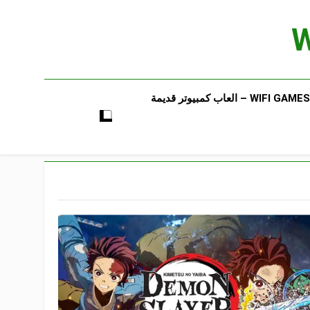
WIFI GAMES​ – العاب كمبيوتر قديمة​