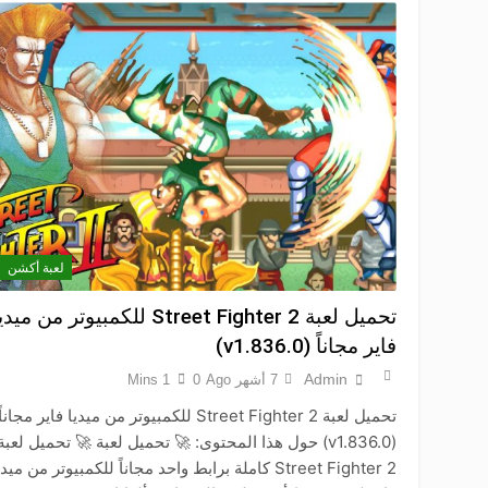
لعبة أكشن
تحميل لعبة Street Fighter 2 للكمبيوتر من ميد
فاير مجاناً (v1.836.0)
Admin
7 أشهر Ago
0
1 Mins
تحميل لعبة Street Fighter 2 للكمبيوتر من ميديا فاير مجاناً
(v1.836.0) حول هذا المحتوى: 🚀 تحميل لعبة 🚀 تحميل لعبة
Street Fighter 2 كاملة برابط واحد مجاناً للكمبيوتر من ميد