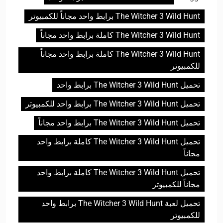
The Witcher 3 Wild Hunt برابط واحد مجاناً للكمبيوتر
The Witcher 3 Wild Hunt كاملة برابط واحد مجاناً
The Witcher 3 Wild Hunt كاملة برابط واحد مجاناً
للكمبيوتر
تحميل The Witcher 3 Wild Hunt برابط واحد
تحميل The Witcher 3 Wild Hunt برابط واحد للكمبيوتر
تحميل The Witcher 3 Wild Hunt برابط واحد مجاناً
تحميل The Witcher 3 Wild Hunt كاملة برابط واحد
مجاناً
تحميل The Witcher 3 Wild Hunt كاملة برابط واحد
مجاناً للكمبيوتر
تحميل لعبة The Witcher 3 Wild Hunt برابط واحد
للكمبيوتر