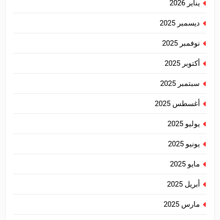
يناير 2026
ديسمبر 2025
نوفمبر 2025
أكتوبر 2025
سبتمبر 2025
أغسطس 2025
يوليو 2025
يونيو 2025
مايو 2025
أبريل 2025
مارس 2025