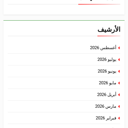
الأرشيف
أغسطس 2026
يوليو 2026
يونيو 2026
مايو 2026
أبريل 2026
مارس 2026
فبراير 2026