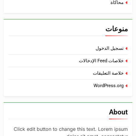
محاكاة
منوعات
تسجيل الدخول
خلاصات Feed الإدخالات
خلاصة التعليقات
WordPress.org
About
Click edit button to change this text. Lorem ipsum