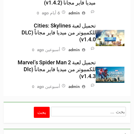
ميديا فاير مجاناً (v1.4.2)
admin
6 أيام ago
0
تحميل لعبة Cities: Skylines
للكمبيوتر من ميديا فاير مجاناً (DLC
v1.4.0)
admin
أسبوعين ago
0
تحميل لعبة Marvel’s Spider Man 2
للكمبيوتر من ميديا فاير مجاناً (Dlc
v1.4.3)
admin
أسبوعين ago
0
البحث
عن: