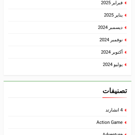
فبراير 2025
يناير 2025
ديسمبر 2024
نوفمبر 2024
أكتوبر 2024
يوليو 2024
تصنيفات
4 انشارتد
Action Game
Adventure