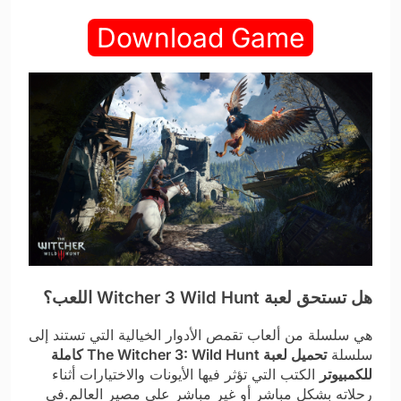
Download Game
هل تستحق لعبة Witcher 3 Wild Hunt اللعب؟
هي سلسلة من ألعاب تقمص الأدوار الخيالية التي تستند إلى
سلسلة
تحميل لعبة The Witcher 3: Wild Hunt كاملة
للكمبيوتر
الكتب التي تؤثر فيها الأيونات والاختيارات أثناء
رحلاته بشكل مباشر أو غير مباشر على مصير العالم.في