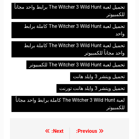
تحميل لعبة The Witcher 3 Wild Hunt برابط واحد مجاناً
للكمبيوتر
تحميل لعبة The Witcher 3 Wild Hunt كاملة برابط
واحد
تحميل لعبة The Witcher 3 Wild Hunt كاملة برابط
واحد مجاناً للكمبيوتر
تحميل لعبة The Witcher 3 Wild Hunt للكمبيوتر
تحميل ويتشر 3 وايلد هانت
تحميل ويتشر 3 وايلد هانت تورنت
لعبة The Witcher 3 Wild Hunt كاملة برابط واحد مجاناً
للكمبيوتر
Next:
Previous:
تصفّح