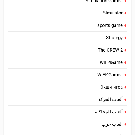
Simulation Games
Simulator
sports game
Strategy
The CREW 2
WiFi4Game
WiFi4Games
Экшн-игра
ألعاب الحركة
ألعاب المحاكاة
العاب حرب