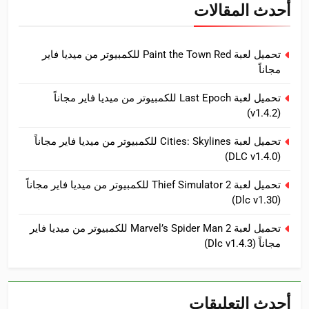
أحدث المقالات
تحميل لعبة Paint the Town Red للكمبيوتر من ميديا فاير
مجاناً
تحميل لعبة Last Epoch للكمبيوتر من ميديا فاير مجاناً
(v1.4.2)
تحميل لعبة Cities: Skylines للكمبيوتر من ميديا فاير مجاناً
(DLC v1.4.0)
تحميل لعبة Thief Simulator 2 للكمبيوتر من ميديا فاير مجاناً
(Dlc v1.30)
تحميل لعبة Marvel’s Spider Man 2 للكمبيوتر من ميديا فاير
مجاناً (Dlc v1.4.3)
أحدث التعليقات