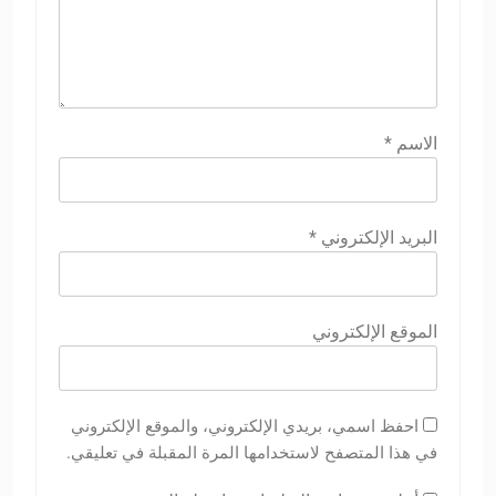
الاسم
*
البريد الإلكتروني
*
الموقع الإلكتروني
احفظ اسمي، بريدي الإلكتروني، والموقع الإلكتروني
في هذا المتصفح لاستخدامها المرة المقبلة في تعليقي.