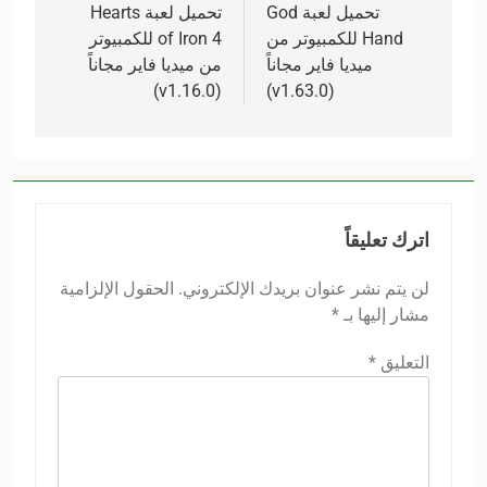
المقالات
تحميل لعبة God
تحميل لعبة Hearts
Hand للكمبيوتر من
of Iron 4 للكمبيوتر
ميديا فاير مجاناً
من ميديا فاير مجاناً
(v1.16.0)
(v1.63.0)
اترك تعليقاً
لن يتم نشر عنوان بريدك الإلكتروني.
الحقول الإلزامية
مشار إليها بـ
*
التعليق
*