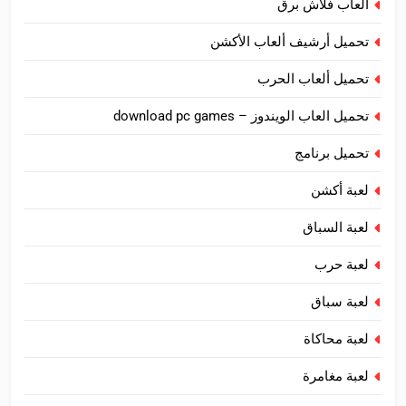
العاب فلاش برق
تحميل أرشيف ألعاب الأكشن
تحميل ألعاب الحرب
تحميل العاب الويندوز – download pc games
تحميل برنامج
لعبة أكشن
لعبة السباق
لعبة حرب
لعبة سباق
لعبة محاكاة
لعبة مغامرة