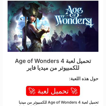
تحميل لعبة Age of Wonders 4
للكمبيوتر من ميديا فاير
حول هذه اللعبة:
🚀 تحميل لعبة 🚀
تحميل لعبة Age of Wonders 4 للكمبيوتر من ميديا