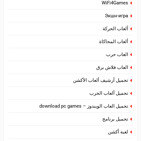
WiFi4Games
Экшн-игра
ألعاب الحركة
ألعاب المحاكاة
العاب حرب
العاب فلاش برق
تحميل أرشيف ألعاب الأكشن
تحميل ألعاب الحرب
تحميل العاب الويندوز – download pc games
تحميل برنامج
لعبة أكشن