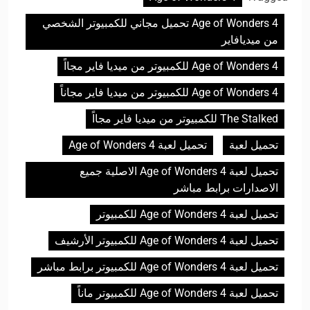
Age of Wonders 4 تحميل مجاني للكمبيوتر الشخصي
من ميديافاير
Age of Wonders 4 للكمبيوتر من ميديا فاير مجااً
Age of Wonders 4 للكمبيوتر من ميديا فاير مجاناً
The Stalked للكمبيوتر من ميديا فاير مجااً
تحميل لعبة
تحميل لعبة Age of Wonders 4
تحميل لعبة Age of Wonders 4 الاصلية جميع
الاصدارات برابط مباشر
تحميل لعبة Age of Wonders 4 للكمبيوتر
تحميل لعبة Age of Wonders 4 للكمبيوتر الأرشيف
تحميل لعبة Age of Wonders 4 للكمبيوتر برابط مباشر
تحميل لعبة Age of Wonders 4 للكمبيوتر ماناً