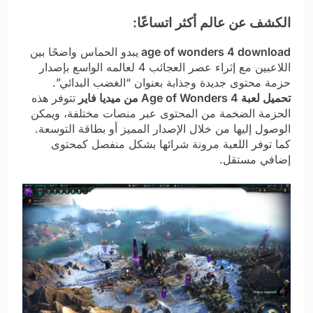
الكشف عن عالم أكثر اتساعًا:
age of wonders 4 download
يبدو الحماس واضحًا بين
اللاعبين مع إثراء عصر العجائب 4 لعالمه الواسع بإصدار
حزمة محتوى جديدة وجذابة بعنوان “الغضب البدائي”.
تحميل لعبة Age of Wonders 4 من ميديا فاير
تتوفر هذه
الحزمة الضخمة من المحتوى عبر منصات مختلفة، ويمكن
الوصول إليها من خلال الإصدار المميز أو بطاقة التوسعة.
كما توفر اللعبة مرونة شرائها بشكل منفصل كمحتوى
إضافي مستقل.