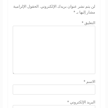
لن يتم نشر عنوان بريدك الإلكتروني.
الحقول الإلزامية
مشار إليها بـ
*
التعليق
*
الاسم
*
البريد الإلكتروني
*