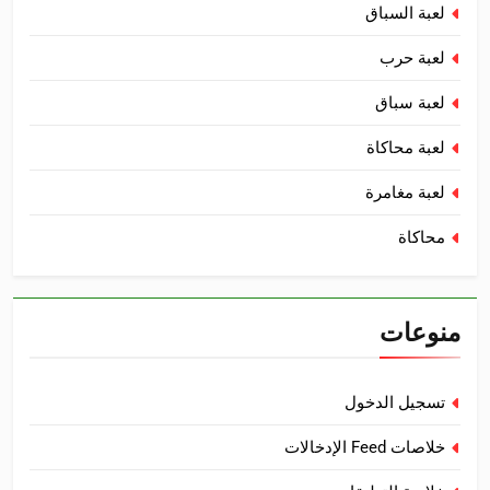
لعبة السباق
لعبة حرب
لعبة سباق
لعبة محاكاة
لعبة مغامرة
محاكاة
منوعات
تسجيل الدخول
خلاصات Feed الإدخالات