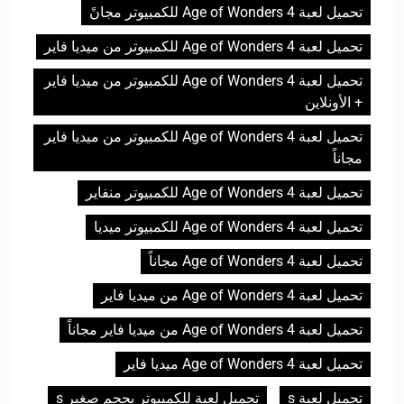
تحميل لعبة Age of Wonders 4 للكمبيوتر مجانً
تحميل لعبة Age of Wonders 4 للكمبيوتر من ميديا فاير
تحميل لعبة Age of Wonders 4 للكمبيوتر من ميديا فاير
+ الأونلاين
تحميل لعبة Age of Wonders 4 للكمبيوتر من ميديا فاير
مجاناً
تحميل لعبة Age of Wonders 4 للكمبيوتر منفاير
تحميل لعبة Age of Wonders 4 للكمبيوتر ميديا
تحميل لعبة Age of Wonders 4 مجاناً
تحميل لعبة Age of Wonders 4 من ميديا فاير
تحميل لعبة Age of Wonders 4 من ميديا فاير مجاناً
تحميل لعبة Age of Wonders 4 ميديا فاير
تحميل لعبة s
تحميل لعبة للكمبيوتر بحجم صغير s