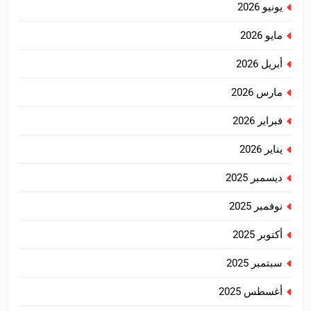
يونيو 2026
مايو 2026
أبريل 2026
مارس 2026
فبراير 2026
يناير 2026
ديسمبر 2025
نوفمبر 2025
أكتوبر 2025
سبتمبر 2025
أغسطس 2025