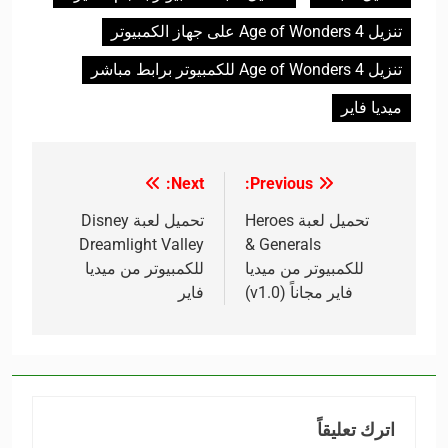
تنزيل Age of Wonders 4 على جهاز الكمبيوتر
تنزيل Age of Wonders 4 للكمبيوتر برابط مباشر
ميديا فاير
Next:
Previous:
تصفّح
المقالات
تحميل لعبة Heroes
تحميل لعبة Disney
Dreamlight Valley
& Generals
للكمبيوتر من ميديا
للكمبيوتر من ميديا
فاير مجاناً (v1.0)
فاير
اترك تعليقاً