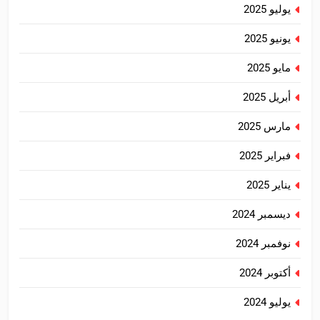
يوليو 2025
يونيو 2025
مايو 2025
أبريل 2025
مارس 2025
فبراير 2025
يناير 2025
ديسمبر 2024
نوفمبر 2024
أكتوبر 2024
يوليو 2024