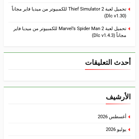
تحميل لعبة Thief Simulator 2 للكمبيوتر من ميديا فاير مجاناً
(Dlc v1.30)
تحميل لعبة Marvel’s Spider Man 2 للكمبيوتر من ميديا فاير
مجاناً (Dlc v1.4.3)
أحدث التعليقات
الأرشيف
أغسطس 2026
يوليو 2026