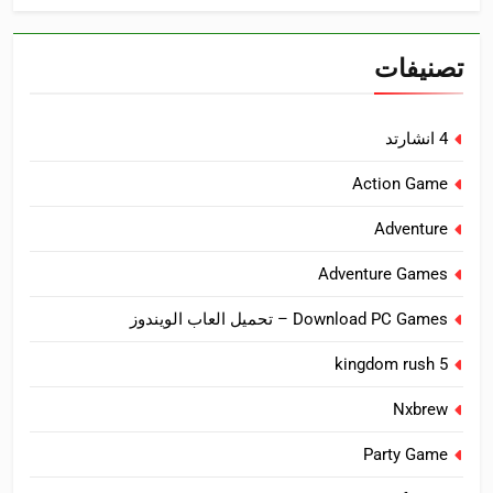
تصنيفات
4 انشارتد
Action Game
Adventure
Adventure Games
Download PC Games – تحميل العاب الويندوز
kingdom rush 5
Nxbrew
Party Game