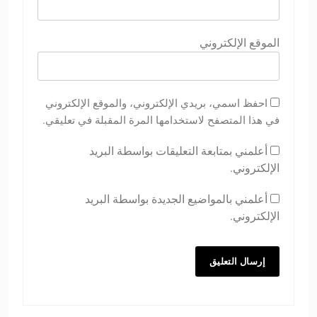
الموقع الإلكتروني
احفظ اسمي، بريدي الإلكتروني، والموقع الإلكتروني
في هذا المتصفح لاستخدامها المرة المقبلة في تعليقي.
أعلمني بمتابعة التعليقات بواسطة البريد
الإلكتروني.
أعلمني بالمواضيع الجديدة بواسطة البريد
الإلكتروني.