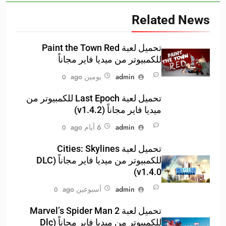
Related News
تحميل لعبة Paint the Town Red
للكمبيوتر من ميديا فاير مجاناً
admin
يومين ago
0
تحميل لعبة Last Epoch للكمبيوتر من
ميديا فاير مجاناً (v1.4.2)
admin
6 أيام ago
0
تحميل لعبة Cities: Skylines
للكمبيوتر من ميديا فاير مجاناً (DLC
v1.4.0)
admin
أسبوعين ago
0
تحميل لعبة Marvel’s Spider Man 2
للكمبيوتر من ميديا فاير مجاناً (Dlc