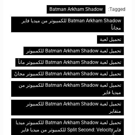
Batman Arkham Shadow
Tagged:
Batman Arkham Shadow للكمبيوتر من ميديا فاير
مجاناً
تحميل لعبة
تحميل لعبة Batman Arkham Shadow للكمبيوتر
تحميل لعبة Batman Arkham Shadow للكمبيوتر ماناً
تحميل لعبة Batman Arkham Shadow للكمبيوتر مجانً
تحميل لعبة Batman Arkham Shadow للكمبيوتر من
ميديا فاير
تحميل لعبة Batman Arkham Shadow للكمبيوتر
منفاير
تحميل لعبة Batman Arkham Shadow للكمبيوتر ميديا
فايرSplit Second: Velocity للكمبيوتر من ميديا فاير