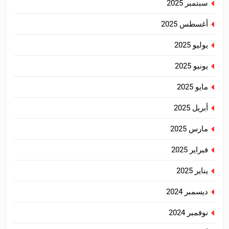
سبتمبر 2025
أغسطس 2025
يوليو 2025
يونيو 2025
مايو 2025
أبريل 2025
مارس 2025
فبراير 2025
يناير 2025
ديسمبر 2024
نوفمبر 2024