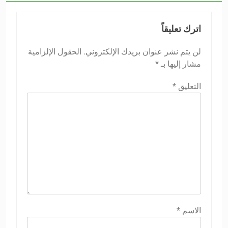
اترك تعليقاً
لن يتم نشر عنوان بريدك الإلكتروني.
الحقول الإلزامية
مشار إليها بـ
*
التعليق
*
الاسم
*