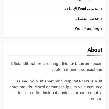
خلاصات Feed الإدخالات
خلاصة التعليقات
WordPress.org
About
Click edit button to change this text. Lorem ipsum
dolor sit amet, consectetur.
Duis sed odio sit amet nibh vulputate cursus a sit
amet mauris. Morbi accumsan ipsum velit nam nec
tellus a odio tincidunt auctor a ornare conubia
nostra.