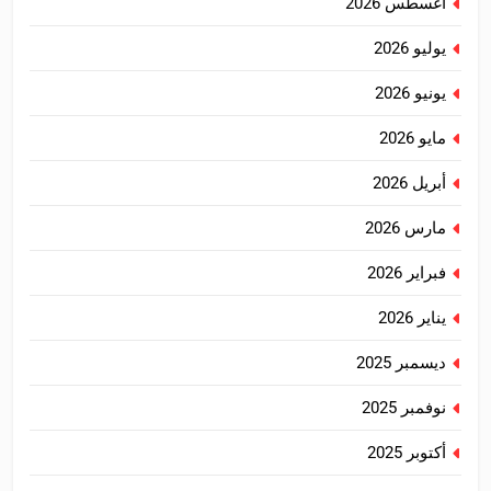
أغسطس 2026
يوليو 2026
يونيو 2026
مايو 2026
أبريل 2026
مارس 2026
فبراير 2026
يناير 2026
ديسمبر 2025
نوفمبر 2025
أكتوبر 2025