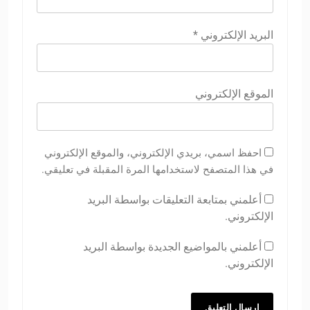
البريد الإلكتروني
*
الموقع الإلكتروني
احفظ اسمي، بريدي الإلكتروني، والموقع الإلكتروني
في هذا المتصفح لاستخدامها المرة المقبلة في تعليقي.
أعلمني بمتابعة التعليقات بواسطة البريد
الإلكتروني.
أعلمني بالمواضيع الجديدة بواسطة البريد
الإلكتروني.