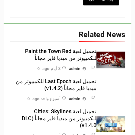
Related News
تحميل لعبة Paint the Town Red
للكمبيوتر من ميديا فاير مجاناً
admin
3 أيام ago
0
تحميل لعبة Last Epoch للكمبيوتر من
ميديا فاير مجاناً (v1.4.2)
admin
أسبوع واحد ago
0
تحميل لعبة Cities: Skylines
للكمبيوتر من ميديا فاير مجاناً (DLC
v1.4.0)