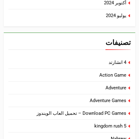
أكتوبر 2024
يوليو 2024
تصنيفات
4 انشارتد
Action Game
Adventure
Adventure Games
Download PC Games – تحميل العاب الويندوز
kingdom rush 5
Nxbrew