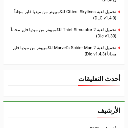
(v1.4.2)
تحميل لعبة Cities: Skylines للكمبيوتر من ميديا فاير مجاناً
(DLC v1.4.0)
تحميل لعبة Thief Simulator 2 للكمبيوتر من ميديا فاير مجاناً
(Dlc v1.30)
تحميل لعبة Marvel’s Spider Man 2 للكمبيوتر من ميديا فاير
مجاناً (Dlc v1.4.3)
أحدث التعليقات
الأرشيف