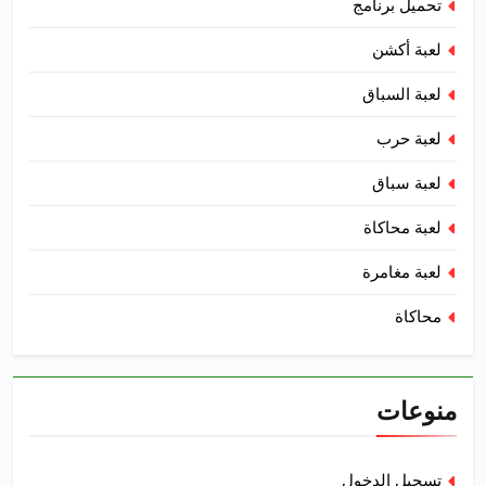
تحميل برنامج
لعبة أكشن
لعبة السباق
لعبة حرب
لعبة سباق
لعبة محاكاة
لعبة مغامرة
محاكاة
منوعات
تسجيل الدخول