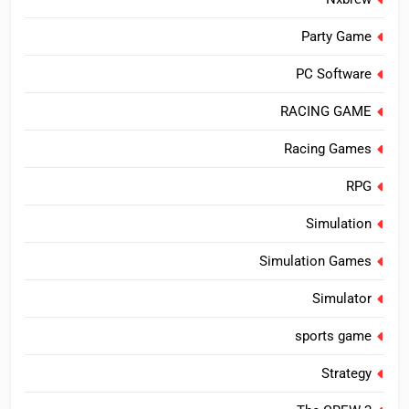
Party Game
PC Software
RACING GAME
Racing Games
RPG
Simulation
Simulation Games
Simulator
sports game
Strategy