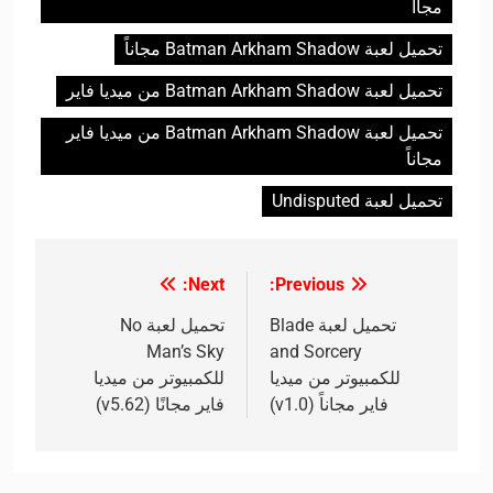
مجااً
تحميل لعبة Batman Arkham Shadow مجاناً
تحميل لعبة Batman Arkham Shadow من ميديا فاير
تحميل لعبة Batman Arkham Shadow من ميديا فاير
مجاناً
تحميل لعبة Undisputed
Next:
Previous:
تصفّح
المقالات
تحميل لعبة Blade
تحميل لعبة No
Man’s Sky
and Sorcery
للكمبيوتر من ميديا
للكمبيوتر من ميديا
فاير مجاناً (v1.0)
فاير مجانًا (v5.62)