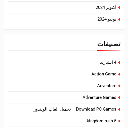
أكتوبر 2024
يوليو 2024
تصنيفات
4 انشارتد
Action Game
Adventure
Adventure Games
Download PC Games – تحميل العاب الويندوز
kingdom rush 5