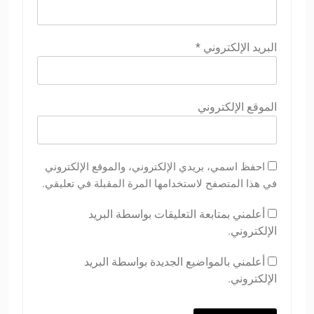
البريد الإلكتروني
*
الموقع الإلكتروني
احفظ اسمي، بريدي الإلكتروني، والموقع الإلكتروني
في هذا المتصفح لاستخدامها المرة المقبلة في تعليقي.
أعلمني بمتابعة التعليقات بواسطة البريد
الإلكتروني.
أعلمني بالمواضيع الجديدة بواسطة البريد
الإلكتروني.