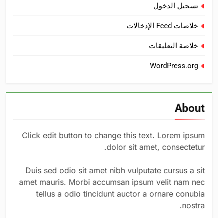
تسجيل الدخول
خلاصات Feed الإدخالات
خلاصة التعليقات
WordPress.org
About
Click edit button to change this text. Lorem ipsum
dolor sit amet, consectetur.
Duis sed odio sit amet nibh vulputate cursus a sit
amet mauris. Morbi accumsan ipsum velit nam nec
tellus a odio tincidunt auctor a ornare conubia
nostra.