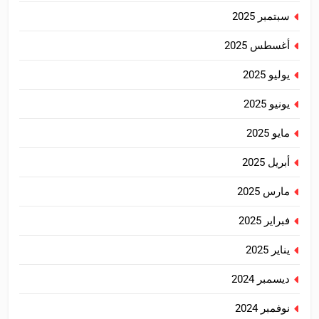
سبتمبر 2025
أغسطس 2025
يوليو 2025
يونيو 2025
مايو 2025
أبريل 2025
مارس 2025
فبراير 2025
يناير 2025
ديسمبر 2024
نوفمبر 2024