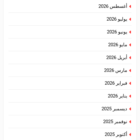
أغسطس 2026
يوليو 2026
يونيو 2026
مايو 2026
أبريل 2026
مارس 2026
فبراير 2026
يناير 2026
ديسمبر 2025
نوفمبر 2025
أكتوبر 2025