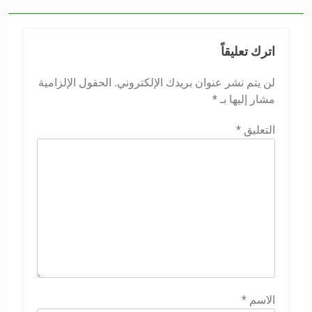
اترك تعليقاً
لن يتم نشر عنوان بريدك الإلكتروني.
الحقول الإلزامية
مشار إليها بـ
*
التعليق
*
الاسم
*