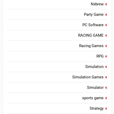
Nxbrew
Party Game
PC Software
RACING GAME
Racing Games
RPG
Simulation
Simulation Games
Simulator
sports game
Strategy