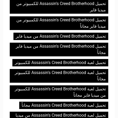
تحميل Assassin's Creed Brotherhood للكمبيوتر من
ميديا فاير
تحميل Assassin's Creed Brotherhood للكمبيوتر من
ميديا فاير مجاناً
تحميل Assassin's Creed Brotherhood من ميديا فاير
تحميل Assassin's Creed Brotherhood من ميديا فاير
مجاناً
تحميل لعبة Assassin's Creed Brotherhood للكمبيوتر
تحميل لعبة Assassin's Creed Brotherhood للكمبيوتر
مجاناً
تحميل لعبة Assassin's Creed Brotherhood للكمبيوتر
من ميديا فاير مجاناً
تحميل لعبة Assassin's Creed Brotherhood مجاناً
تحميل لعبة Assassin's Creed Brotherhood من ميديا