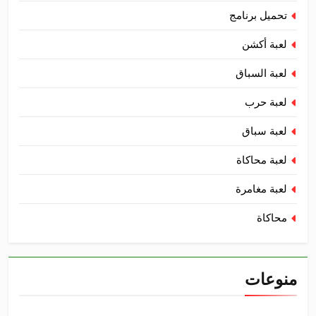
تحميل برنامج
لعبة أكشن
لعبة السباق
لعبة حرب
لعبة سباق
لعبة محاكاة
لعبة مغامرة
محاكاة
منوعات