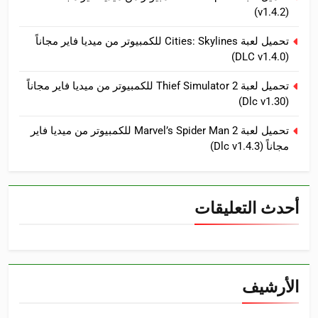
(v1.4.2)
تحميل لعبة Cities: Skylines للكمبيوتر من ميديا فاير مجاناً
(DLC v1.4.0)
تحميل لعبة Thief Simulator 2 للكمبيوتر من ميديا فاير مجاناً
(Dlc v1.30)
تحميل لعبة Marvel’s Spider Man 2 للكمبيوتر من ميديا فاير
مجاناً (Dlc v1.4.3)
أحدث التعليقات
الأرشيف