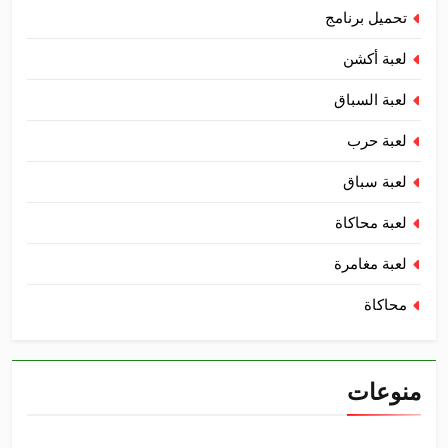
تحميل برنامج
لعبة أكشن
لعبة السباق
لعبة حرب
لعبة سباق
لعبة محاكاة
لعبة مغامرة
محاكاة
منوعات