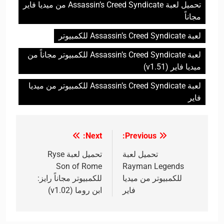
تحميل لعبة Assassin’s Creed Syndicate من ميديا فاير
مجاناً
لعبة Assassin’s Creed Syndicate للكمبيوتر
لعبة Assassin’s Creed Syndicate للكمبيوتر مجاناً من
ميديا فاير (v1.51)
لعبة Assassin’s Creed Syndicate للكمبيوتر من ميديا
فاير
Next:
Previous:
تصفّح
المقالات
تحميل لعبة
تحميل لعبة Ryse
Son of Rome
Rayman Legends
للكمبيوتر من ميديا
للكمبيوتر مجاناً رايز:
فاير
ابن روما (v1.02)