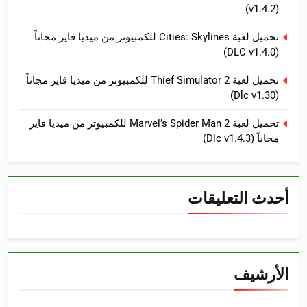
(v1.4.2)
تحميل لعبة Cities: Skylines للكمبيوتر من ميديا فاير مجاناً
(DLC v1.4.0)
تحميل لعبة Thief Simulator 2 للكمبيوتر من ميديا فاير مجاناً
(Dlc v1.30)
تحميل لعبة Marvel’s Spider Man 2 للكمبيوتر من ميديا فاير
مجاناً (Dlc v1.4.3)
أحدث التعليقات
الأرشيف