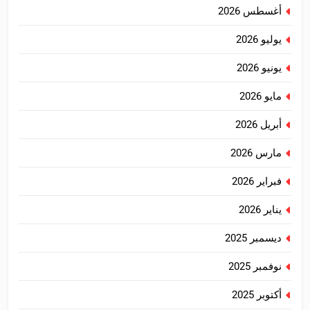
أغسطس 2026
يوليو 2026
يونيو 2026
مايو 2026
أبريل 2026
مارس 2026
فبراير 2026
يناير 2026
ديسمبر 2025
نوفمبر 2025
أكتوبر 2025