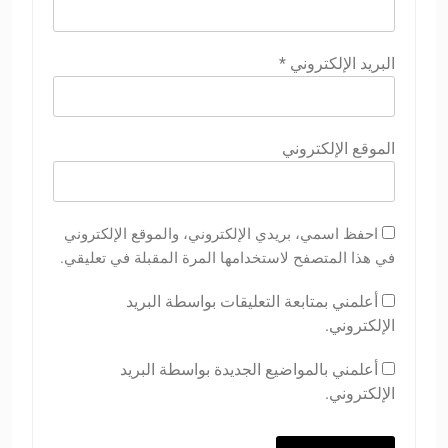
البريد الإلكتروني
*
الموقع الإلكتروني
احفظ اسمي، بريدي الإلكتروني، والموقع الإلكتروني
في هذا المتصفح لاستخدامها المرة المقبلة في تعليقي.
أعلمني بمتابعة التعليقات بواسطة البريد
الإلكتروني.
أعلمني بالمواضيع الجديدة بواسطة البريد
الإلكتروني.