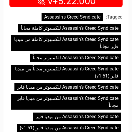
v+5.22.000 🚀
Assassin's Creed Syndicate
Tagged:
Assassin’s Creed Syndicate للكمبيوتر كاملة مجاناً
Assassin’s Creed Syndicate للكمبيوتر كاملة من ميديا
فاير مجاناً
Assassin’s Creed Syndicate للكمبيوتر مجاناً
Assassin’s Creed Syndicate للكمبيوتر مجاناً من ميديا
فاير (v1.51)
Assassin’s Creed Syndicate للكمبيوتر من ميديا فاير
Assassin’s Creed Syndicate للكمبيوتر من ميديا فاير
مجاناً
Assassin’s Creed Syndicate من ميديا فاير
Assassin’s Creed Syndicate من ميديا فاير (v1.51)