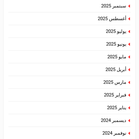
سبتمبر 2025
أغسطس 2025
يوليو 2025
يونيو 2025
مايو 2025
أبريل 2025
مارس 2025
فبراير 2025
يناير 2025
ديسمبر 2024
نوفمبر 2024