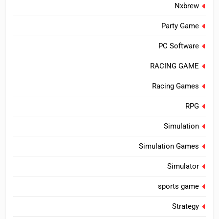
Nxbrew
Party Game
PC Software
RACING GAME
Racing Games
RPG
Simulation
Simulation Games
Simulator
sports game
Strategy