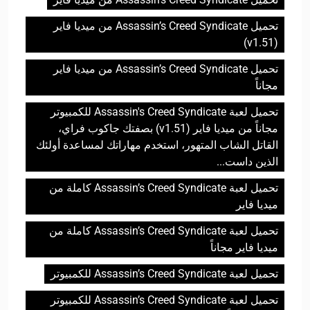
تحميل Assassin’s Creed Syndicate من ميديا فاير
(v1.51)
تحميل Assassin’s Creed Syndicate من ميديا فاير
مجاناً
تحميل لعبة Assassin's Creed Syndicate للكمبيوتر
مجاناً من ميديا فاير (v1.51) بصفتك جاكوب فراي،
القاتل الشاب المتهور، استخدم مهاراتك لمساعدة أولئك
الذين داست...
تحميل لعبة Assassin’s Creed Syndicate كاملة من
ميديا فاير
تحميل لعبة Assassin’s Creed Syndicate كاملة من
ميديا فاير مجاناً
تحميل لعبة Assassin’s Creed Syndicate للكمبيوتر
تحميل لعبة Assassin’s Creed Syndicate للكمبيوتر