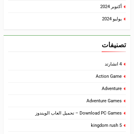
أكتوبر 2024
يوليو 2024
تصنيفات
4 انشارتد
Action Game
Adventure
Adventure Games
Download PC Games – تحميل العاب الويندوز
kingdom rush 5