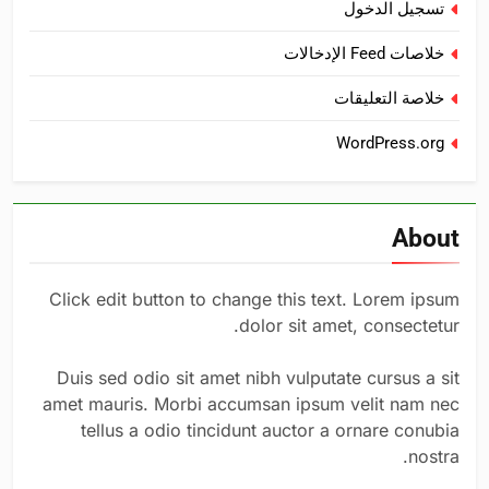
تسجيل الدخول
خلاصات Feed الإدخالات
خلاصة التعليقات
WordPress.org
About
Click edit button to change this text. Lorem ipsum
dolor sit amet, consectetur.
Duis sed odio sit amet nibh vulputate cursus a sit
amet mauris. Morbi accumsan ipsum velit nam nec
tellus a odio tincidunt auctor a ornare conubia
nostra.