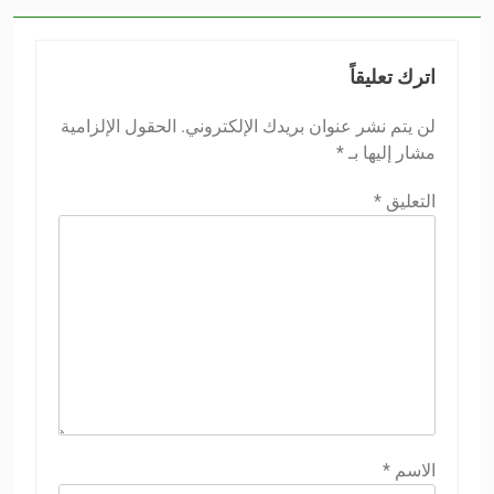
اترك تعليقاً
لن يتم نشر عنوان بريدك الإلكتروني.
الحقول الإلزامية
مشار إليها بـ
*
التعليق
*
الاسم
*