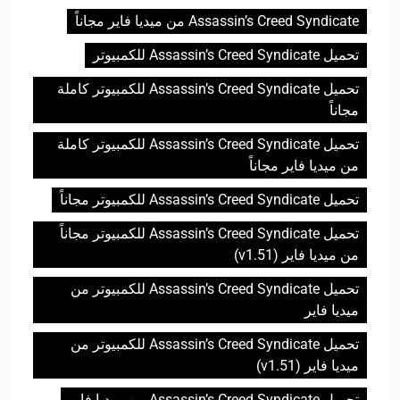
Assassin’s Creed Syndicate من ميديا فاير مجاناً
تحميل Assassin’s Creed Syndicate للكمبيوتر
تحميل Assassin’s Creed Syndicate للكمبيوتر كاملة
مجاناً
تحميل Assassin’s Creed Syndicate للكمبيوتر كاملة
من ميديا فاير مجاناً
تحميل Assassin’s Creed Syndicate للكمبيوتر مجاناً
تحميل Assassin’s Creed Syndicate للكمبيوتر مجاناً
من ميديا فاير (v1.51)
تحميل Assassin’s Creed Syndicate للكمبيوتر من
ميديا فاير
تحميل Assassin’s Creed Syndicate للكمبيوتر من
ميديا فاير (v1.51)
تحميل Assassin’s Creed Syndicate من ميديا فاير