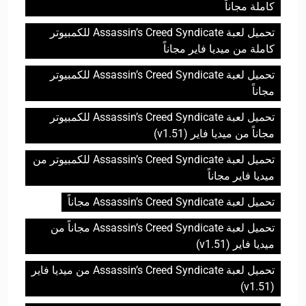
كاملة مجاناً
تحميل لعبة Assassin’s Creed Syndicate للكمبيوتر
كاملة من ميديا فاير مجاناً
تحميل لعبة Assassin’s Creed Syndicate للكمبيوتر
مجاناً
تحميل لعبة Assassin’s Creed Syndicate للكمبيوتر
مجاناً من ميديا فاير (v1.51)
تحميل لعبة Assassin’s Creed Syndicate للكمبيوتر من
ميديا فاير مجاناً
تحميل لعبة Assassin’s Creed Syndicate مجاناً
تحميل لعبة Assassin’s Creed Syndicate مجاناً من
ميديا فاير (v1.51)
تحميل لعبة Assassin’s Creed Syndicate من ميديا فاير
(v1.51)