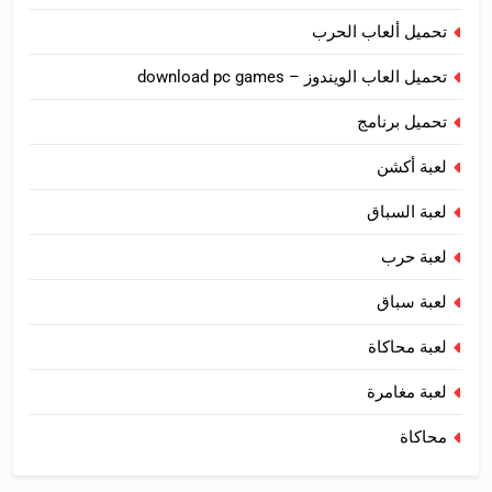
تحميل ألعاب الحرب
تحميل العاب الويندوز – download pc games
تحميل برنامج
لعبة أكشن
لعبة السباق
لعبة حرب
لعبة سباق
لعبة محاكاة
لعبة مغامرة
محاكاة