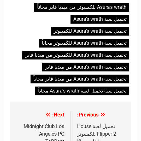
Asura's wrath للكمبيوتر من ميديا فاير مجاناً
تحميل لعبة Asura's wrath
تحميل لعبة Asura's wrath للكمبيوتر
تحميل لعبة Asura's wrath للكمبيوتر مجاناً
تحميل لعبة Asura's wrath للكمبيوتر من ميديا فاير
تحميل لعبة Asura's wrath من ميديا فاير
تحميل لعبة Asura's wrath من ميديا فاير مجاناً
تحميل لعبة تحميل لعبة Asura's wrath مجاناً
Next:
Previous:
تصفّح
المقالات
تحميل لعبة House
Midnight Club Los
Flipper 2 للكمبيوتر
Angeles PC