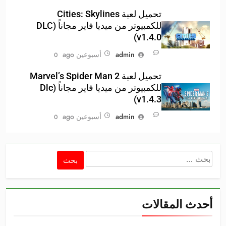
تحميل لعبة Cities: Skylines
للكمبيوتر من ميديا فاير مجاناً (DLC
v1.4.0)
admin
أسبوعين ago
0
تحميل لعبة Marvel’s Spider Man 2
للكمبيوتر من ميديا فاير مجاناً (Dlc
v1.4.3)
admin
أسبوعين ago
0
البحث
عن:
أحدث المقالات