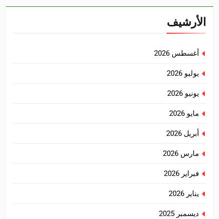
الأرشيف
أغسطس 2026
يوليو 2026
يونيو 2026
مايو 2026
أبريل 2026
مارس 2026
فبراير 2026
يناير 2026
ديسمبر 2025