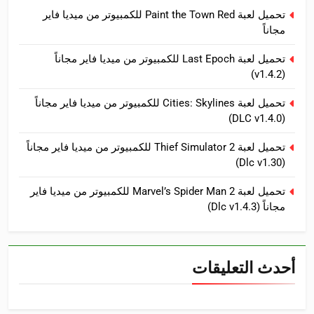
تحميل لعبة Paint the Town Red للكمبيوتر من ميديا فاير
مجاناً
تحميل لعبة Last Epoch للكمبيوتر من ميديا فاير مجاناً
(v1.4.2)
تحميل لعبة Cities: Skylines للكمبيوتر من ميديا فاير مجاناً
(DLC v1.4.0)
تحميل لعبة Thief Simulator 2 للكمبيوتر من ميديا فاير مجاناً
(Dlc v1.30)
تحميل لعبة Marvel’s Spider Man 2 للكمبيوتر من ميديا فاير
مجاناً (Dlc v1.4.3)
أحدث التعليقات