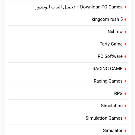
Download PC Games – تحميل العاب الويندوز
kingdom rush 5
Nxbrew
Party Game
PC Software
RACING GAME
Racing Games
RPG
Simulation
Simulation Games
Simulator