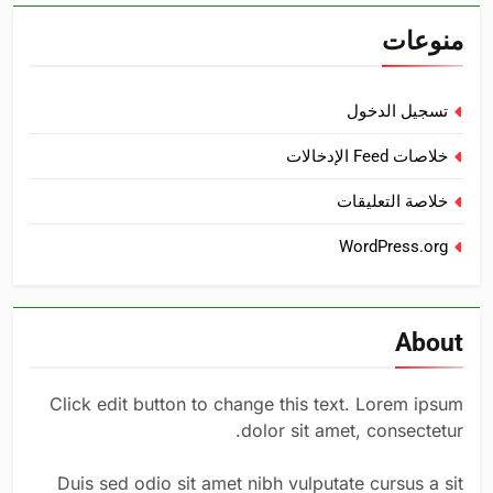
منوعات
تسجيل الدخول
خلاصات Feed الإدخالات
خلاصة التعليقات
WordPress.org
About
Click edit button to change this text. Lorem ipsum
dolor sit amet, consectetur.
Duis sed odio sit amet nibh vulputate cursus a sit