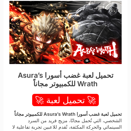
تحميل لعبة غضب أسورا Asura’s
Wrath للكمبيوتر مجاناً
🚀 تحميل لعبة 🚀
تحميل لعبة غضب أسورا Asura’s Wrath للكمبيوتر مجاناً
الشخصي، التي تُحمل مجانًا، مزيج فريد من السرد
السينمائي والحركة المكثفة، تُقدم للاعبين تجربة تفاعلية لا