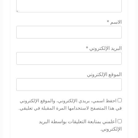
الاسم
*
البريد الإلكتروني
*
الموقع الإلكتروني
احفظ اسمي، بريدي الإلكتروني، والموقع الإلكتروني
في هذا المتصفح لاستخدامها المرة المقبلة في تعليقي.
أعلمني بمتابعة التعليقات بواسطة البريد
الإلكتروني.