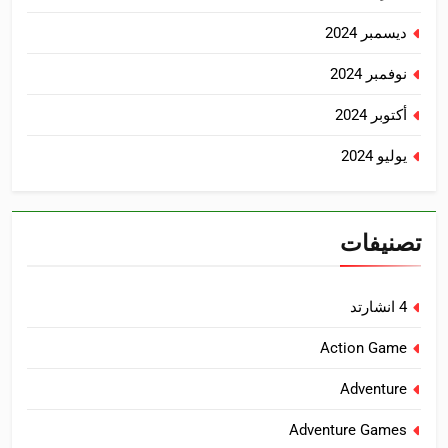
ديسمبر 2024
نوفمبر 2024
أكتوبر 2024
يوليو 2024
تصنيفات
4 انشارتد
Action Game
Adventure
Adventure Games