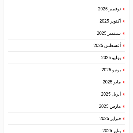
نوفمبر 2025
أكتوبر 2025
سبتمبر 2025
أغسطس 2025
يوليو 2025
يونيو 2025
مايو 2025
أبريل 2025
مارس 2025
فبراير 2025
يناير 2025