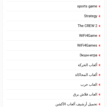
sports game
Strategy
The CREW 2
WiFi4Game
WiFi4Games
Экшн-игра
ألعاب الحركة
ألعاب المحاكاة
العاب حرب
العاب فلاش برق
تحميل أرشيف ألعاب الأكشن