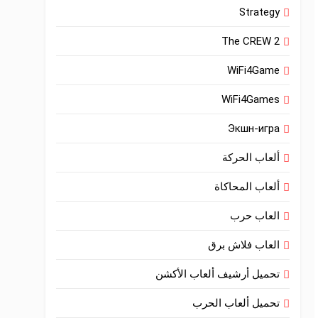
Strategy
The CREW 2
WiFi4Game
WiFi4Games
Экшн-игра
ألعاب الحركة
ألعاب المحاكاة
العاب حرب
العاب فلاش برق
تحميل أرشيف ألعاب الأكشن
تحميل ألعاب الحرب