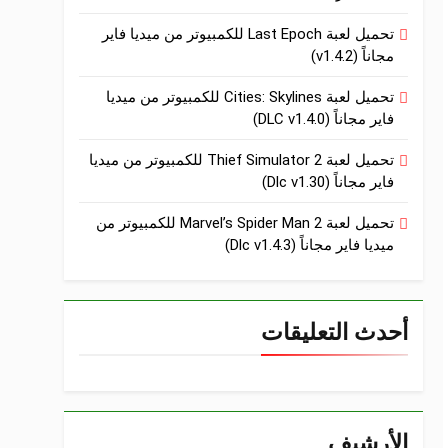
تحميل لعبة Last Epoch للكمبيوتر من ميديا فاير
مجاناً (v1.4.2)
تحميل لعبة Cities: Skylines للكمبيوتر من ميديا
فاير مجاناً (DLC v1.4.0)
تحميل لعبة Thief Simulator 2 للكمبيوتر من ميديا
فاير مجاناً (Dlc v1.30)
تحميل لعبة Marvel’s Spider Man 2 للكمبيوتر من
ميديا فاير مجاناً (Dlc v1.4.3)
أحدث التعليقات
الأرشيف