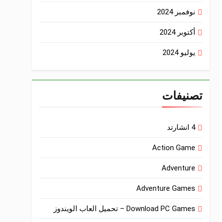
نوفمبر 2024
أكتوبر 2024
يوليو 2024
تصنيفات
4 انشارتد
Action Game
Adventure
Adventure Games
Download PC Games – تحميل العاب الويندوز