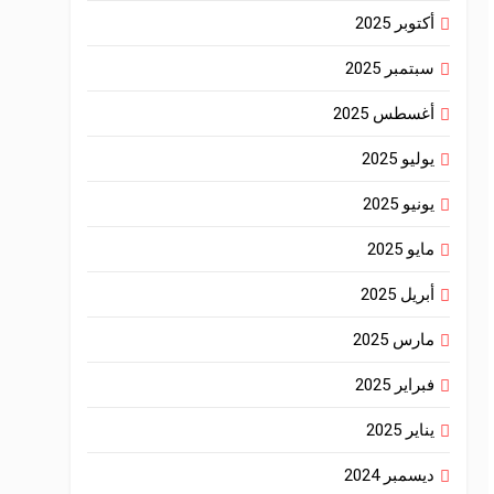
أكتوبر 2025
سبتمبر 2025
أغسطس 2025
يوليو 2025
يونيو 2025
مايو 2025
أبريل 2025
مارس 2025
فبراير 2025
يناير 2025
ديسمبر 2024