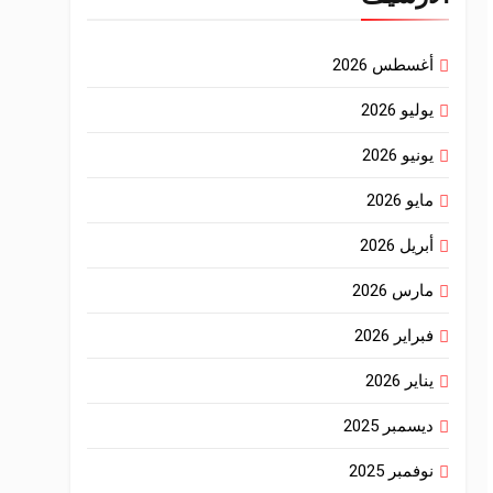
أغسطس 2026
يوليو 2026
يونيو 2026
مايو 2026
أبريل 2026
مارس 2026
فبراير 2026
يناير 2026
ديسمبر 2025
نوفمبر 2025