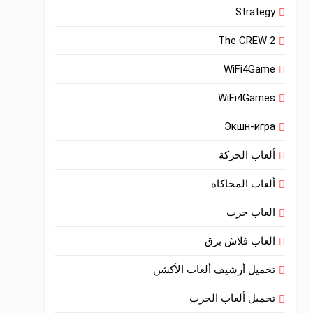
Strategy
The CREW 2
WiFi4Game
WiFi4Games
Экшн-игра
ألعاب الحركة
ألعاب المحاكاة
العاب حرب
العاب فلاش برق
تحميل أرشيف ألعاب الأكشن
تحميل ألعاب الحرب