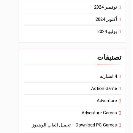
نوفمبر 2024
أكتوبر 2024
يوليو 2024
تصنيفات
4 انشارتد
Action Game
Adventure
Adventure Games
Download PC Games – تحميل العاب الويندوز