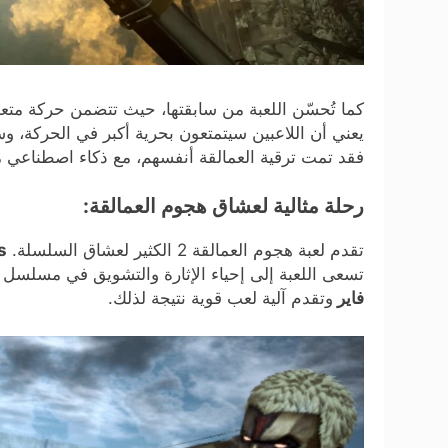
كما تُحسّن اللعبة من سابقتها، حيث تتضمن حركة متعد
يعني أن اللاعبين سيتمتعون بحرية أكبر في الحركة، وس
فقد تمت ترقية العمالقة أنفسهم، مع ذكاء اصطناعي م
رحلة مثالية لعشاق هجوم العمالقة:
تقدم لعبة هجوم العمالقة 2 الكثير لعشاق السلسلة.
es
تسعى اللعبة إلى إحياء الإثارة والتشويق في مسلسل 
فاير
وتقدم آلية لعب قوية نتيجة لذلك.