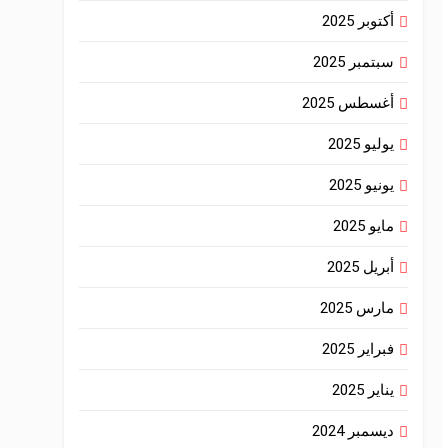
أكتوبر 2025
سبتمبر 2025
أغسطس 2025
يوليو 2025
يونيو 2025
مايو 2025
أبريل 2025
مارس 2025
فبراير 2025
يناير 2025
ديسمبر 2024