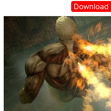
Download