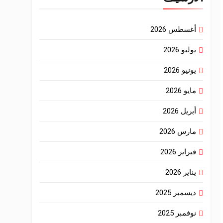
أغسطس 2026
يوليو 2026
يونيو 2026
مايو 2026
أبريل 2026
مارس 2026
فبراير 2026
يناير 2026
ديسمبر 2025
نوفمبر 2025