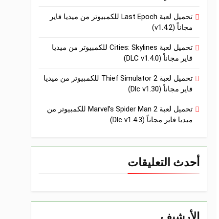
تحميل لعبة Last Epoch للكمبيوتر من ميديا فاير
مجاناً (v1.4.2)
تحميل لعبة Cities: Skylines للكمبيوتر من ميديا
فاير مجاناً (DLC v1.4.0)
تحميل لعبة Thief Simulator 2 للكمبيوتر من ميديا
فاير مجاناً (Dlc v1.30)
تحميل لعبة Marvel’s Spider Man 2 للكمبيوتر من
ميديا فاير مجاناً (Dlc v1.4.3)
أحدث التعليقات
الأرشيف