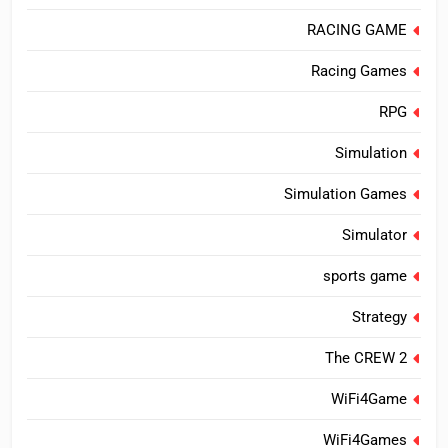
RACING GAME
Racing Games
RPG
Simulation
Simulation Games
Simulator
sports game
Strategy
The CREW 2
WiFi4Game
WiFi4Games