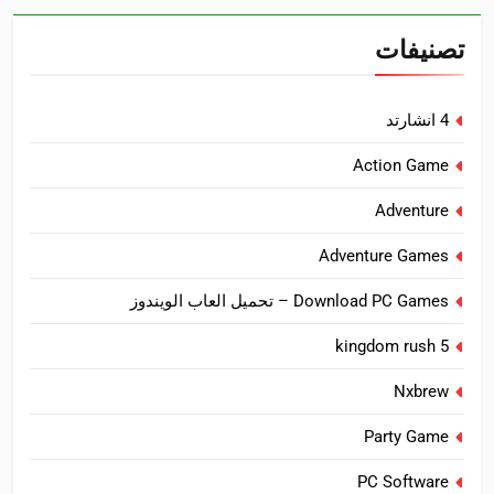
تصنيفات
4 انشارتد
Action Game
Adventure
Adventure Games
Download PC Games – تحميل العاب الويندوز
kingdom rush 5
Nxbrew
Party Game
PC Software