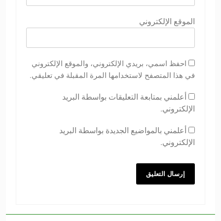
الموقع الإلكتروني
احفظ اسمي، بريدي الإلكتروني، والموقع الإلكتروني
في هذا المتصفح لاستخدامها المرة المقبلة في تعليقي.
أعلمني بمتابعة التعليقات بواسطة البريد
الإلكتروني.
أعلمني بالمواضيع الجديدة بواسطة البريد
الإلكتروني.