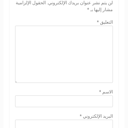
لن يتم نشر عنوان بريدك الإلكتروني.
الحقول الإلزامية
مشار إليها بـ
*
التعليق
*
الاسم
*
البريد الإلكتروني
*