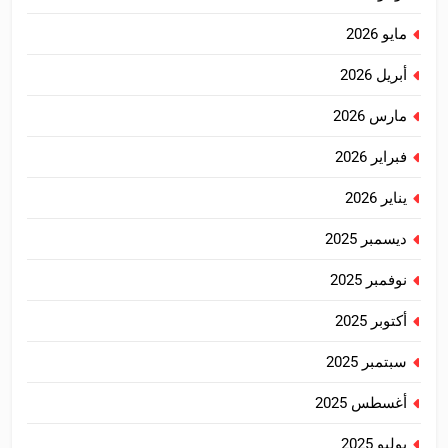
مايو 2026
أبريل 2026
مارس 2026
فبراير 2026
يناير 2026
ديسمبر 2025
نوفمبر 2025
أكتوبر 2025
سبتمبر 2025
أغسطس 2025
يوليو 2025