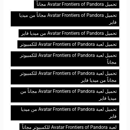
تحميل Avatar Frontiers of Pandora مجاناً
تحميل Avatar Frontiers of Pandora مجاناً من ميديا
فاير
تحميل Avatar Frontiers of Pandora من ميديا فاير
تحميل لعبة Avatar Frontiers of Pandora للكمبيوتر
تحميل لعبة Avatar Frontiers of Pandora للكمبيوتر
مجاناً
تحميل لعبة Avatar Frontiers of Pandora للكمبيوتر
مجاناً من ميديا فاير
تحميل لعبة Avatar Frontiers of Pandora مجاناً من
ميديا فاير
تحميل لعبة Avatar Frontiers of Pandora من ميديا
فاير
لعبة Avatar Frontiers of Pandora للكمبيوتر مجاناً