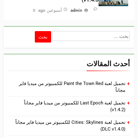
admin
أسبوعين ago
0
البحث
عن:
أحدث المقالات
تحميل لعبة Paint the Town Red للكمبيوتر من ميديا فاير
مجاناً
تحميل لعبة Last Epoch للكمبيوتر من ميديا فاير مجاناً
(v1.4.2)
تحميل لعبة Cities: Skylines للكمبيوتر من ميديا فاير مجاناً
(DLC v1.4.0)