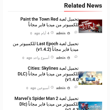
Related News
تحميل لعبة Paint the Town Red
للكمبيوتر من ميديا فاير مجاناً
admin
4 أيام ago
0
تحميل لعبة Last Epoch للكمبيوتر من
ميديا فاير مجاناً (v1.4.2)
admin
أسبوع واحد ago
0
تحميل لعبة Cities: Skylines
للكمبيوتر من ميديا فاير مجاناً (DLC
v1.4.0)
admin
أسبوعين ago
0
تحميل لعبة Marvel’s Spider Man 2
للكمبيوتر من ميديا فاير مجاناً (Dlc
v1.4.3)