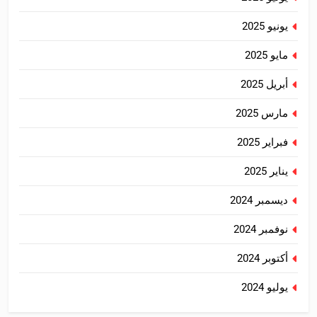
يونيو 2025
مايو 2025
أبريل 2025
مارس 2025
فبراير 2025
يناير 2025
ديسمبر 2024
نوفمبر 2024
أكتوبر 2024
يوليو 2024