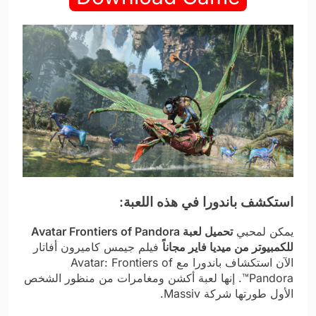
استكشف باندورا في هذه اللعبة:
يمكن لمحبي
تحميل لعبة Avatar Frontiers of Pandora
للكمبيوتر من ميديا فاير مجاناً
فيلم جيمس كاميرون أفاتار
الآن استكشاف باندورا مع Avatar: Frontiers of
Pandora™. إنها لعبة أكشن ومغامرات من منظور الشخص
الأول طورتها شركة Massiv.