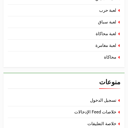
لعبة حرب
لعبة سباق
لعبة محاكاة
لعبة مغامرة
محاكاة
منوعات
تسجيل الدخول
خلاصات Feed الإدخالات
خلاصة التعليقات