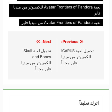
لعبة Avatar Frontiers of Pandora للكمبيوتر من ميديا
فاير
لعبة Avatar Frontiers of Pandora من ميديا فاير
Next:
Previous:
تصفّح
المقالات
تحميل لعبة ICARUS
تحميل لعبة Skull
للكمبيوتر من ميديا
and Bones
فاير مجاناً
للكمبيوتر من ميديا
فاير مجاناً
اترك تعليقاً