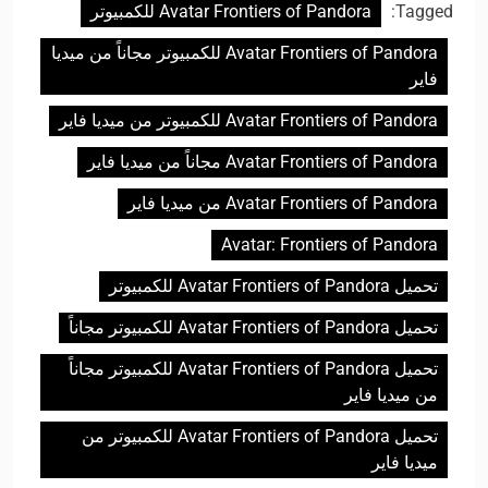
Tagged:
Avatar Frontiers of Pandora للكمبيوتر
Avatar Frontiers of Pandora للكمبيوتر مجاناً من ميديا
فاير
Avatar Frontiers of Pandora للكمبيوتر من ميديا فاير
Avatar Frontiers of Pandora مجاناً من ميديا فاير
Avatar Frontiers of Pandora من ميديا فاير
Avatar: Frontiers of Pandora
تحميل Avatar Frontiers of Pandora للكمبيوتر
تحميل Avatar Frontiers of Pandora للكمبيوتر مجاناً
تحميل Avatar Frontiers of Pandora للكمبيوتر مجاناً
من ميديا فاير
تحميل Avatar Frontiers of Pandora للكمبيوتر من
ميديا فاير