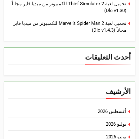
تحميل لعبة Thief Simulator 2 للكمبيوتر من ميديا فاير مجاناً
(Dlc v1.30)
تحميل لعبة Marvel’s Spider Man 2 للكمبيوتر من ميديا فاير
مجاناً (Dlc v1.4.3)
أحدث التعليقات
الأرشيف
أغسطس 2026
يوليو 2026
يونيو 2026