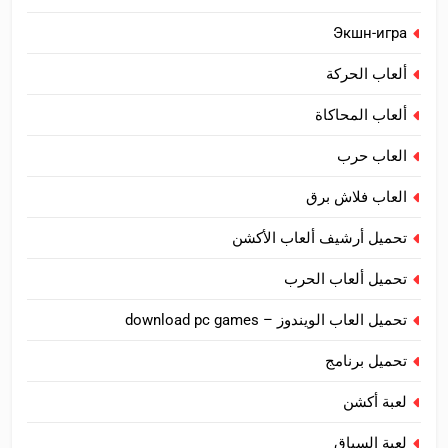
Экшн-игра
ألعاب الحركة
ألعاب المحاكاة
العاب حرب
العاب فلاش برق
تحميل أرشيف ألعاب الأكشن
تحميل ألعاب الحرب
تحميل العاب الويندوز – download pc games
تحميل برنامج
لعبة أكشن
لعبة السباق