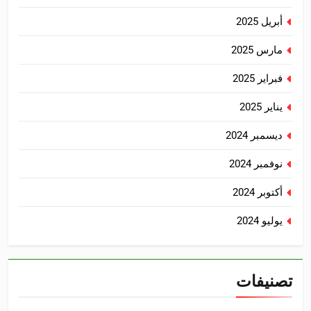
أبريل 2025
مارس 2025
فبراير 2025
يناير 2025
ديسمبر 2024
نوفمبر 2024
أكتوبر 2024
يوليو 2024
تصنيفات