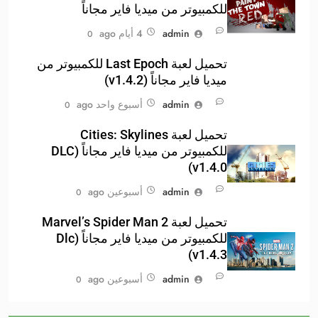
للكمبيوتر من ميديا فاير مجاناً
admin
4 أيام ago
0
تحميل لعبة Last Epoch للكمبيوتر من
ميديا فاير مجاناً (v1.4.2)
admin
أسبوع واحد ago
0
تحميل لعبة Cities: Skylines
للكمبيوتر من ميديا فاير مجاناً (DLC
v1.4.0)
admin
أسبوعين ago
0
تحميل لعبة Marvel’s Spider Man 2
للكمبيوتر من ميديا فاير مجاناً (Dlc
v1.4.3)
admin
أسبوعين ago
0