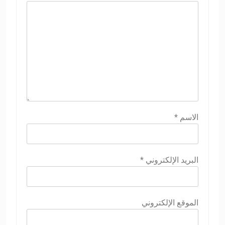
الاسم
*
البريد الإلكتروني
*
الموقع الإلكتروني