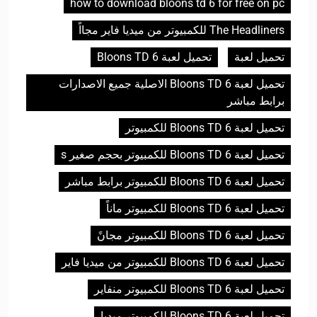
how to download bloons td 6 for free on pc
The Headliners للكمبيوتر من ميديا فاير مجااً
تحميل لعبة
تحميل لعبة Bloons TD 6
تحميل لعبة Bloons TD 6 الاصلية جميع الاصدارات
برابط مباشر
تحميل لعبة Bloons TD 6 للكمبيوتر
تحميل لعبة Bloons TD 6 للكمبيوتر بحجم صغير s
تحميل لعبة Bloons TD 6 للكمبيوتر برابط مباشر
تحميل لعبة Bloons TD 6 للكمبيوتر ماناً
تحميل لعبة Bloons TD 6 للكمبيوتر مجانً
تحميل لعبة Bloons TD 6 للكمبيوتر من ميديا فاير
تحميل لعبة Bloons TD 6 للكمبيوتر منفاير
تحميل لعبة Bloons TD 6 للكمبيوتر ميديا