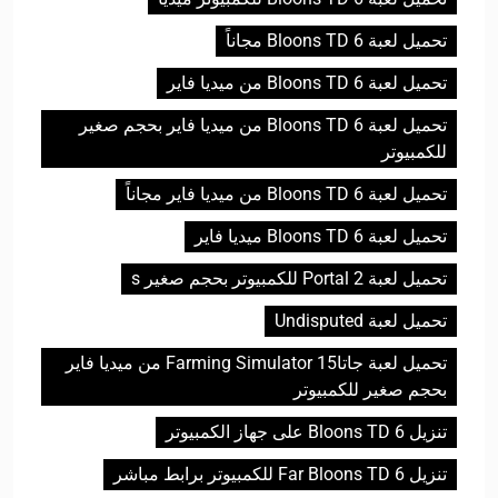
تحميل لعبة Bloons TD 6 مجاناً
تحميل لعبة Bloons TD 6 من ميديا فاير
تحميل لعبة Bloons TD 6 من ميديا فاير بحجم صغير
للكمبيوتر
تحميل لعبة Bloons TD 6 من ميديا فاير مجاناً
تحميل لعبة Bloons TD 6 ميديا فاير
تحميل لعبة Portal 2 للكمبيوتر بحجم صغير s
تحميل لعبة Undisputed
تحميل لعبة جاتاFarming Simulator 15 من ميديا فاير
بحجم صغير للكمبيوتر
تنزيل Bloons TD 6 على جهاز الكمبيوتر
تنزيل Far Bloons TD 6 للكمبيوتر برابط مباشر