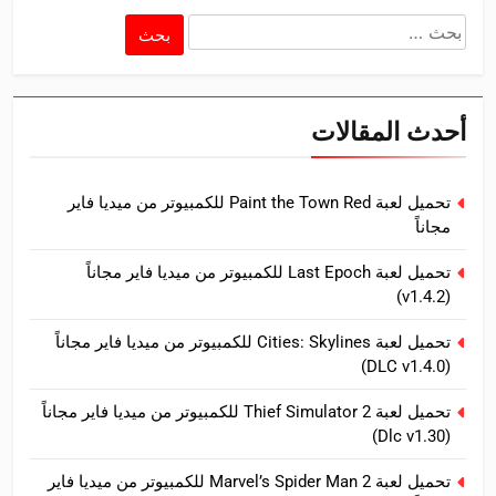
البحث
عن:
أحدث المقالات
تحميل لعبة Paint the Town Red للكمبيوتر من ميديا فاير
مجاناً
تحميل لعبة Last Epoch للكمبيوتر من ميديا فاير مجاناً
(v1.4.2)
تحميل لعبة Cities: Skylines للكمبيوتر من ميديا فاير مجاناً
(DLC v1.4.0)
تحميل لعبة Thief Simulator 2 للكمبيوتر من ميديا فاير مجاناً
(Dlc v1.30)
تحميل لعبة Marvel’s Spider Man 2 للكمبيوتر من ميديا فاير