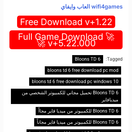
wifi4games العاب وايفاي
Free Download v+1.22
🚀 Full Game Download
v+5.22.000 🚀
Bloons TD 6
Tagged:
bloons td 6 free download pc mod
bloons td 6 free download pc windows 10
Bloons TD 6 تحميل مجاني للكمبيوتر الشخصي من
ميديافاير
Bloons TD 6 للكمبيوتر من ميديا فاير مجااً
Bloons TD 6 للكمبيوتر من ميديا فاير مجاناً