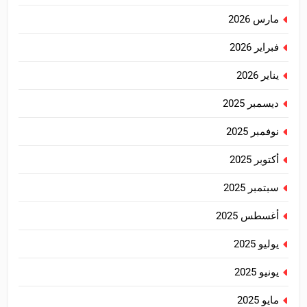
مارس 2026
فبراير 2026
يناير 2026
ديسمبر 2025
نوفمبر 2025
أكتوبر 2025
سبتمبر 2025
أغسطس 2025
يوليو 2025
يونيو 2025
مايو 2025