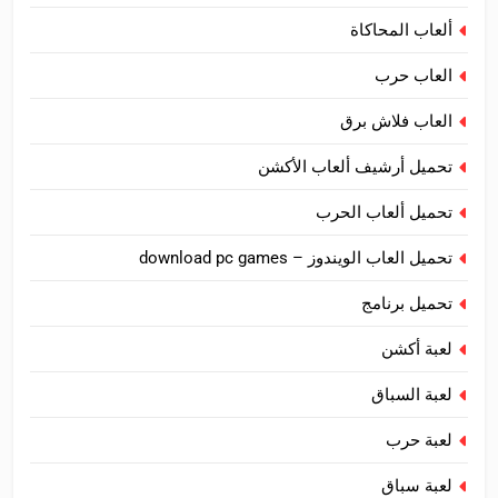
ألعاب المحاكاة
العاب حرب
العاب فلاش برق
تحميل أرشيف ألعاب الأكشن
تحميل ألعاب الحرب
تحميل العاب الويندوز – download pc games
تحميل برنامج
لعبة أكشن
لعبة السباق
لعبة حرب
لعبة سباق