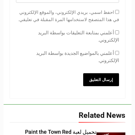
احفظ اسمي، بريدي الإلكتروني، والموقع الإلكتروني
في هذا المتصفح لاستخدامها المرة المقبلة في تعليقي.
أعلمني بمتابعة التعليقات بواسطة البريد
الإلكتروني.
أعلمني بالمواضيع الجديدة بواسطة البريد
الإلكتروني.
Related News
تحميل لعبة Paint the Town Red