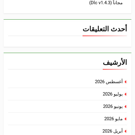
مجاناً (Dlc v1.4.3)
أحدث التعليقات
الأرشيف
أغسطس 2026
يوليو 2026
يونيو 2026
مايو 2026
أبريل 2026