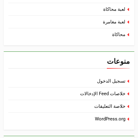
لعبة محاكاة
لعبة مغامرة
محاكاة
منوعات
تسجيل الدخول
خلاصات Feed الإدخالات
خلاصة التعليقات
WordPress.org