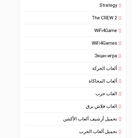
Strategy
The CREW 2
WiFi4Game
WiFi4Games
Экшн-игра
ألعاب الحركة
ألعاب المحاكاة
العاب حرب
العاب فلاش برق
تحميل أرشيف ألعاب الأكشن
تحميل ألعاب الحرب