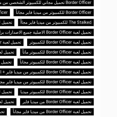
Border Officer تحميل مجاني للكمبيوتر الشخصي من ميديافاير
Border Officer للكمبيوتر من ميديا فاير مجاناً
ficer
The Stalked للكمبيوتر من ميديا فاير مجااً
تحميل ل
تحميل لعبة Border Officer الاصلية جميع الاصدارات برابط مباشر
تحميل لعبة Border Officer للكمبيوتر
تحميل لعبة Border Officer للكمبيوتر برابط مباشر
تحميل لعبة Border Officer للكمبيوتر ماناً
تحميل لعبة Border Officer للكم
تحميل لعبة Border Officer للكمبيوتر مجاناً
تحميل لعبة Border Officer للك
تحميل لعبة Border Officer للكمبيوتر من ميديا فاير + الأونلاين
تحميل لعبة Border Officer للكمبيوتر من ميديا فاير مجاناً
تحميل لعبة Border Officer للكمبيوتر ميديا
تحميل لعبة r Officer
تحميل لعبة Border Officer من ميديا فاير
تحميل لعبة Border Officer من ميديا فاير بحج
تحميل لعبة Border Officer من ميديا فاير مجاناً
تحميل لعب