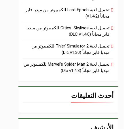
تحميل لعبة Last Epoch للكمبيوتر من ميديا فاير
مجاناً (v1.4.2)
تحميل لعبة Cities: Skylines للكمبيوتر من ميديا
فاير مجاناً (DLC v1.4.0)
تحميل لعبة Thief Simulator 2 للكمبيوتر من
ميديا فاير مجاناً (Dlc v1.30)
تحميل لعبة Marvel’s Spider Man 2 للكمبيوتر من
ميديا فاير مجاناً (Dlc v1.4.3)
أحدث التعليقات
الأرشيف