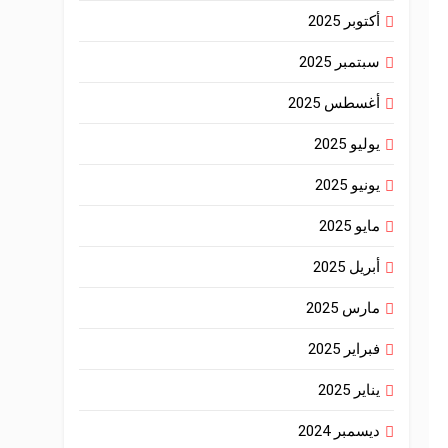
أكتوبر 2025
سبتمبر 2025
أغسطس 2025
يوليو 2025
يونيو 2025
مايو 2025
أبريل 2025
مارس 2025
فبراير 2025
يناير 2025
ديسمبر 2024