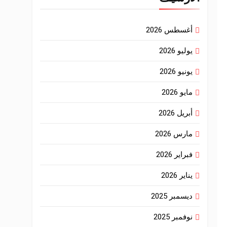
أغسطس 2026
يوليو 2026
يونيو 2026
مايو 2026
أبريل 2026
مارس 2026
فبراير 2026
يناير 2026
ديسمبر 2025
نوفمبر 2025