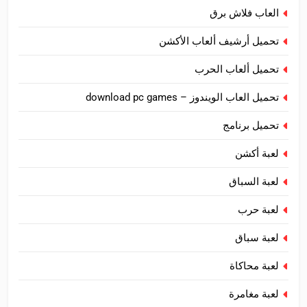
العاب فلاش برق
تحميل أرشيف ألعاب الأكشن
تحميل ألعاب الحرب
تحميل العاب الويندوز – download pc games
تحميل برنامج
لعبة أكشن
لعبة السباق
لعبة حرب
لعبة سباق
لعبة محاكاة
لعبة مغامرة