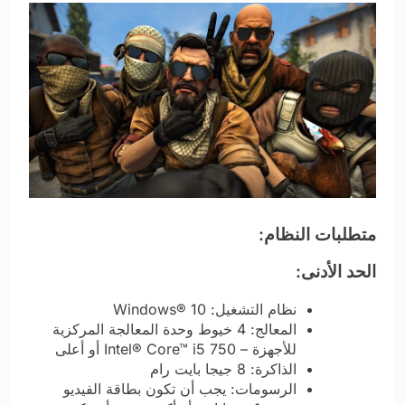
متطلبات النظام:
الحد الأدنى:
نظام التشغيل: Windows® 10
المعالج: 4 خيوط وحدة المعالجة المركزية
للأجهزة – Intel® Core™ i5 750 أو أعلى
الذاكرة: 8 جيجا بايت رام
الرسومات: يجب أن تكون بطاقة الفيديو