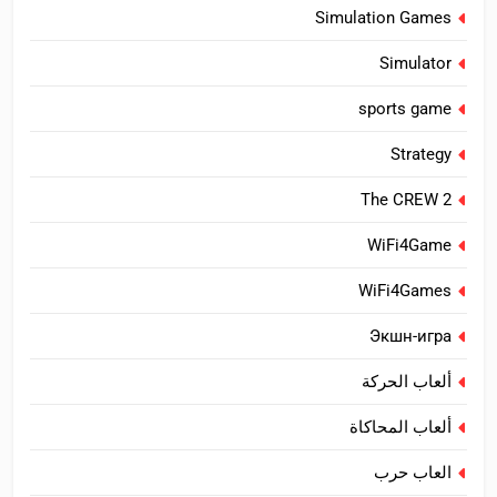
Simulation Games
Simulator
sports game
Strategy
The CREW 2
WiFi4Game
WiFi4Games
Экшн-игра
ألعاب الحركة
ألعاب المحاكاة
العاب حرب