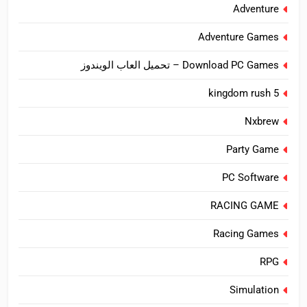
Adventure
Adventure Games
Download PC Games – تحميل العاب الويندوز
kingdom rush 5
Nxbrew
Party Game
PC Software
RACING GAME
Racing Games
RPG
Simulation