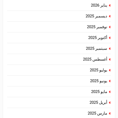
يناير 2026
ديسمبر 2025
نوفمبر 2025
أكتوبر 2025
سبتمبر 2025
أغسطس 2025
يوليو 2025
يونيو 2025
مايو 2025
أبريل 2025
مارس 2025