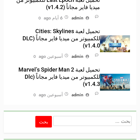
ميديا فاير مجاناً (v1.4.2)
admin
6 أيام ago
0
تحميل لعبة Cities: Skylines
للكمبيوتر من ميديا فاير مجاناً (DLC
v1.4.0)
admin
أسبوعين ago
0
تحميل لعبة Marvel’s Spider Man 2
للكمبيوتر من ميديا فاير مجاناً (Dlc
v1.4.3)
admin
أسبوعين ago
0
البحث
عن: