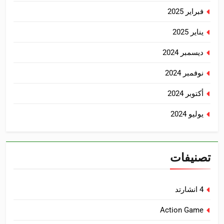
فبراير 2025
يناير 2025
ديسمبر 2024
نوفمبر 2024
أكتوبر 2024
يوليو 2024
تصنيفات
4 انشارتد
Action Game