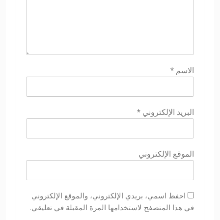
الاسم
*
البريد الإلكتروني
*
الموقع الإلكتروني
احفظ اسمي، بريدي الإلكتروني، والموقع الإلكتروني
في هذا المتصفح لاستخدامها المرة المقبلة في تعليقي.