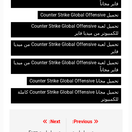
فاير مجاناً
تحميل Counter Strike Global Offensive
تحميل لعبة Counter Strike Global Offensive
للكمبيوتر من ميديا فاير
تحميل لعبة Counter Strike Global Offensive من ميديا
فاير
تحميل لعبة Counter Strike Global Offensive من ميديا
فاير مجاناً
تحميل مجانا Counter Strike Global Offensive
تحميل مجانا Counter Strike Global Offensive كاملة
للكمبيوتر
Next:
Previous:
تصفّح