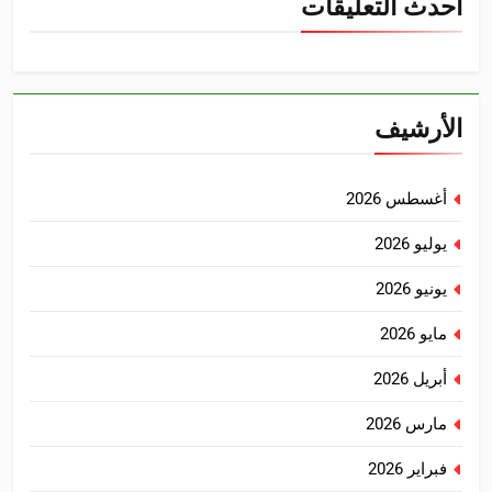
أحدث التعليقات
الأرشيف
أغسطس 2026
يوليو 2026
يونيو 2026
مايو 2026
أبريل 2026
مارس 2026
فبراير 2026