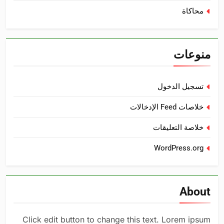
محاكاة
منوعات
تسجيل الدخول
خلاصات Feed الإدخالات
خلاصة التعليقات
WordPress.org
About
Click edit button to change this text. Lorem ipsum