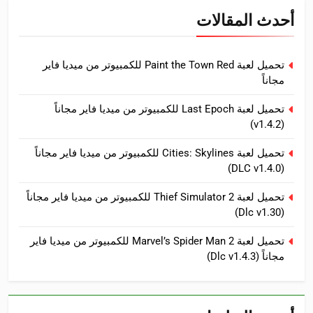
أحدث المقالات
تحميل لعبة Paint the Town Red للكمبيوتر من ميديا فاير
مجاناً
تحميل لعبة Last Epoch للكمبيوتر من ميديا فاير مجاناً
(v1.4.2)
تحميل لعبة Cities: Skylines للكمبيوتر من ميديا فاير مجاناً
(DLC v1.4.0)
تحميل لعبة Thief Simulator 2 للكمبيوتر من ميديا فاير مجاناً
(Dlc v1.30)
تحميل لعبة Marvel’s Spider Man 2 للكمبيوتر من ميديا فاير
مجاناً (Dlc v1.4.3)