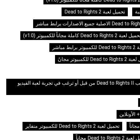
بة
تحميل لعبة Dead to Rights 2
يل لعبة Dead to Rights 2 كاملة مجاناً للكمبيوتر (v1.0)
ابط مباشر
Dead to للكمبيوتر مجانً
تحميل لعبة Dead to rights 2 للكمبيوتر مجاناً إذا لم تلعب Dead to Rights II من قبل أو ترغب في تجربة لعبة الفيديو
تحميل لعبة Dead to Rights 2 للكمبيوتر منفاير
Dead to Rights  مجاناً