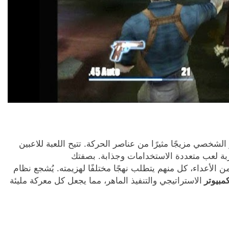
 الشخصي مزيجًا مثيرًا من عناصر الحركة. تتيح اللعبة للاعبين
تجربة لعب متعددة الاستخدامات وجذابة. بصفتك
لأعداء، كل منهم يتطلب نهجًا مختلفًا لهزيمته. يُشجع نظام
الاستراتيجي والتنفيذ الماهر، مما يجعل كل معركة مليئة