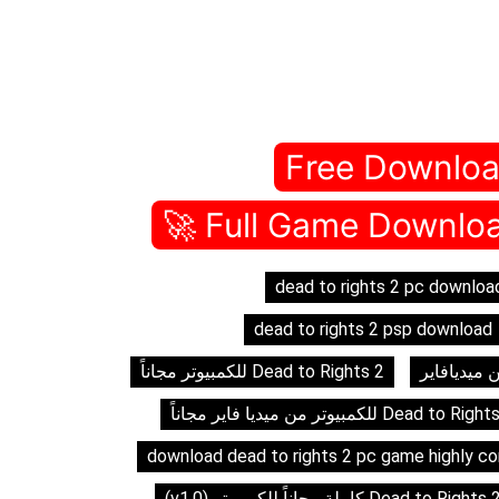
Free Downloa
dead to rights 2 pc downloa
dead to rights 2 psp download
Dead to Rights 2 للكمبيوتر مجاناً
Dead to Ri للكمبيوتر من ميديا فاير مجاناً
download dead to rights 2 pc game highly 