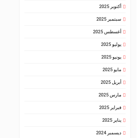
أكتوبر 2025
سبتمبر 2025
أغسطس 2025
يوليو 2025
يونيو 2025
مايو 2025
أبريل 2025
مارس 2025
فبراير 2025
يناير 2025
ديسمبر 2024