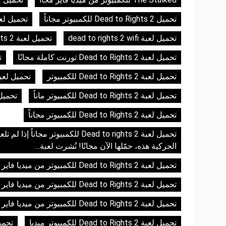
تحميل Dead to Rights 2 للكمبيوتر مجاناً
تحميل لع
تحميل لعبة dead to rights 2 wifi
تحميل لعبة Dead to Rights 2 الاصلية جميع الاصدارات برابط مباشر
تحميل لعبة Dead to Rights 2 تورنت كاملة مجانًا
تحم
تحميل لعبة Dead to Rights 2 للكمبيوتر
تحميل لعبة Dead to Rights 2 للكمبيوتر بر
تحميل لعبة Dead to Rights 2 للكمبيوتر ماناً
تحميل لعبة  Rights 2
تحميل لعبة Dead to Rights 2 للكمبيوتر مجاناً
الحركية هذه، حمّلها الآن مجانًا! نُشرت لعبة...
تحميل لعبة Dead to Rights 2 للكمبيوتر من ميديا فاير
تحميل لعبة Dead to Rights 2 للكمبيوتر من ميديا فاير + الأونلاين
تحميل لعبة Dead to Rights 2 للكمبيوتر من ميديا فاير مجاناً
تحميل لعبة Dead to Rights 2 للكمبيوتر ميديا
تحميل لعبة 2