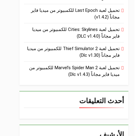
تحميل لعبة Last Epoch للكمبيوتر من ميديا فاير
مجاناً (v1.4.2)
تحميل لعبة Cities: Skylines للكمبيوتر من ميديا
فاير مجاناً (DLC v1.4.0)
تحميل لعبة Thief Simulator 2 للكمبيوتر من ميديا
فاير مجاناً (Dlc v1.30)
تحميل لعبة Marvel’s Spider Man 2 للكمبيوتر من
ميديا فاير مجاناً (Dlc v1.4.3)
أحدث التعليقات
الأرشيف