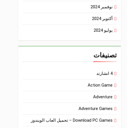
نوفمبر 2024
أكتوبر 2024
يوليو 2024
تصنيفات
4 انشارتد
Action Game
Adventure
Adventure Games
Download PC Games – تحميل العاب الويندوز