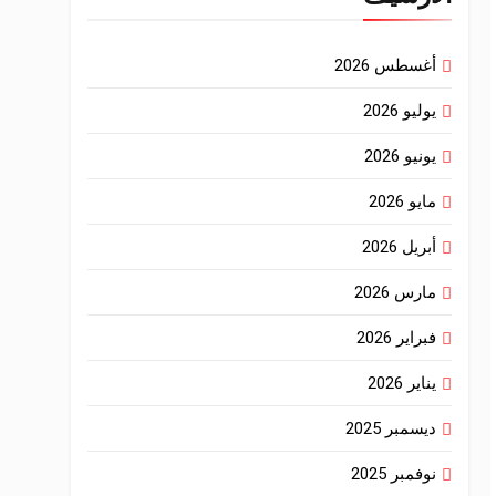
أغسطس 2026
يوليو 2026
يونيو 2026
مايو 2026
أبريل 2026
مارس 2026
فبراير 2026
يناير 2026
ديسمبر 2025
نوفمبر 2025