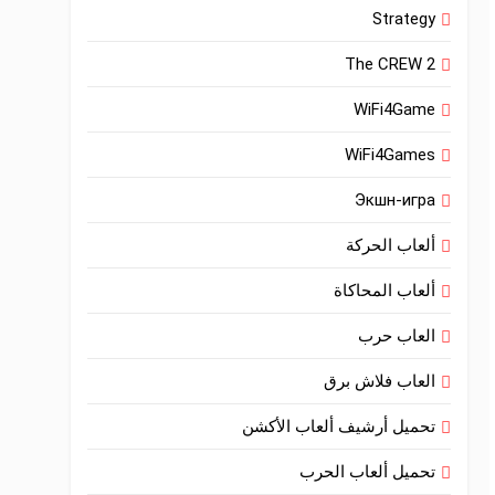
Strategy
The CREW 2
WiFi4Game
WiFi4Games
Экшн-игра
ألعاب الحركة
ألعاب المحاكاة
العاب حرب
العاب فلاش برق
تحميل أرشيف ألعاب الأكشن
تحميل ألعاب الحرب