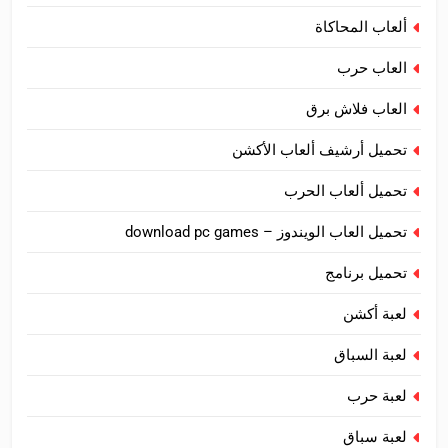
ألعاب المحاكاة
العاب حرب
العاب فلاش برق
تحميل أرشيف ألعاب الأكشن
تحميل ألعاب الحرب
تحميل العاب الويندوز – download pc games
تحميل برنامج
لعبة أكشن
لعبة السباق
لعبة حرب
لعبة سباق