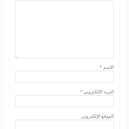
الاسم
*
البريد الإلكتروني
*
الموقع الإلكتروني