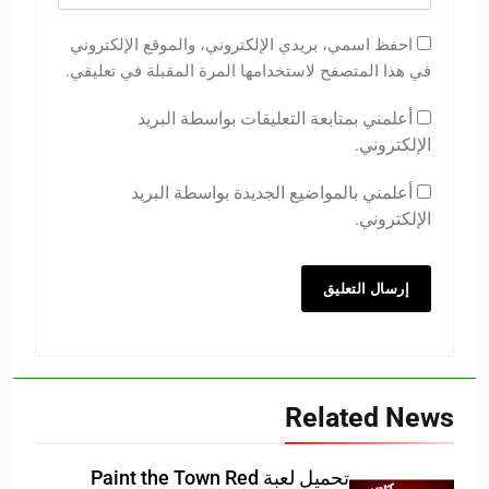
احفظ اسمي، بريدي الإلكتروني، والموقع الإلكتروني
في هذا المتصفح لاستخدامها المرة المقبلة في تعليقي.
أعلمني بمتابعة التعليقات بواسطة البريد
الإلكتروني.
أعلمني بالمواضيع الجديدة بواسطة البريد
الإلكتروني.
Related News
تحميل لعبة Paint the Town Red