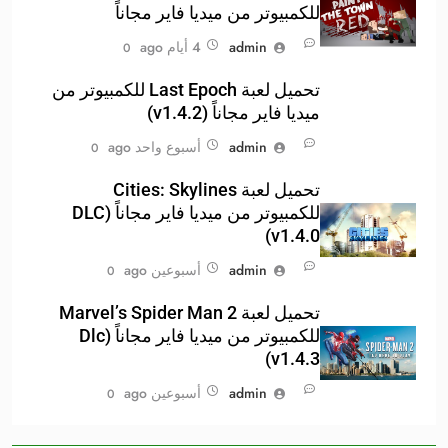
للكمبيوتر من ميديا فاير مجاناً
admin
4 أيام ago
0
تحميل لعبة Last Epoch للكمبيوتر من
ميديا فاير مجاناً (v1.4.2)
admin
أسبوع واحد ago
0
تحميل لعبة Cities: Skylines
للكمبيوتر من ميديا فاير مجاناً (DLC
v1.4.0)
admin
أسبوعين ago
0
تحميل لعبة Marvel’s Spider Man 2
للكمبيوتر من ميديا فاير مجاناً (Dlc
v1.4.3)
admin
أسبوعين ago
0