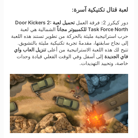
لعبة قتال تكتيكية آسرة:
دور كيكرز 2: فرقة العمل
تحميل لعبة Door Kickers 2:
Task Force North للكمبيوتر مجاناً
الشمالية هي لعبة
حرب استراتيجية مليئة بالحركة من تطوير تستند هذه اللعبة
إلى نجاح سابقتها، مقدمةً تجربة تكتيكية مليئة بالتشويق.
تتيح لك هذه اللعبة الاستراتيجية من أعلى
تنزيل العاب واي
فاي الجديدة
إلى أسفل وفي الوقت الفعلي قيادة وحدات
خاصة، وتحييد التهديدات.