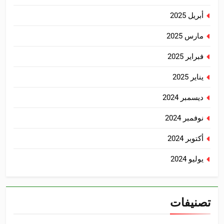
أبريل 2025
مارس 2025
فبراير 2025
يناير 2025
ديسمبر 2024
نوفمبر 2024
أكتوبر 2024
يوليو 2024
تصنيفات