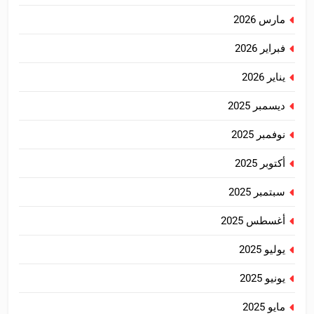
مارس 2026
فبراير 2026
يناير 2026
ديسمبر 2025
نوفمبر 2025
أكتوبر 2025
سبتمبر 2025
أغسطس 2025
يوليو 2025
يونيو 2025
مايو 2025