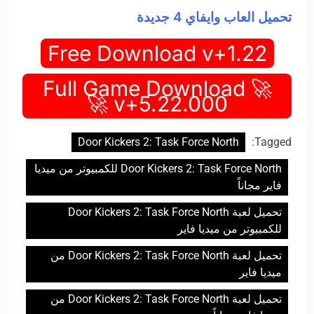
تحميل العاب وايفاي 4 جديدة
Free Download v+1.22
🚀 Full Game Download
v+5.22.000 🚀
Door Kickers 2: Task Force North
Tagged:
Door Kickers 2: Task Force North للكمبيوتر من ميديا
فاير مجاناً
تحميل لعبة Door Kickers 2: Task Force North
للكمبيوتر من ميديا فاير
تحميل لعبة Door Kickers 2: Task Force North من
ميديا فاير
تحميل لعبة Door Kickers 2: Task Force North من