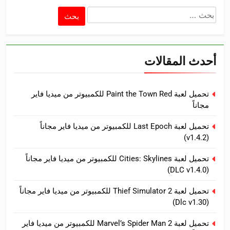
البحث
عن:
أحدث المقالات
تحميل لعبة Paint the Town Red للكمبيوتر من ميديا فاير
مجاناً
تحميل لعبة Last Epoch للكمبيوتر من ميديا فاير مجاناً
(v1.4.2)
تحميل لعبة Cities: Skylines للكمبيوتر من ميديا فاير مجاناً
(DLC v1.4.0)
تحميل لعبة Thief Simulator 2 للكمبيوتر من ميديا فاير مجاناً
(Dlc v1.30)
تحميل لعبة Marvel’s Spider Man 2 للكمبيوتر من ميديا فاير