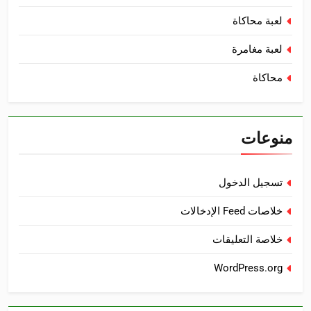
لعبة محاكاة
لعبة مغامرة
محاكاة
منوعات
تسجيل الدخول
خلاصات Feed الإدخالات
خلاصة التعليقات
WordPress.org