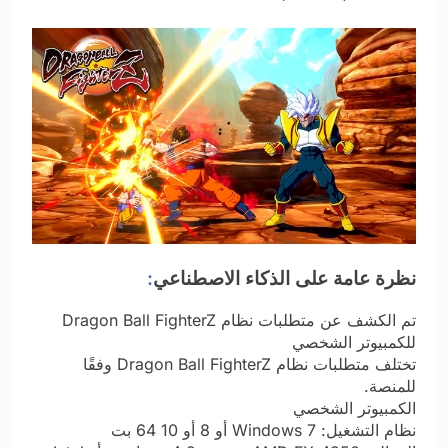
نظرة عامة على الذكاء الاصطناعي
:
تم الكشف عن متطلبات نظام Dragon Ball FighterZ
للكمبيوتر الشخصي
تختلف متطلبات نظام Dragon Ball FighterZ وفقًا
للمنصة.
الكمبيوتر الشخصي
نظام التشغيل: Windows 7 أو 8 أو 10 64 بت