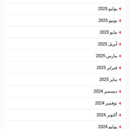
يوليو 2025
يونيو 2025
مايو 2025
أبريل 2025
مارس 2025
فبراير 2025
يناير 2025
ديسمبر 2024
نوفمبر 2024
أكتوبر 2024
يوليو 2024