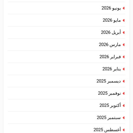
يونيو 2026
مايو 2026
أبريل 2026
مارس 2026
فبراير 2026
يناير 2026
ديسمبر 2025
نوفمبر 2025
أكتوبر 2025
سبتمبر 2025
أغسطس 2025