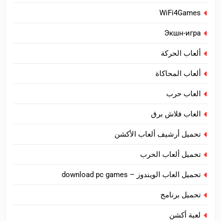
WiFi4Games
Экшн-игра
ألعاب الحركة
ألعاب المحاكاة
العاب حرب
العاب فلاش برق
تحميل أرشيف ألعاب الأكشن
تحميل ألعاب الحرب
تحميل العاب الويندوز – download pc games
تحميل برنامج
لعبة أكشن