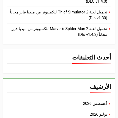
(DLC v1.4.0)
تحميل لعبة Thief Simulator 2 للكمبيوتر من ميديا فاير مجاناً
(Dlc v1.30)
تحميل لعبة Marvel’s Spider Man 2 للكمبيوتر من ميديا فاير
مجاناً (Dlc v1.4.3)
أحدث التعليقات
الأرشيف
أغسطس 2026
يوليو 2026