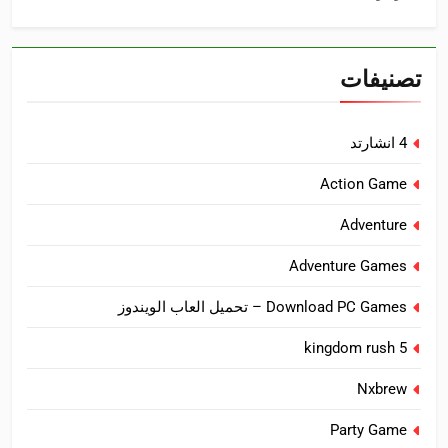
تصنيفات
4 انشارتد
Action Game
Adventure
Adventure Games
Download PC Games – تحميل العاب الويندوز
kingdom rush 5
Nxbrew
Party Game