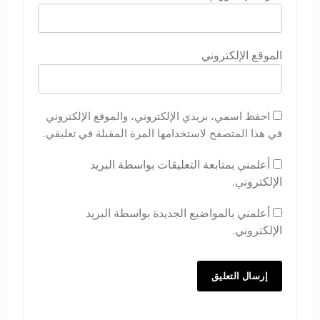
الموقع الإلكتروني
احفظ اسمي، بريدي الإلكتروني، والموقع الإلكتروني
في هذا المتصفح لاستخدامها المرة المقبلة في تعليقي.
أعلمني بمتابعة التعليقات بواسطة البريد
الإلكتروني.
أعلمني بالمواضيع الجديدة بواسطة البريد
الإلكتروني.