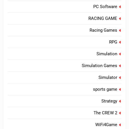
PC Software
RACING GAME
Racing Games
RPG
Simulation
Simulation Games
Simulator
sports game
Strategy
The CREW 2
WiFi4Game