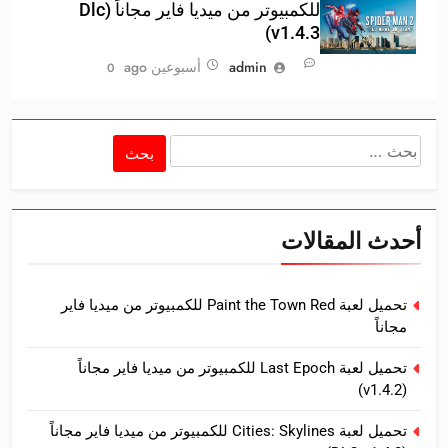
للكمبيوتر من ميديا فاير مجاناً (Dlc
v1.4.3)
admin
أسبوعين ago
0
البحث
عن:
أحدث المقالات
تحميل لعبة Paint the Town Red للكمبيوتر من ميديا فاير
مجاناً
تحميل لعبة Last Epoch للكمبيوتر من ميديا فاير مجاناً
(v1.4.2)
تحميل لعبة Cities: Skylines للكمبيوتر من ميديا فاير مجاناً