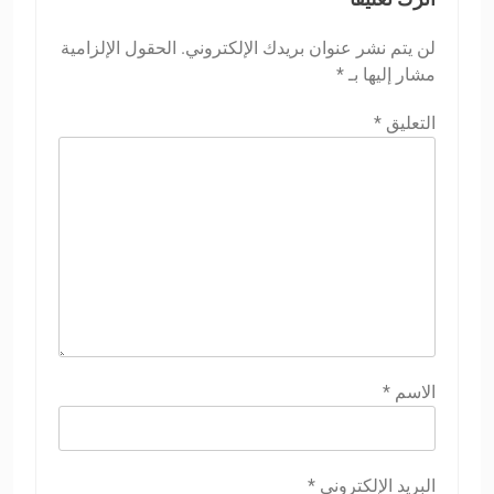
لن يتم نشر عنوان بريدك الإلكتروني.
الحقول الإلزامية
مشار إليها بـ
*
التعليق
*
الاسم
*
البريد الإلكتروني
*