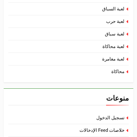
لعبة السباق
لعبة حرب
لعبة سباق
لعبة محاكاة
لعبة مغامرة
محاكاة
منوعات
تسجيل الدخول
خلاصات Feed الإدخالات