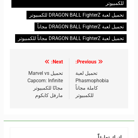
للكمبيوتر
تحميل لعبة DRAGON BALL FighterZ للكمبيوتر
تحميل لعبة DRAGON BALL FighterZ مجاناً
تحميل لعبة DRAGON BALL FighterZ مجاناً للكمبيوتر
Next:
Previous:
تصفّح
المقالات
تحميل لعبة
تحميل Marvel vs
Capcom: Infinite
Phasmophobia
كاملة مجاناً
مجانًا للكمبيوتر
للكمبيوتر
مارفل كابكوم
اترك تعليقاً