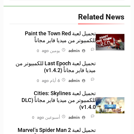
Related News
تحميل لعبة Paint the Town Red
للكمبيوتر من ميديا فاير مجاناً
admin
يومين ago
0
تحميل لعبة Last Epoch للكمبيوتر من
ميديا فاير مجاناً (v1.4.2)
admin
6 أيام ago
0
تحميل لعبة Cities: Skylines
للكمبيوتر من ميديا فاير مجاناً (DLC
v1.4.0)
admin
أسبوعين ago
0
تحميل لعبة Marvel’s Spider Man 2