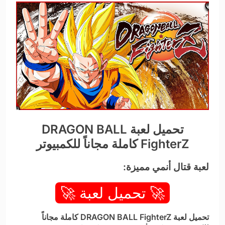
تحميل لعبة DRAGON BALL
FighterZ كاملة مجاناً للكمبيوتر
لعبة قتال أنمي مميزة:
🚀 تحميل لعبة 🚀
تحميل لعبة DRAGON BALL FighterZ كاملة مجاناً