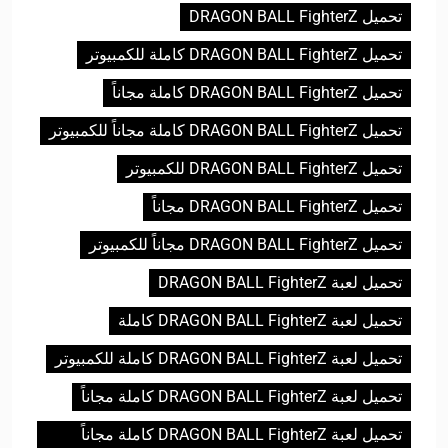
تحميل DRAGON BALL FighterZ
تحميل DRAGON BALL FighterZ كاملة للكمبيوتر
تحميل DRAGON BALL FighterZ كاملة مجاناً
تحميل DRAGON BALL FighterZ كاملة مجاناً للكمبيوتر
تحميل DRAGON BALL FighterZ للكمبيوتر
تحميل DRAGON BALL FighterZ مجاناً
تحميل DRAGON BALL FighterZ مجاناً للكمبيوتر
تحميل لعبة DRAGON BALL FighterZ
تحميل لعبة DRAGON BALL FighterZ كاملة
تحميل لعبة DRAGON BALL FighterZ كاملة للكمبيوتر
تحميل لعبة DRAGON BALL FighterZ كاملة مجاناً
تحميل لعبة DRAGON BALL FighterZ كاملة مجاناً