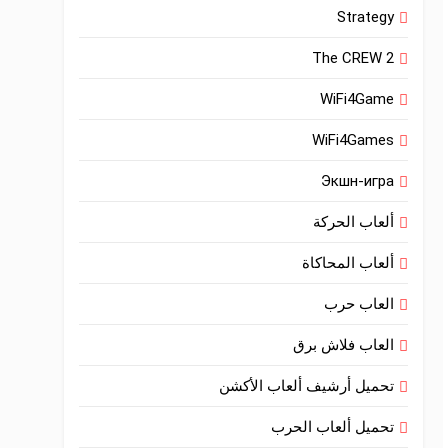
Strategy
The CREW 2
WiFi4Game
WiFi4Games
Экшн-игра
ألعاب الحركة
ألعاب المحاكاة
العاب حرب
العاب فلاش برق
تحميل أرشيف ألعاب الأكشن
تحميل ألعاب الحرب