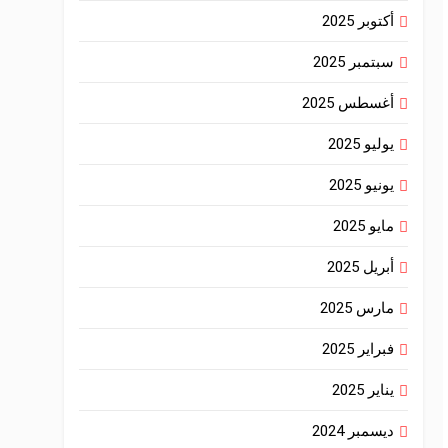
أكتوبر 2025
سبتمبر 2025
أغسطس 2025
يوليو 2025
يونيو 2025
مايو 2025
أبريل 2025
مارس 2025
فبراير 2025
يناير 2025
ديسمبر 2024