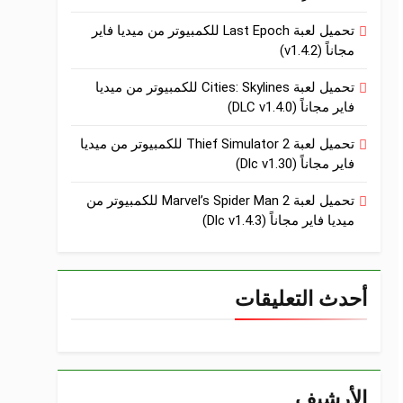
تحميل لعبة Last Epoch للكمبيوتر من ميديا فاير
مجاناً (v1.4.2)
تحميل لعبة Cities: Skylines للكمبيوتر من ميديا
فاير مجاناً (DLC v1.4.0)
تحميل لعبة Thief Simulator 2 للكمبيوتر من ميديا
فاير مجاناً (Dlc v1.30)
تحميل لعبة Marvel’s Spider Man 2 للكمبيوتر من
ميديا فاير مجاناً (Dlc v1.4.3)
أحدث التعليقات
الأرشيف