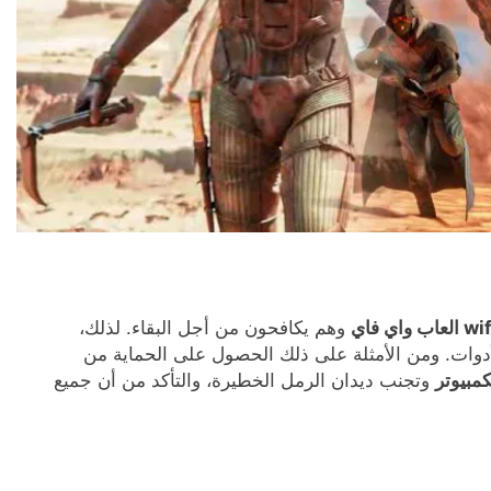
اي فاي
وهم يكافحون من أجل البقاء. لذلك،
لأدوات. ومن الأمثلة على ذلك الحصول على الحماية من
وتجنب ديدان الرمل الخطيرة، والتأكد من أن جميع