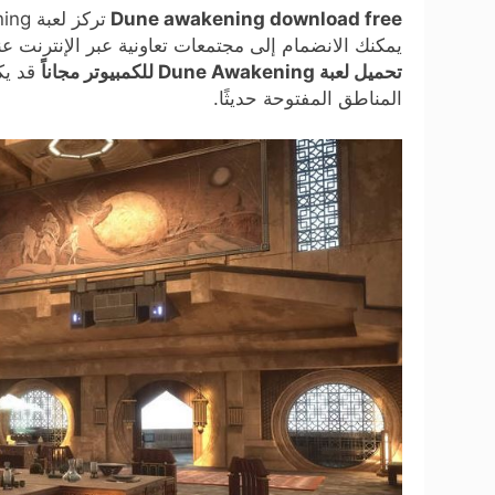
Dune awakening download free
يمكنك الانضمام إلى مجتمعات تعاونية عبر الإنترنت عن
تحميل لعبة Dune Awakening للكمبيوتر مجاناً
قد يك
المناطق المفتوحة حديثًا.