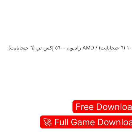
Free Downloa