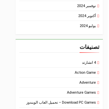
نوفمبر 2024
أكتوبر 2024
يوليو 2024
تصنيفات
4 انشارتد
Action Game
Adventure
Adventure Games
Download PC Games – تحميل العاب الويندوز