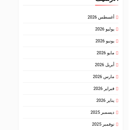
أغسطس 2026
يوليو 2026
يونيو 2026
مايو 2026
أبريل 2026
مارس 2026
فبراير 2026
يناير 2026
ديسمبر 2025
نوفمبر 2025