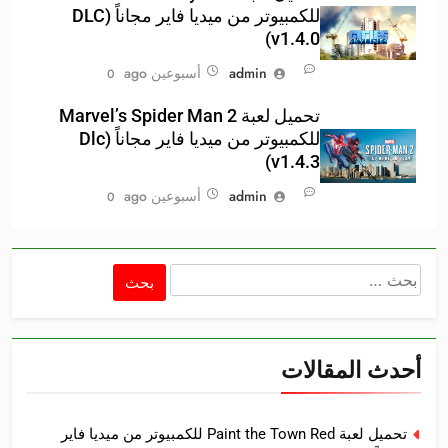
للكمبيوتر من ميديا فاير مجاناً (DLC
v1.4.0)
admin
أسبوعين ago
0
تحميل لعبة Marvel’s Spider Man 2
للكمبيوتر من ميديا فاير مجاناً (Dlc
v1.4.3)
admin
أسبوعين ago
0
البحث
عن:
أحدث المقالات
تحميل لعبة Paint the Town Red للكمبيوتر من ميديا فاير