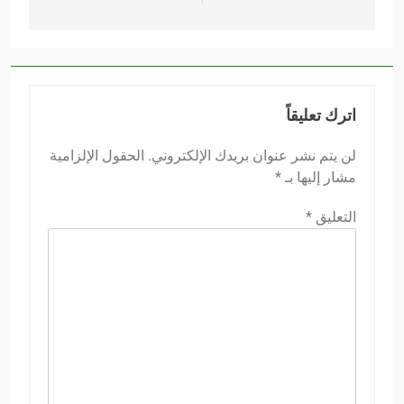
اترك تعليقاً
لن يتم نشر عنوان بريدك الإلكتروني.
الحقول الإلزامية
مشار إليها بـ
*
التعليق
*