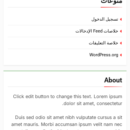
منوعات
تسجيل الدخول
خلاصات Feed الإدخالات
خلاصة التعليقات
WordPress.org
About
Click edit button to change this text. Lorem ipsum
dolor sit amet, consectetur.
Duis sed odio sit amet nibh vulputate cursus a sit
amet mauris. Morbi accumsan ipsum velit nam nec