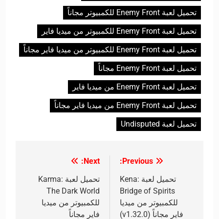
تحميل لعبة Enemy Front للكمبيوتر مجاناً
تحميل لعبة Enemy Front للكمبيوتر من ميديا فاير
تحميل لعبة Enemy Front للكمبيوتر من ميديا فاير مجاناً
تحميل لعبة Enemy Front مجاناً
تحميل لعبة Enemy Front من ميديا فاير
تحميل لعبة Enemy Front من ميديا فاير مجاناً
تحميل لعبة Undisputed
Next:
Previous:
تصفّح
المقالات
تحميل لعبة Kena:
تحميل لعبة Karma:
The Dark World
Bridge of Spirits
للكمبيوتر من ميديا
للكمبيوتر من ميديا
فاير مجاناً (v1.32.0)
فاير مجاناً