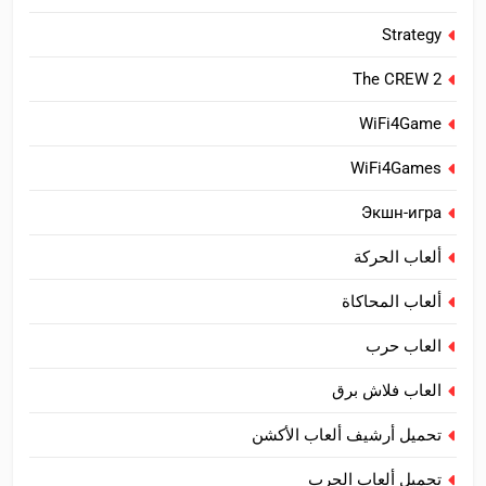
Strategy
The CREW 2
WiFi4Game
WiFi4Games
Экшн-игра
ألعاب الحركة
ألعاب المحاكاة
العاب حرب
العاب فلاش برق
تحميل أرشيف ألعاب الأكشن
تحميل ألعاب الحرب