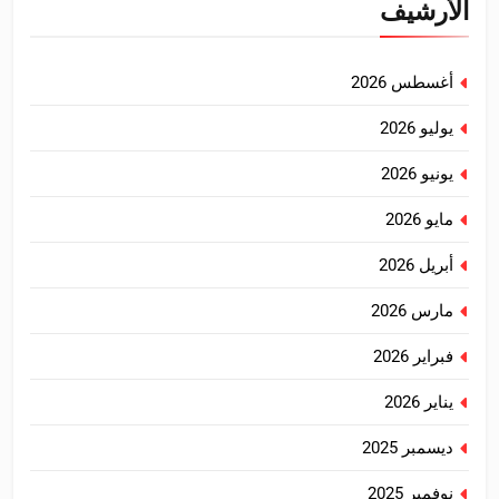
الأرشيف
أغسطس 2026
يوليو 2026
يونيو 2026
مايو 2026
أبريل 2026
مارس 2026
فبراير 2026
يناير 2026
ديسمبر 2025
نوفمبر 2025