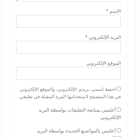
الاسم
*
البريد الإلكتروني
*
الموقع الإلكتروني
احفظ اسمي، بريدي الإلكتروني، والموقع الإلكتروني
في هذا المتصفح لاستخدامها المرة المقبلة في تعليقي.
أعلمني بمتابعة التعليقات بواسطة البريد
الإلكتروني.
أعلمني بالمواضيع الجديدة بواسطة البريد