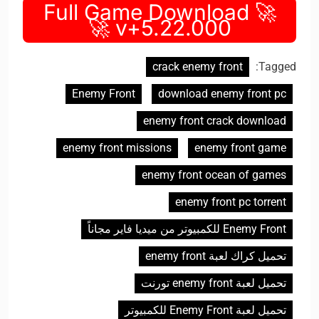
🚀 Full Game Download
v+5.22.000 🚀
crack enemy front
Tagged:
Enemy Front
download enemy front pc
enemy front crack download
enemy front missions
enemy front game
enemy front ocean of games
enemy front pc torrent
Enemy Front للكمبيوتر من ميديا فاير مجاناً
تحميل كراك لعبة enemy front
تحميل لعبة enemy front تورنت
تحميل لعبة Enemy Front للكمبيوتر