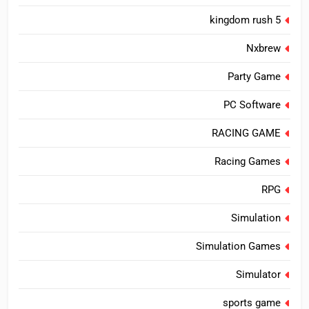
kingdom rush 5
Nxbrew
Party Game
PC Software
RACING GAME
Racing Games
RPG
Simulation
Simulation Games
Simulator
sports game