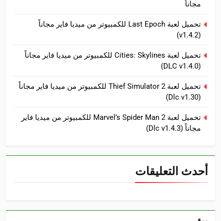
مجاناً
تحميل لعبة Last Epoch للكمبيوتر من ميديا فاير مجاناً
(v1.4.2)
تحميل لعبة Cities: Skylines للكمبيوتر من ميديا فاير مجاناً
(DLC v1.4.0)
تحميل لعبة Thief Simulator 2 للكمبيوتر من ميديا فاير مجاناً
(Dlc v1.30)
تحميل لعبة Marvel’s Spider Man 2 للكمبيوتر من ميديا فاير
مجاناً (Dlc v1.4.3)
أحدث التعليقات