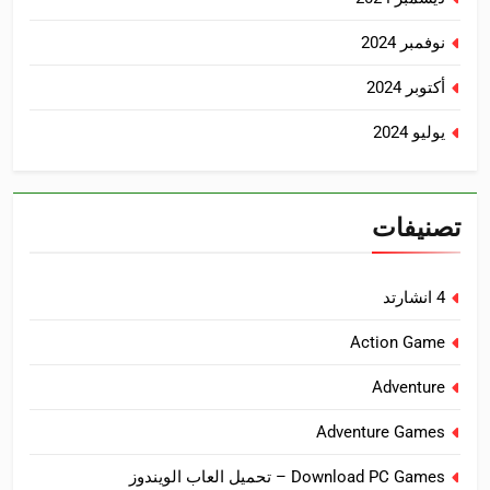
نوفمبر 2024
أكتوبر 2024
يوليو 2024
تصنيفات
4 انشارتد
Action Game
Adventure
Adventure Games
Download PC Games – تحميل العاب الويندوز