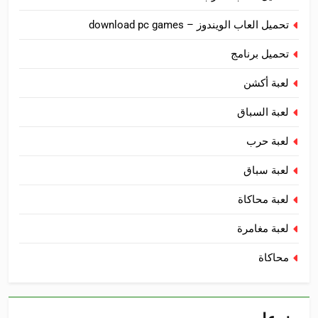
تحميل العاب الويندوز – download pc games
تحميل برنامج
لعبة أكشن
لعبة السباق
لعبة حرب
لعبة سباق
لعبة محاكاة
لعبة مغامرة
محاكاة