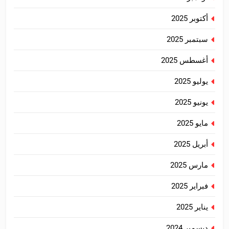
أكتوبر 2025
سبتمبر 2025
أغسطس 2025
يوليو 2025
يونيو 2025
مايو 2025
أبريل 2025
مارس 2025
فبراير 2025
يناير 2025
ديسمبر 2024