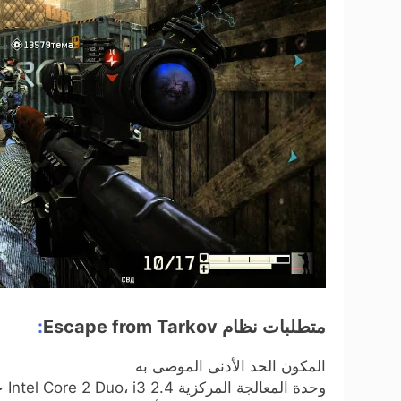
متطلبات نظام Escape from Tarkov
:
المكون الحد الأدنى الموصى به