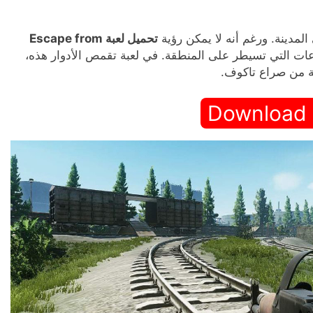
لمدينة. ورغم أنه لا يمكن رؤية
تحميل لعبة Escape from
وعات التي تسيطر على المنطقة. في لعبة تقمص الأدوار هذه،
ية من صراع تاكوف.
Download