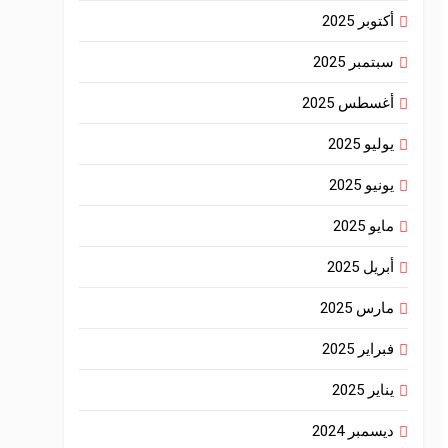
أكتوبر 2025
سبتمبر 2025
أغسطس 2025
يوليو 2025
يونيو 2025
مايو 2025
أبريل 2025
مارس 2025
فبراير 2025
يناير 2025
ديسمبر 2024