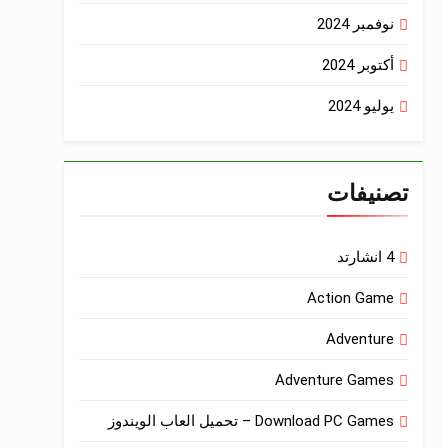
نوفمبر 2024
أكتوبر 2024
يوليو 2024
تصنيفات
4 انشارتد
Action Game
Adventure
Adventure Games
Download PC Games – تحميل العاب الويندوز