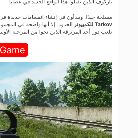
تاركوف الذين تقبلوا هذا الواقع الجديد في عصابا
مسلحة جيدًا. ويبدأون في إنشاء انقسامات جديدة في ا
Tarkov للكمبيوتر
الحدود، إلا أنها واضحة في المجم
تلعب دور أحد المرتزقة الذين نجوا من المرح
ل
ة الأول
 Game