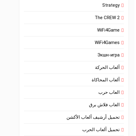
Strategy
The CREW 2
WiFi4Game
WiFi4Games
Экшн-игра
ألعاب الحركة
ألعاب المحاكاة
العاب حرب
العاب فلاش برق
تحميل أرشيف ألعاب الأكشن
تحميل ألعاب الحرب