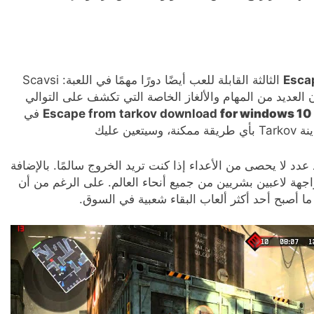
Esca
الثالثة القابلة للعب أيضًا دورًا مهمًا في اللعبة: Scavsi
ن العديد من المهام والألغاز الخاصة التي تكشف على التوالي
for windows 10
Escape from tarkov download
في
 عليك
 لا يحصى من الأعداء إذا كنت تريد الخروج سالمًا. بالإضافة
جهة لاعبين بشريين من جميع أنحاء العالم. على الرغم من أن
 ما أصبح أحد أكثر ألعاب البقاء شعبية في السوق.