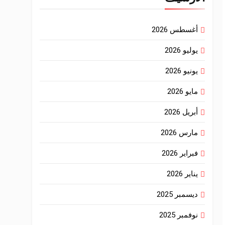
أغسطس 2026
يوليو 2026
يونيو 2026
مايو 2026
أبريل 2026
مارس 2026
فبراير 2026
يناير 2026
ديسمبر 2025
نوفمبر 2025