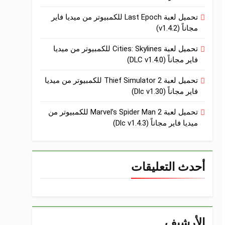
تحميل لعبة Last Epoch للكمبيوتر من ميديا فاير
مجاناً (v1.4.2)
تحميل لعبة Cities: Skylines للكمبيوتر من ميديا
فاير مجاناً (DLC v1.4.0)
تحميل لعبة Thief Simulator 2 للكمبيوتر من ميديا
فاير مجاناً (Dlc v1.30)
تحميل لعبة Marvel’s Spider Man 2 للكمبيوتر من
ميديا فاير مجاناً (Dlc v1.4.3)
أحدث التعليقات
الأرشيف