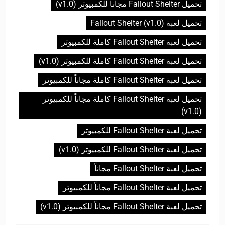
تحميل Fallout Shelter مجاناً للكمبيوتر (v1.0)
تحميل لعبة Fallout Shelter (v1.0)
تحميل لعبة Fallout Shelter كاملة للكمبيوتر
تحميل لعبة Fallout Shelter كاملة للكمبيوتر (v1.0)
تحميل لعبة Fallout Shelter كاملة مجاناً للكمبيوتر
تحميل لعبة Fallout Shelter كاملة مجاناً للكمبيوتر
(v1.0)
تحميل لعبة Fallout Shelter للكمبيوتر
تحميل لعبة Fallout Shelter للكمبيوتر (v1.0)
تحميل لعبة Fallout Shelter مجاناً
تحميل لعبة Fallout Shelter مجاناً للكمبيوتر
تحميل لعبة Fallout Shelter مجاناً للكمبيوتر (v1.0)