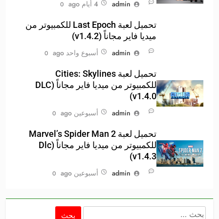
admin
4 أيام ago
0
تحميل لعبة Last Epoch للكمبيوتر من
ميديا فاير مجاناً (v1.4.2)
admin
أسبوع واحد ago
0
تحميل لعبة Cities: Skylines
للكمبيوتر من ميديا فاير مجاناً (DLC
v1.4.0)
admin
أسبوعين ago
0
تحميل لعبة Marvel’s Spider Man 2
للكمبيوتر من ميديا فاير مجاناً (Dlc
v1.4.3)
admin
أسبوعين ago
0
البحث