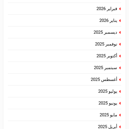
فبراير 2026
يناير 2026
ديسمبر 2025
نوفمبر 2025
أكتوبر 2025
سبتمبر 2025
أغسطس 2025
يوليو 2025
يونيو 2025
مايو 2025
أبريل 2025