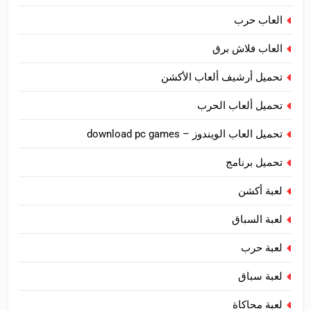
العاب حرب
العاب فلاش برق
تحميل أرشيف ألعاب الأكشن
تحميل ألعاب الحرب
تحميل العاب الويندوز – download pc games
تحميل برنامج
لعبة أكشن
لعبة السباق
لعبة حرب
لعبة سباق
لعبة محاكاة