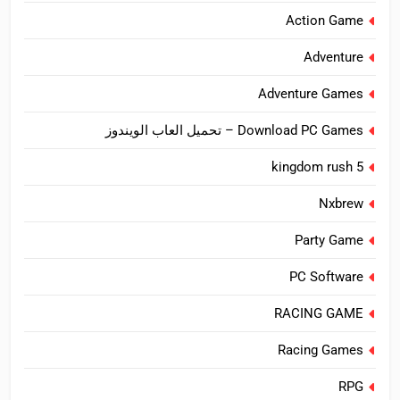
Action Game
Adventure
Adventure Games
Download PC Games – تحميل العاب الويندوز
kingdom rush 5
Nxbrew
Party Game
PC Software
RACING GAME
Racing Games
RPG