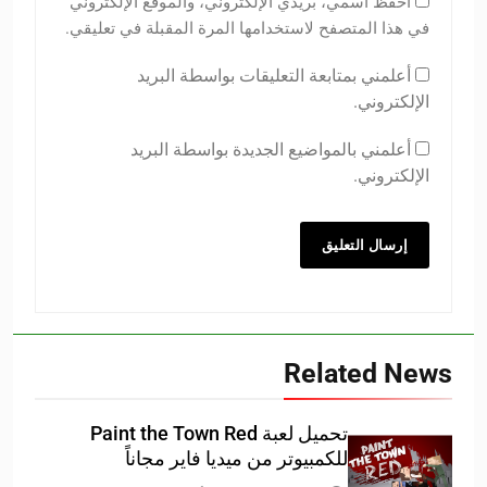
احفظ اسمي، بريدي الإلكتروني، والموقع الإلكتروني
في هذا المتصفح لاستخدامها المرة المقبلة في تعليقي.
أعلمني بمتابعة التعليقات بواسطة البريد
الإلكتروني.
أعلمني بالمواضيع الجديدة بواسطة البريد
الإلكتروني.
Related News
تحميل لعبة Paint the Town Red
للكمبيوتر من ميديا فاير مجاناً