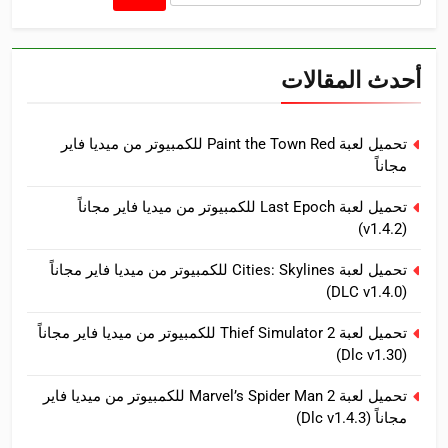
عن:
أحدث المقالات
تحميل لعبة Paint the Town Red للكمبيوتر من ميديا فاير
مجاناً
تحميل لعبة Last Epoch للكمبيوتر من ميديا فاير مجاناً
(v1.4.2)
تحميل لعبة Cities: Skylines للكمبيوتر من ميديا فاير مجاناً
(DLC v1.4.0)
تحميل لعبة Thief Simulator 2 للكمبيوتر من ميديا فاير مجاناً
(Dlc v1.30)
تحميل لعبة Marvel’s Spider Man 2 للكمبيوتر من ميديا فاير
مجاناً (Dlc v1.4.3)