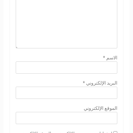
الاسم
*
البريد الإلكتروني
*
الموقع الإلكتروني