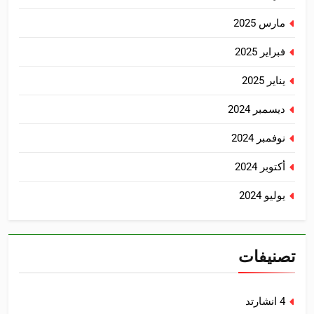
مارس 2025
فبراير 2025
يناير 2025
ديسمبر 2024
نوفمبر 2024
أكتوبر 2024
يوليو 2024
تصنيفات
4 انشارتد