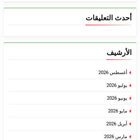
أحدث التعليقات
الأرشيف
أغسطس 2026
يوليو 2026
يونيو 2026
مايو 2026
أبريل 2026
مارس 2026