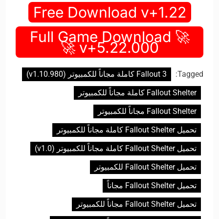
Free Download v+1.22
🚀 Full Game Download
v+5.22.000 🚀
Tagged:
Fallout 3 كاملة مجاناً للكمبيوتر (v1.10.980)
Fallout Shelter كاملة مجاناً للكمبيوتر
Fallout Shelter مجاناً للكمبيوتر
تحميل Fallout Shelter كاملة مجاناً للكمبيوتر
تحميل Fallout Shelter كاملة مجاناً للكمبيوتر (v1.0)
تحميل Fallout Shelter للكمبيوتر
تحميل Fallout Shelter مجاناً
تحميل Fallout Shelter مجاناً للكمبيوتر