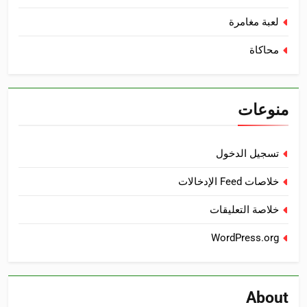
لعبة مغامرة
محاكاة
منوعات
تسجيل الدخول
خلاصات Feed الإدخالات
خلاصة التعليقات
WordPress.org
About