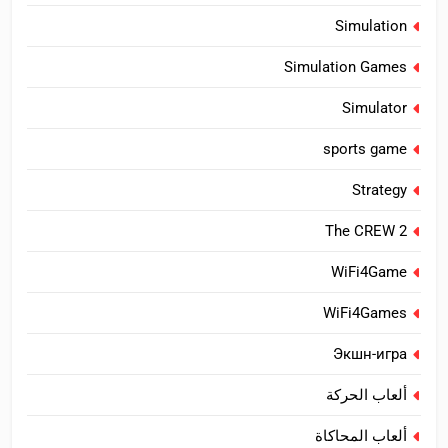
Simulation
Simulation Games
Simulator
sports game
Strategy
The CREW 2
WiFi4Game
WiFi4Games
Экшн-игра
ألعاب الحركة
ألعاب المحاكاة