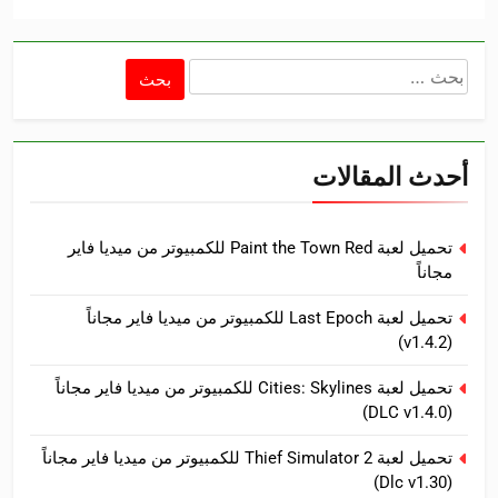
البحث
عن:
أحدث المقالات
تحميل لعبة Paint the Town Red للكمبيوتر من ميديا فاير
مجاناً
تحميل لعبة Last Epoch للكمبيوتر من ميديا فاير مجاناً
(v1.4.2)
تحميل لعبة Cities: Skylines للكمبيوتر من ميديا فاير مجاناً
(DLC v1.4.0)
تحميل لعبة Thief Simulator 2 للكمبيوتر من ميديا فاير مجاناً
(Dlc v1.30)