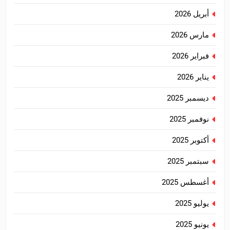
أبريل 2026
مارس 2026
فبراير 2026
يناير 2026
ديسمبر 2025
نوفمبر 2025
أكتوبر 2025
سبتمبر 2025
أغسطس 2025
يوليو 2025
يونيو 2025