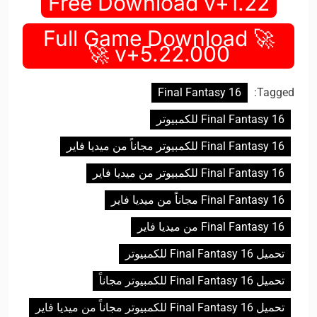
Free Download v+1.22
🚀 Full Game Download
v+5.22.000 🚀
Final Fantasy 16
Tagged:
Final Fantasy 16 للكمبيوتر
Final Fantasy 16 للكمبيوتر مجاناً من ميديا فاير
Final Fantasy 16 للكمبيوتر من ميديا فاير
Final Fantasy 16 مجاناً من ميديا فاير
Final Fantasy 16 من ميديا فاير
تحميل Final Fantasy 16 للكمبيوتر
تحميل Final Fantasy 16 للكمبيوتر مجاناً
تحميل Final Fantasy 16 للكمبيوتر مجاناً من ميديا فاير