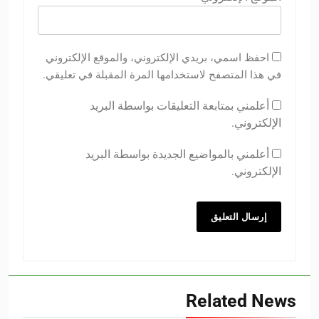
احفظ اسمي، بريدي الإلكتروني، والموقع الإلكتروني
في هذا المتصفح لاستخدامها المرة المقبلة في تعليقي.
أعلمني بمتابعة التعليقات بواسطة البريد
الإلكتروني.
أعلمني بالمواضيع الجديدة بواسطة البريد
الإلكتروني.
Related News