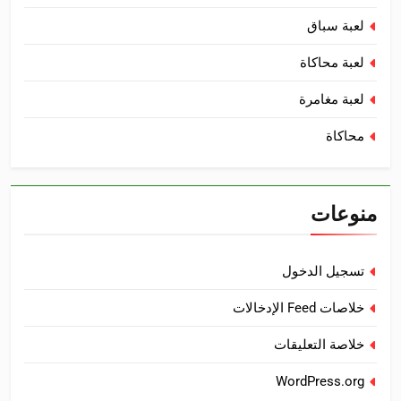
لعبة سباق
لعبة محاكاة
لعبة مغامرة
محاكاة
منوعات
تسجيل الدخول
خلاصات Feed الإدخالات
خلاصة التعليقات
WordPress.org