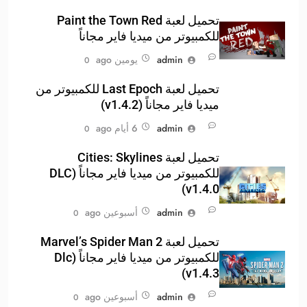
تحميل لعبة Paint the Town Red
للكمبيوتر من ميديا فاير مجاناً
admin
يومين ago
0
تحميل لعبة Last Epoch للكمبيوتر من
ميديا فاير مجاناً (v1.4.2)
admin
6 أيام ago
0
تحميل لعبة Cities: Skylines
للكمبيوتر من ميديا فاير مجاناً (DLC
v1.4.0)
admin
أسبوعين ago
0
تحميل لعبة Marvel’s Spider Man 2
للكمبيوتر من ميديا فاير مجاناً (Dlc
v1.4.3)
admin
أسبوعين ago
0