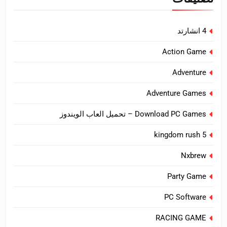
4 انشارتد
Action Game
Adventure
Adventure Games
Download PC Games – تحميل العاب الويندوز
kingdom rush 5
Nxbrew
Party Game
PC Software
RACING GAME