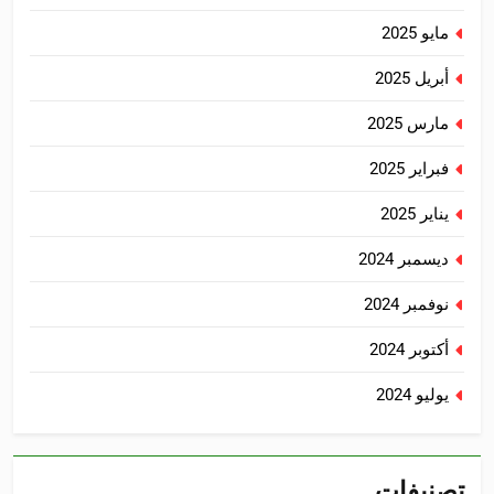
مايو 2025
أبريل 2025
مارس 2025
فبراير 2025
يناير 2025
ديسمبر 2024
نوفمبر 2024
أكتوبر 2024
يوليو 2024
تصنيفات