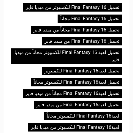
تحميل Final Fantasy 16 للكمبيوتر من ميديا فاير
تحميل Final Fantasy 16 مجاناً
تحميل Final Fantasy 16 مجاناً من ميديا فاير
تحميل Final Fantasy 16 من ميديا فاير
تحميل لعبة Final Fantasy 16 للكمبيوتر مجاناً من ميديا
فاير
تحميل لعبةFinal Fantasy 16 للكمبيوتر
تحميل لعبةFinal Fantasy 16 للكمبيوتر مجاناً
تحميل لعبةFinal Fantasy 16 مجاناً من ميديا فاير
تحميل لعبةFinal Fantasy 16 من ميديا فاير
لعبةFinal Fantasy 16 للكمبيوتر مجاناً
لعبةFinal Fantasy 16 للكمبيوتر من ميديا فاير