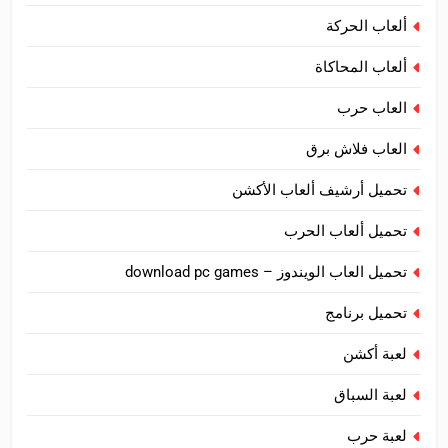
ألعاب الحركة
ألعاب المحاكاة
العاب حرب
العاب فلاش برق
تحميل أرشيف ألعاب الأكشن
تحميل ألعاب الحرب
تحميل العاب الويندوز – download pc games
تحميل برنامج
لعبة أكشن
لعبة السباق
لعبة حرب