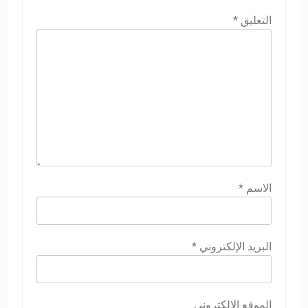
التعليق
*
الاسم
*
البريد الإلكتروني
*
الموقع الإلكتروني