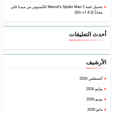
تحميل لعبة Marvel’s Spider Man 2 للكمبيوتر من ميديا فاير
مجاناً (Dlc v1.4.3)
أحدث التعليقات
الأرشيف
أغسطس 2026
يوليو 2026
يونيو 2026
مايو 2026