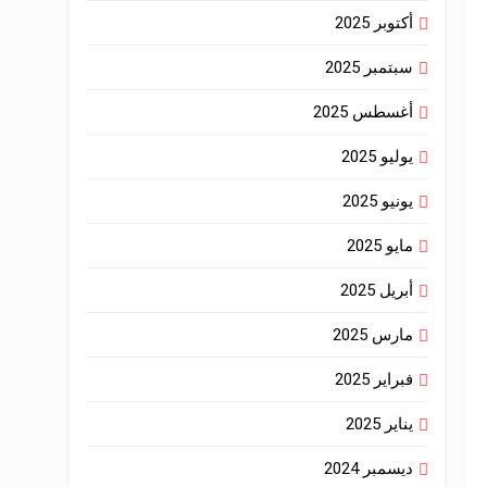
أكتوبر 2025
سبتمبر 2025
أغسطس 2025
يوليو 2025
يونيو 2025
مايو 2025
أبريل 2025
مارس 2025
فبراير 2025
يناير 2025
ديسمبر 2024