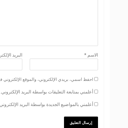
الاسم
*
البريد الإلكت
احفظ اسمي، بريدي الإلكتروني، والموقع الإلكتروني ف
أعلمني بمتابعة التعليقات بواسطة البريد الإلكتروني.
أعلمني بالمواضيع الجديدة بواسطة البريد الإلكتروني.