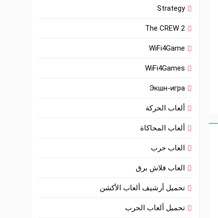
Strategy
The CREW 2
WiFi4Game
WiFi4Games
Экшн-игра
ألعاب الحركة
ألعاب المحاكاة
العاب حرب
العاب فلاش برق
تحميل أرشيف ألعاب الأكشن
تحميل ألعاب الحرب