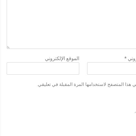
روني
*
الموقع الإلكتروني
ي هذا المتصفح لاستخدامها المرة المقبلة في تعليقي.