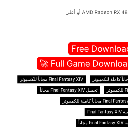
Free Downloa
Final Fantasy XIV مجاناً للكمبيوتر
تحميل Final Fantasy XIV مجاناً
Final Fa
 مجاناً