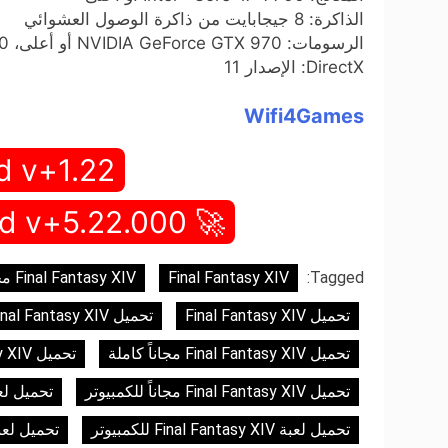
الذاكرة: 8 جيجابايت من ذاكرة الوصول العشوائي
الرسومات: NVIDIA GeForce GTX 970 أو أعلى، AMD Radeon RX 480 أو أعلى
DirectX: الإصدار 11
Wifi4Games
d v+1.22
🚀 Full Game Download v+5.22.000 🚀
Tagged:
Final Fantasy XIV
Final Fantasy XIV مجاناً كاملة للكمبيوتر
تحميل Final Fantasy XIV
تحميل Final Fantasy XIV للكمبيوتر
تحميل Final Fantasy XIV مجاناً كاملة
تحميل Final Fantasy XIV مجاناً كاملة للكمبيوتر
تحميل Final Fantasy XIV مجاناً للكمبيوتر
تحميل لعبة ntasy XIV
تحميل لعبة Final Fantasy XIV للكمبيوتر
تحميل لعبة Final Fantasy XIV