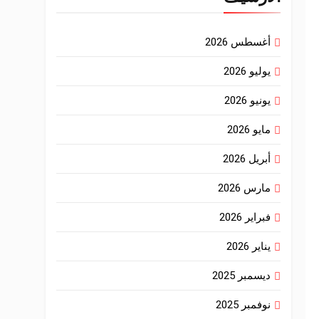
أغسطس 2026
يوليو 2026
يونيو 2026
مايو 2026
أبريل 2026
مارس 2026
فبراير 2026
يناير 2026
ديسمبر 2025
نوفمبر 2025