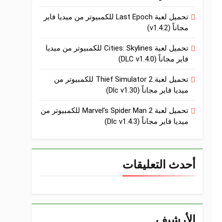
تحميل لعبة Last Epoch للكمبيوتر من ميديا فاير
مجاناً (v1.4.2)
تحميل لعبة Cities: Skylines للكمبيوتر من ميديا
فاير مجاناً (DLC v1.4.0)
تحميل لعبة Thief Simulator 2 للكمبيوتر من
ميديا فاير مجاناً (Dlc v1.30)
تحميل لعبة Marvel’s Spider Man 2 للكمبيوتر من
ميديا فاير مجاناً (Dlc v1.4.3)
أحدث التعليقات
الأرشيف