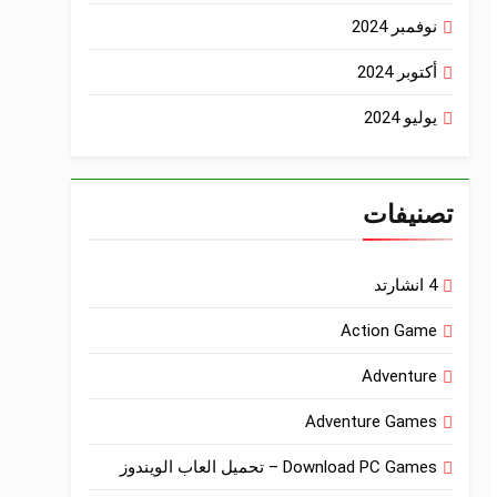
نوفمبر 2024
أكتوبر 2024
يوليو 2024
تصنيفات
4 انشارتد
Action Game
Adventure
Adventure Games
Download PC Games – تحميل العاب الويندوز