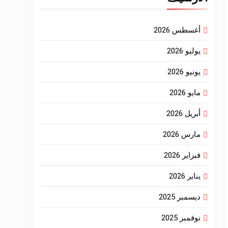
أغسطس 2026
يوليو 2026
يونيو 2026
مايو 2026
أبريل 2026
مارس 2026
فبراير 2026
يناير 2026
ديسمبر 2025
نوفمبر 2025