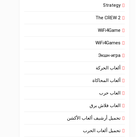
Strategy
The CREW 2
WiFi4Game
WiFi4Games
Экшн-игра
ألعاب الحركة
ألعاب المحاكاة
العاب حرب
العاب فلاش برق
تحميل أرشيف ألعاب الأكشن
تحميل ألعاب الحرب