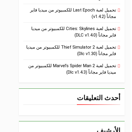
تحميل لعبة Last Epoch للكمبيوتر من ميديا فاير
مجاناً (v1.4.2)
تحميل لعبة Cities: Skylines للكمبيوتر من ميديا
فاير مجاناً (DLC v1.4.0)
تحميل لعبة Thief Simulator 2 للكمبيوتر من ميديا
فاير مجاناً (Dlc v1.30)
تحميل لعبة Marvel’s Spider Man 2 للكمبيوتر من
ميديا فاير مجاناً (Dlc v1.4.3)
أحدث التعليقات
الأرشيف