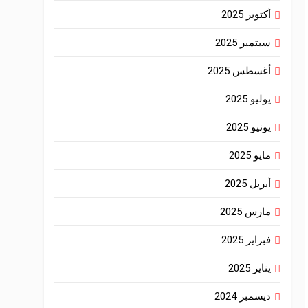
أكتوبر 2025
سبتمبر 2025
أغسطس 2025
يوليو 2025
يونيو 2025
مايو 2025
أبريل 2025
مارس 2025
فبراير 2025
يناير 2025
ديسمبر 2024