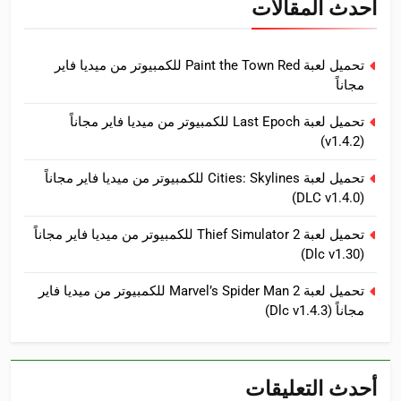
أحدث المقالات
تحميل لعبة Paint the Town Red للكمبيوتر من ميديا فاير
مجاناً
تحميل لعبة Last Epoch للكمبيوتر من ميديا فاير مجاناً
(v1.4.2)
تحميل لعبة Cities: Skylines للكمبيوتر من ميديا فاير مجاناً
(DLC v1.4.0)
تحميل لعبة Thief Simulator 2 للكمبيوتر من ميديا فاير مجاناً
(Dlc v1.30)
تحميل لعبة Marvel’s Spider Man 2 للكمبيوتر من ميديا فاير
مجاناً (Dlc v1.4.3)
أحدث التعليقات