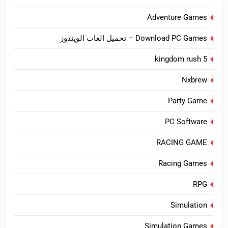
Adventure Games
Download PC Games – تحميل العاب الويندوز
kingdom rush 5
Nxbrew
Party Game
PC Software
RACING GAME
Racing Games
RPG
Simulation
Simulation Games