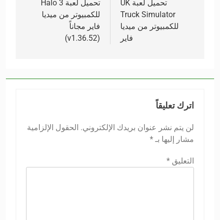
المقالات
تحميل لعبة UK
تحميل لعبة Halo 3
Truck Simulator
للكمبيوتر من ميديا
للكمبيوتر من ميديا
فاير مجاناً
فاير
(v1.36.52)
اترك تعليقاً
لن يتم نشر عنوان بريدك الإلكتروني.
الحقول الإلزامية
مشار إليها بـ
*
التعليق
*