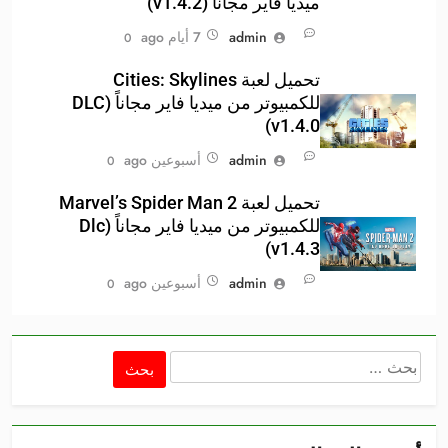
ميديا فاير مجاناً (v1.4.2)
admin
7 أيام ago
0
تحميل لعبة Cities: Skylines
للكمبيوتر من ميديا فاير مجاناً (DLC
v1.4.0)
admin
أسبوعين ago
0
تحميل لعبة Marvel’s Spider Man 2
للكمبيوتر من ميديا فاير مجاناً (Dlc
v1.4.3)
admin
أسبوعين ago
0
البحث
عن: