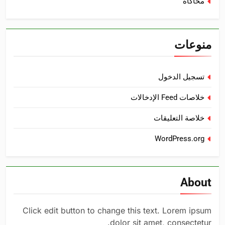
محاكاة
منوعات
تسجيل الدخول
خلاصات Feed الإدخالات
خلاصة التعليقات
WordPress.org
About
Click edit button to change this text. Lorem ipsum
dolor sit amet, consectetur.