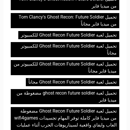
من ميديا فاير
تحميل Tom Clancy's Ghost Recon: Future Soldier
من ميديا فاير مجاناً
تحميل لعبة Ghost Recon Future Soldier للكمبيوتر
تحميل لعبة Ghost Recon Future Soldier للكمبيوتر
مجاناً
تحميل لعبة Ghost Recon Future Soldier للكمبيوتر من
ميديا فاير مجاناً
تحميل لعبة Ghost Recon Future Soldier مجاناً
تحميل لعبة ghost recon future soldier مضغوطة من
ميديا فاير
تحميل لعبة Ghost Recon Future Soldier مضغوطة
من ميديا فاير كاملة توفر المهام تجسيدات wifi4games
العاب وايفاي واقعية لسيناريوهات الحرب أثناء عمليات