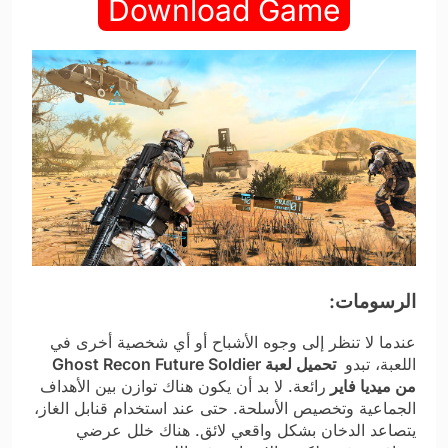
Download Game
الرسومات:
عندما لا تنظر إلى وجوه الأشباح أو أي شخصية أخرى في
اللعبة، تبدو
تحميل لعبة Ghost Recon Future Soldier
من ميديا فاير
رائعة. لا بد أن يكون هناك توازن بين الأهداف
الجماعية وتخصيص الأسلحة. حتى عند استخدام قنابل الغاز،
يتصاعد الدخان بشكل واقعي لائق. هناك خلل عرضي