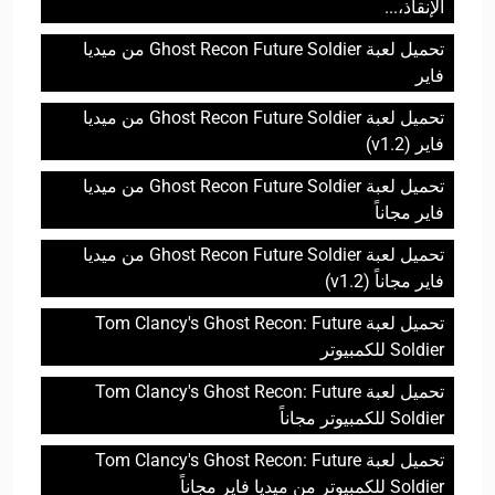
الإنقاذ،...
تحميل لعبة Ghost Recon Future Soldier من ميديا
فاير
تحميل لعبة Ghost Recon Future Soldier من ميديا
فاير (v1.2)
تحميل لعبة Ghost Recon Future Soldier من ميديا
فاير مجاناً
تحميل لعبة Ghost Recon Future Soldier من ميديا
فاير مجاناً (v1.2)
تحميل لعبة Tom Clancy's Ghost Recon: Future
Soldier للكمبيوتر
تحميل لعبة Tom Clancy's Ghost Recon: Future
Soldier للكمبيوتر مجاناً
تحميل لعبة Tom Clancy's Ghost Recon: Future
Soldier للكمبيوتر من ميديا فاير مجاناً