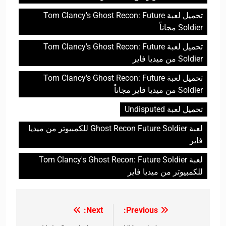
تحميل لعبة Tom Clancy's Ghost Recon: Future
Soldier مجاناً
تحميل لعبة Tom Clancy's Ghost Recon: Future
Soldier من ميديا فاير
تحميل لعبة Tom Clancy's Ghost Recon: Future
Soldier من ميديا فاير مجاناً
تحميل لعبة Undisputed
لعبة Ghost Recon Future Soldier للكمبيوتر من ميديا
فاير
لعبة Tom Clancy's Ghost Recon: Future Soldier
للكمبيوتر من ميديا فاير
Next:
Previous:
تصفّح