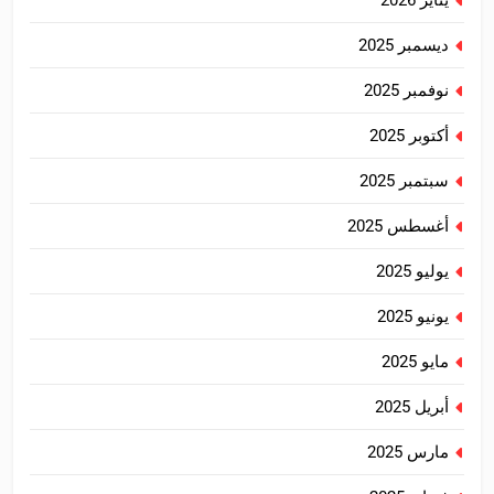
يناير 2026
ديسمبر 2025
نوفمبر 2025
أكتوبر 2025
سبتمبر 2025
أغسطس 2025
يوليو 2025
يونيو 2025
مايو 2025
أبريل 2025
مارس 2025