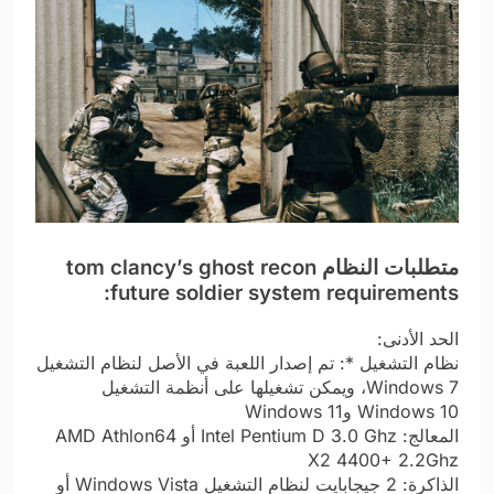
متطلبات النظام
tom clancy’s ghost recon
future soldier system requirements:
الحد الأدنى:
نظام التشغيل *: تم إصدار اللعبة في الأصل لنظام التشغيل
Windows 7، ويمكن تشغيلها على أنظمة التشغيل
Windows 10 وWindows 11
المعالج: Intel Pentium D 3.0 Ghz أو AMD Athlon64
X2 4400+ 2.2Ghz
الذاكرة: 2 جيجابايت لنظام التشغيل Windows Vista أو