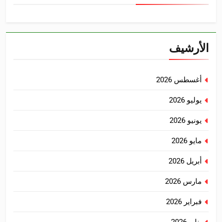
الأرشيف
أغسطس 2026
يوليو 2026
يونيو 2026
مايو 2026
أبريل 2026
مارس 2026
فبراير 2026