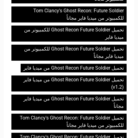
Tom Clancy's Ghost Recon: Future Soldier
للكمبيوتر من ميديا فاير مجاناً
تحميل Ghost Recon Future Soldier للكمبيوتر من
ميديا فاير
تحميل Ghost Recon Future Soldier للكمبيوتر من
ميديا فاير مجاناً
تحميل Ghost Recon Future Soldier من ميديا فاير
تحميل Ghost Recon Future Soldier من ميديا فاير
(v1.2)
تحميل Ghost Recon Future Soldier من ميديا فاير
مجاناً
تحميل Tom Clancy's Ghost Recon: Future Soldier
للكمبيوتر من ميديا فاير مجاناً
تحميل Tom Clancy's Ghost Recon: Future Soldier