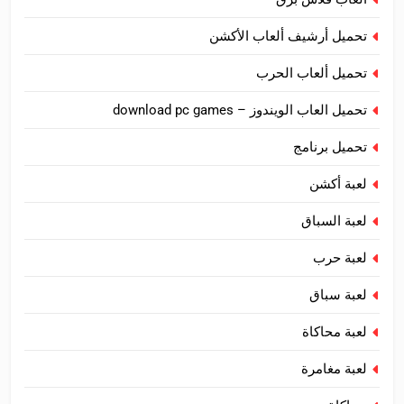
تحميل أرشيف ألعاب الأكشن
تحميل ألعاب الحرب
تحميل العاب الويندوز – download pc games
تحميل برنامج
لعبة أكشن
لعبة السباق
لعبة حرب
لعبة سباق
لعبة محاكاة
لعبة مغامرة