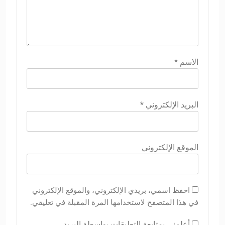
الاسم
*
البريد الإلكتروني
*
الموقع الإلكتروني
احفظ اسمي، بريدي الإلكتروني، والموقع الإلكتروني
في هذا المتصفح لاستخدامها المرة المقبلة في تعليقي.
أعلمني بمتابعة التعليقات بواسطة البريد