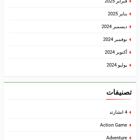
فبراير 2025
يناير 2025
ديسمبر 2024
نوفمبر 2024
أكتوبر 2024
يوليو 2024
تصنيفات
4 انشارتد
Action Game
Adventure