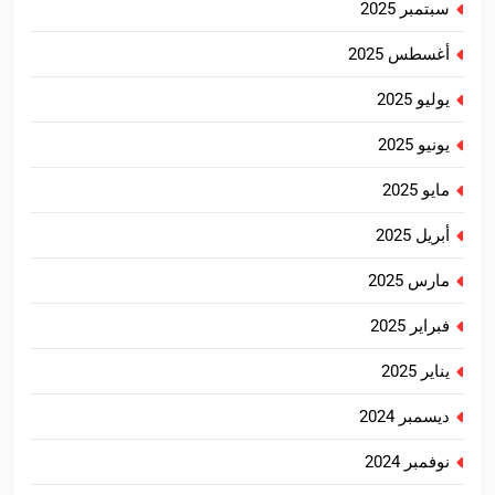
سبتمبر 2025
أغسطس 2025
يوليو 2025
يونيو 2025
مايو 2025
أبريل 2025
مارس 2025
فبراير 2025
يناير 2025
ديسمبر 2024
نوفمبر 2024