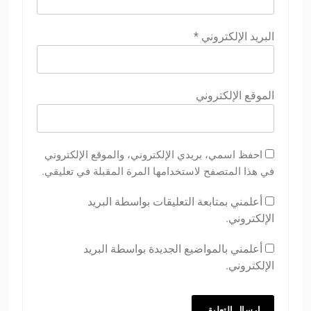
البريد الإلكتروني
*
الموقع الإلكتروني
احفظ اسمي، بريدي الإلكتروني، والموقع الإلكتروني
في هذا المتصفح لاستخدامها المرة المقبلة في تعليقي.
أعلمني بمتابعة التعليقات بواسطة البريد
الإلكتروني.
أعلمني بالمواضيع الجديدة بواسطة البريد
الإلكتروني.