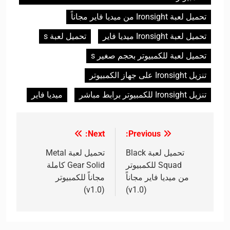
تحميل لعبة Ironsight من ميديا فاير مجاناً
تحميل لعبة Ironsight ميديا فاير
تحميل لعبة s
تحميل لعبة للكمبيوتر بحجم صغير s
تنزيل Ironsight على جهاز الكمبيوتر
تنزيل Ironsight للكمبيوتر برابط مباشر
ميديا فاير
Next:
Previous:
تصفّح
المقالات
تحميل لعبة Black
تحميل لعبة Metal
Squad للكمبيوتر
Gear Solid كاملة
من ميديا فاير مجاناً
مجاناً للكمبيوتر
(v1.0)
(v1.0)