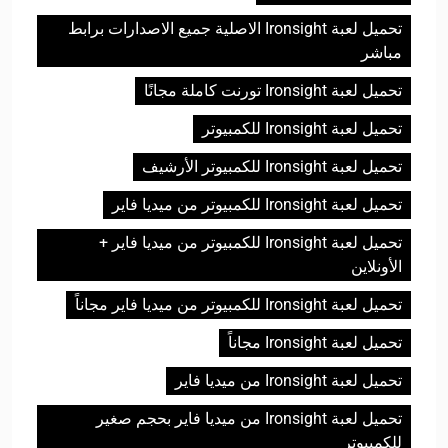
تحميل لعبة Ironsight الاصلية جميع الاصدارات برابط
مباشر
تحميل لعبة Ironsight تورنت كاملة مجانًا
تحميل لعبة Ironsight للكمبيوتر
تحميل لعبة Ironsight للكمبيوتر الأرشيف
تحميل لعبة Ironsight للكمبيوتر من ميديا فاير
تحميل لعبة Ironsight للكمبيوتر من ميديا فاير +
الأونلاين
تحميل لعبة Ironsight للكمبيوتر من ميديا فاير مجاناً
تحميل لعبة Ironsight مجاناً
تحميل لعبة Ironsight من ميديا فاير
تحميل لعبة Ironsight من ميديا فاير بحجم صغير
للكمبيوتر