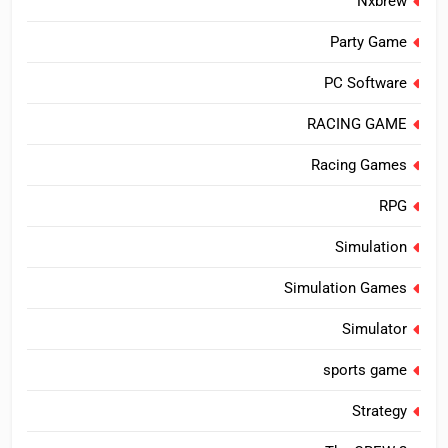
Nxbrew
Party Game
PC Software
RACING GAME
Racing Games
RPG
Simulation
Simulation Games
Simulator
sports game
Strategy