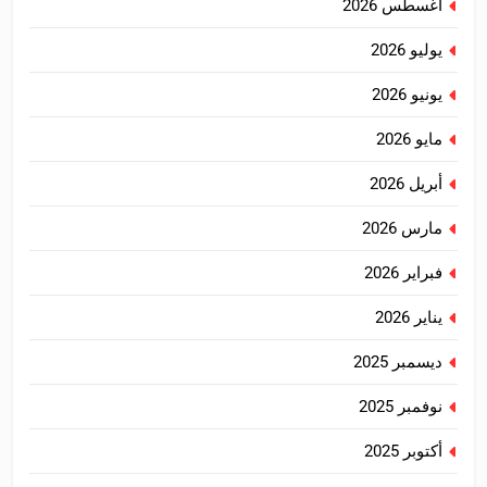
أغسطس 2026
يوليو 2026
يونيو 2026
مايو 2026
أبريل 2026
مارس 2026
فبراير 2026
يناير 2026
ديسمبر 2025
نوفمبر 2025
أكتوبر 2025