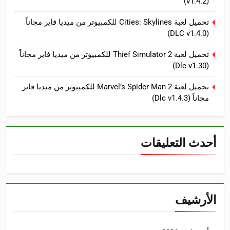
(v1.4.2)
تحميل لعبة Cities: Skylines للكمبيوتر من ميديا فاير مجاناً
(DLC v1.4.0)
تحميل لعبة Thief Simulator 2 للكمبيوتر من ميديا فاير مجاناً
(Dlc v1.30)
تحميل لعبة Marvel’s Spider Man 2 للكمبيوتر من ميديا فاير
مجاناً (Dlc v1.4.3)
أحدث التعليقات
الأرشيف