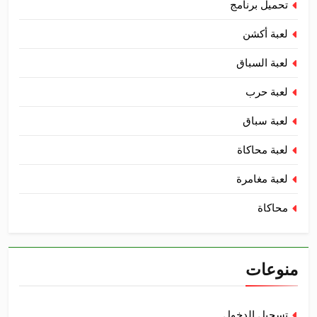
تحميل برنامج
لعبة أكشن
لعبة السباق
لعبة حرب
لعبة سباق
لعبة محاكاة
لعبة مغامرة
محاكاة
منوعات
تسجيل الدخول