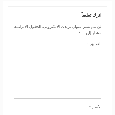
اترك تعليقاً
لن يتم نشر عنوان بريدك الإلكتروني.
الحقول الإلزامية
مشار إليها بـ
*
التعليق
*
الاسم
*