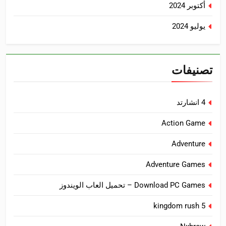
أكتوبر 2024
يوليو 2024
تصنيفات
4 انشارتد
Action Game
Adventure
Adventure Games
Download PC Games – تحميل العاب الويندوز
kingdom rush 5