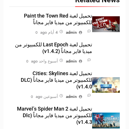
تحميل لعبة Paint the Town Red
للكمبيوتر من ميديا فاير مجاناً
admin
4 أيام ago
0
تحميل لعبة Last Epoch للكمبيوتر من
ميديا فاير مجاناً (v1.4.2)
admin
أسبوع واحد ago
0
تحميل لعبة Cities: Skylines
للكمبيوتر من ميديا فاير مجاناً (DLC
v1.4.0)
admin
أسبوعين ago
0
تحميل لعبة Marvel’s Spider Man 2
للكمبيوتر من ميديا فاير مجاناً (Dlc
v1.4.3)