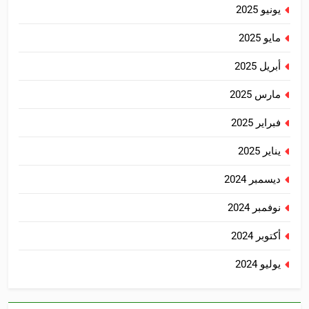
يونيو 2025
مايو 2025
أبريل 2025
مارس 2025
فبراير 2025
يناير 2025
ديسمبر 2024
نوفمبر 2024
أكتوبر 2024
يوليو 2024