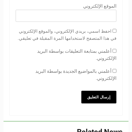
الموقع الإلكتروني
احفظ اسمي، بريدي الإلكتروني، والموقع الإلكتروني
في هذا المتصفح لاستخدامها المرة المقبلة في تعليقي.
أعلمني بمتابعة التعليقات بواسطة البريد
الإلكتروني.
أعلمني بالمواضيع الجديدة بواسطة البريد
الإلكتروني.
Related News