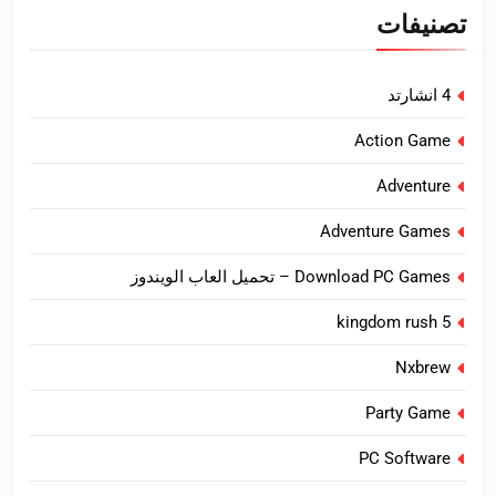
تصنيفات
4 انشارتد
Action Game
Adventure
Adventure Games
Download PC Games – تحميل العاب الويندوز
kingdom rush 5
Nxbrew
Party Game
PC Software