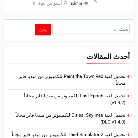
admin
أسبوعين ago
0
البحث
عن:
أحدث المقالات
تحميل لعبة Paint the Town Red للكمبيوتر من ميديا فاير
مجاناً
تحميل لعبة Last Epoch للكمبيوتر من ميديا فاير مجاناً
(v1.4.2)
تحميل لعبة Cities: Skylines للكمبيوتر من ميديا فاير مجاناً
(DLC v1.4.0)
تحميل لعبة Thief Simulator 2 للكمبيوتر من ميديا فاير مجاناً