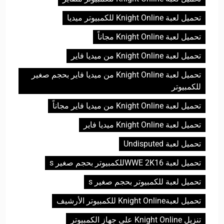
تحميل لعبة Knight Online للكمبيوتر ميديا
تحميل لعبة Knight Online مجاناً
تحميل لعبة Knight Online من ميديا فاير
تحميل لعبة Knight Online من ميديا فاير بحجم صغير
للكمبيوتر
تحميل لعبة Knight Online من ميديا فاير مجاناً
تحميل لعبة Knight Online ميديا فاير
تحميل لعبة Undisputed
تحميل لعبة WWE 2K16للكمبيوتر بحجم صغير s
تحميل لعبة للكمبيوتر بحجم صغير s
تحميل لعبةKnight Online للكمبيوتر الأرشيف
تنزيل Knight Online على جهاز الكمبيوتر