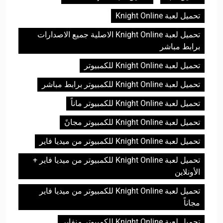
تحميل لعبة Knight Online
تحميل لعبة Knight Online الاصلية جميع الاصدارات
برابط مباشر
تحميل لعبة Knight Online للكمبيوتر
تحميل لعبة Knight Online للكمبيوتر برابط مباشر
تحميل لعبة Knight Online للكمبيوتر ماناً
تحميل لعبة Knight Online للكمبيوتر مجانً
تحميل لعبة Knight Online للكمبيوتر من ميديا فاير
تحميل لعبة Knight Online للكمبيوتر من ميديا فاير +
الأونلاين
تحميل لعبة Knight Online للكمبيوتر من ميديا فاير
مجاناً
تحميل لعبة Knight Online للكمبيوتر منفاير