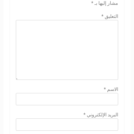
مشار إليها بـ
*
التعليق
*
الاسم
*
البريد الإلكتروني
*