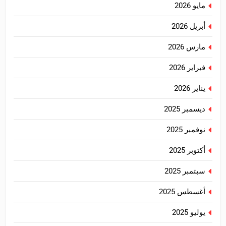
مايو 2026
أبريل 2026
مارس 2026
فبراير 2026
يناير 2026
ديسمبر 2025
نوفمبر 2025
أكتوبر 2025
سبتمبر 2025
أغسطس 2025
يوليو 2025