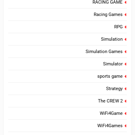
RACING GAME
Racing Games
RPG
Simulation
Simulation Games
Simulator
sports game
Strategy
The CREW 2
WiFi4Game
WiFi4Games