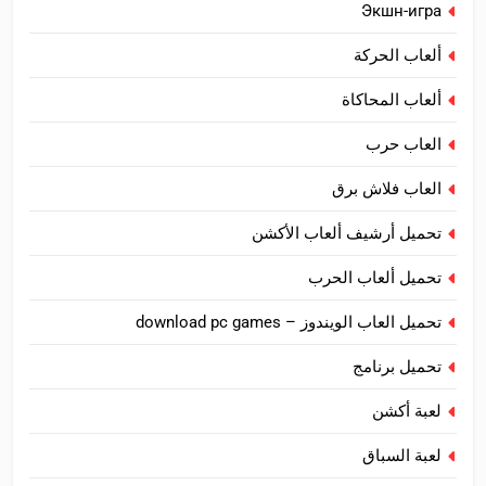
Экшн-игра
ألعاب الحركة
ألعاب المحاكاة
العاب حرب
العاب فلاش برق
تحميل أرشيف ألعاب الأكشن
تحميل ألعاب الحرب
تحميل العاب الويندوز – download pc games
تحميل برنامج
لعبة أكشن
لعبة السباق