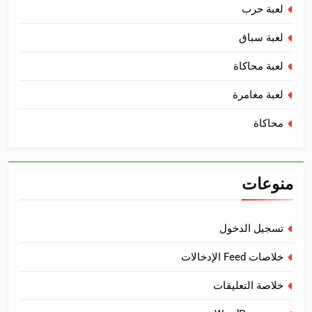
لعبة حرب
لعبة سباق
لعبة محاكاة
لعبة مغامرة
محاكاة
منوعات
تسجيل الدخول
خلاصات Feed الإدخالات
خلاصة التعليقات