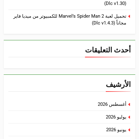
(Dlc v1.30)
تحميل لعبة Marvel’s Spider Man 2 للكمبيوتر من ميديا فاير
مجاناً (Dlc v1.4.3)
أحدث التعليقات
الأرشيف
أغسطس 2026
يوليو 2026
يونيو 2026