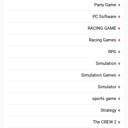
Party Game
PC Software
RACING GAME
Racing Games
RPG
Simulation
Simulation Games
Simulator
sports game
Strategy
The CREW 2