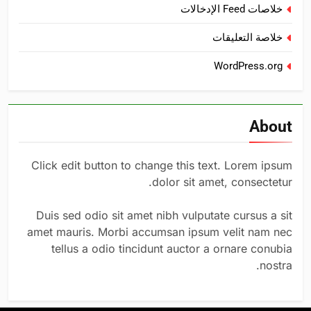
خلاصات Feed الإدخالات
خلاصة التعليقات
WordPress.org
About
Click edit button to change this text. Lorem ipsum
dolor sit amet, consectetur.
Duis sed odio sit amet nibh vulputate cursus a sit
amet mauris. Morbi accumsan ipsum velit nam nec
tellus a odio tincidunt auctor a ornare conubia
nostra.