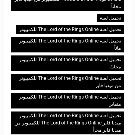
مجاناً
تحميل لعبة
تحميل لعبة The Lord of the Rings Online للكمبيوتر
تحميل لعبة The Lord of the Rings Online للكمبيوتر
ماناً
تحميل لعبة The Lord of the Rings Online للكمبيوتر
مجانً
تحميل لعبة The Lord of the Rings Online للكمبيوتر
من ميديا فاير
تحميل لعبة The Lord of the Rings Online للكمبيوتر
منفاير
تحميل لعبة The Lord of the Rings Online للكمبيوتر
ميديا فاير The Lord of the Rings Online للكمبيوتر من
ميديا فاير مجااً