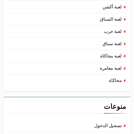
لعبة أكشن
لعبة السباق
لعبة حرب
لعبة سباق
لعبة محاكاة
لعبة مغامرة
محاكاة
منوعات
تسجيل الدخول