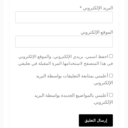
البريد الإلكتروني
*
الموقع الإلكتروني
احفظ اسمي، بريدي الإلكتروني، والموقع الإلكتروني
في هذا المتصفح لاستخدامها المرة المقبلة في تعليقي.
أعلمني بمتابعة التعليقات بواسطة البريد
الإلكتروني.
أعلمني بالمواضيع الجديدة بواسطة البريد
الإلكتروني.