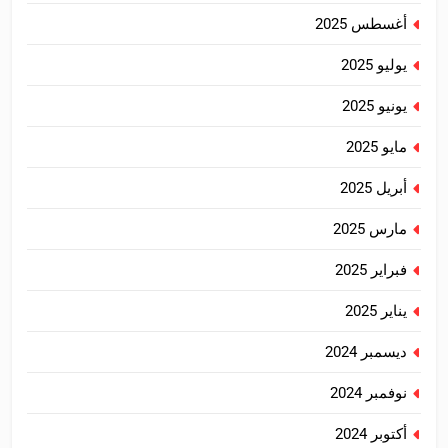
أغسطس 2025
يوليو 2025
يونيو 2025
مايو 2025
أبريل 2025
مارس 2025
فبراير 2025
يناير 2025
ديسمبر 2024
نوفمبر 2024
أكتوبر 2024