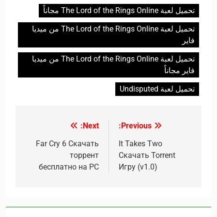
تحميل لعبة The Lord of the Rings Online مجاناً
تحميل لعبة The Lord of the Rings Online من ميديا
فاير
تحميل لعبة The Lord of the Rings Online من ميديا
فاير مجاناً
تحميل لعبة Undisputed
Next:
Previous:
تصفّح
المقالات
It Takes Two
Far Cry 6 Скачать
торрент
Скачать Torrent
бесплатно на PC
Игру (v1.0)