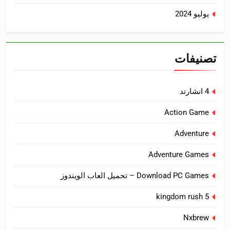
يوليو 2024
تصنيفات
4 انشارتد
Action Game
Adventure
Adventure Games
Download PC Games – تحميل العاب الويندوز
kingdom rush 5
Nxbrew