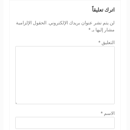
اترك تعليقاً
لن يتم نشر عنوان بريدك الإلكتروني.
الحقول الإلزامية
مشار إليها بـ
*
التعليق
*
الاسم
*