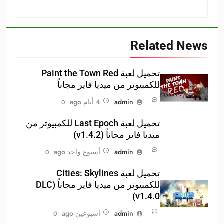
Related News
تحميل لعبة Paint the Town Red
للكمبيوتر من ميديا فاير مجاناً
admin
4 أيام ago
0
تحميل لعبة Last Epoch للكمبيوتر من
ميديا فاير مجاناً (v1.4.2)
admin
أسبوع واحد ago
0
تحميل لعبة Cities: Skylines
للكمبيوتر من ميديا فاير مجاناً (DLC
v1.4.0)
admin
أسبوعين ago
0