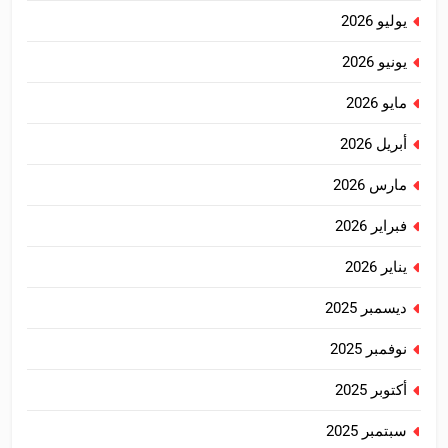
يوليو 2026
يونيو 2026
مايو 2026
أبريل 2026
مارس 2026
فبراير 2026
يناير 2026
ديسمبر 2025
نوفمبر 2025
أكتوبر 2025
سبتمبر 2025