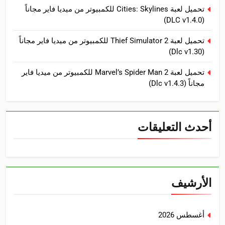
تحميل لعبة Cities: Skylines للكمبيوتر من ميديا فاير مجاناً
(DLC v1.4.0)
تحميل لعبة Thief Simulator 2 للكمبيوتر من ميديا فاير مجاناً
(Dlc v1.30)
تحميل لعبة Marvel’s Spider Man 2 للكمبيوتر من ميديا فاير
مجاناً (Dlc v1.4.3)
أحدث التعليقات
الأرشيف
أغسطس 2026