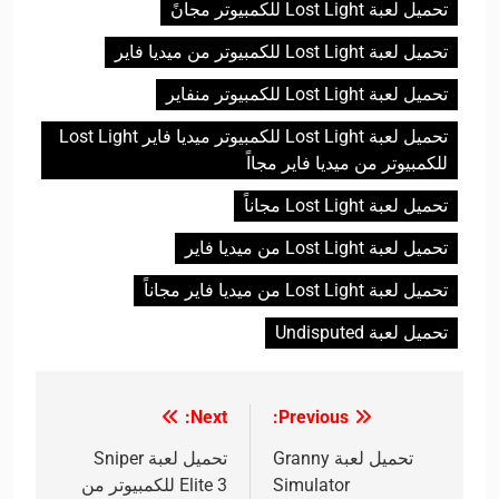
تحميل لعبة Lost Light للكمبيوتر مجانً
تحميل لعبة Lost Light للكمبيوتر من ميديا فاير
تحميل لعبة Lost Light للكمبيوتر منفاير
تحميل لعبة Lost Light للكمبيوتر ميديا فاير Lost Light
للكمبيوتر من ميديا فاير مجااً
تحميل لعبة Lost Light مجاناً
تحميل لعبة Lost Light من ميديا فاير
تحميل لعبة Lost Light من ميديا فاير مجاناً
تحميل لعبة Undisputed
Next:
Previous:
تصفّح
المقالات
تحميل لعبة Granny
تحميل لعبة Sniper
Simulator
Elite 3 للكمبيوتر من