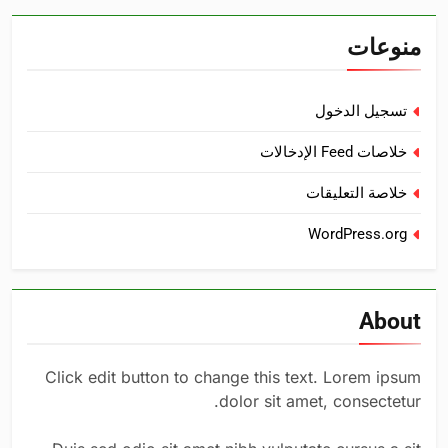
منوعات
تسجيل الدخول
خلاصات Feed الإدخالات
خلاصة التعليقات
WordPress.org
About
Click edit button to change this text. Lorem ipsum
dolor sit amet, consectetur.