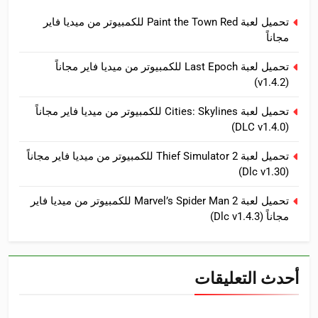
تحميل لعبة Paint the Town Red للكمبيوتر من ميديا فاير
مجاناً
تحميل لعبة Last Epoch للكمبيوتر من ميديا فاير مجاناً
(v1.4.2)
تحميل لعبة Cities: Skylines للكمبيوتر من ميديا فاير مجاناً
(DLC v1.4.0)
تحميل لعبة Thief Simulator 2 للكمبيوتر من ميديا فاير مجاناً
(Dlc v1.30)
تحميل لعبة Marvel’s Spider Man 2 للكمبيوتر من ميديا فاير
مجاناً (Dlc v1.4.3)
أحدث التعليقات