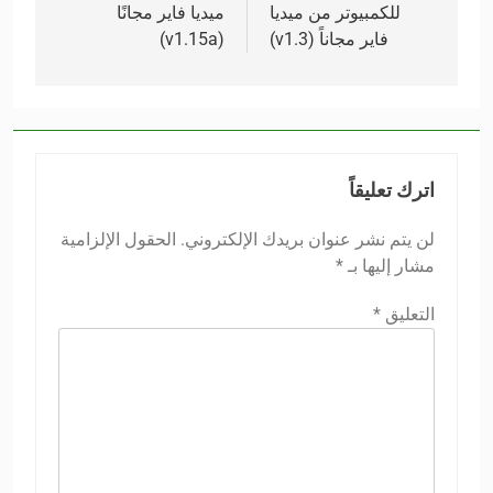
للكمبيوتر من ميديا
ميديا فاير مجانًا
فاير مجاناً (v1.3)
(v1.15a)
اترك تعليقاً
لن يتم نشر عنوان بريدك الإلكتروني.
الحقول الإلزامية
مشار إليها بـ
*
التعليق
*