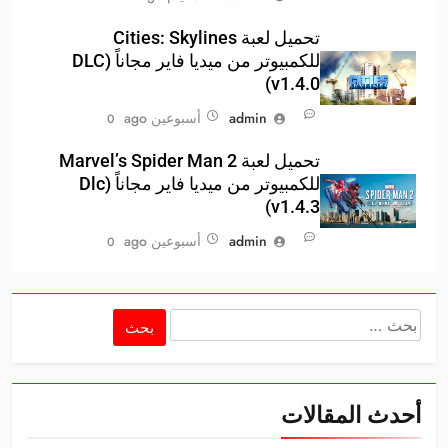
تحميل لعبة Cities: Skylines
للكمبيوتر من ميديا فاير مجاناً (DLC
v1.4.0)
admin
أسبوعين ago
0
تحميل لعبة Marvel’s Spider Man 2
للكمبيوتر من ميديا فاير مجاناً (Dlc
v1.4.3)
admin
أسبوعين ago
0
البحث
عن:
أحدث المقالات