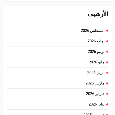
الأرشيف
أغسطس 2026
يوليو 2026
يونيو 2026
مايو 2026
أبريل 2026
مارس 2026
فبراير 2026
يناير 2026
ديسمبر 2025