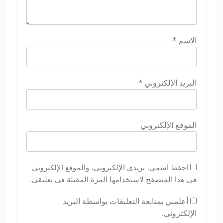
الاسم
*
البريد الإلكتروني
*
الموقع الإلكتروني
احفظ اسمي، بريدي الإلكتروني، والموقع الإلكتروني
في هذا المتصفح لاستخدامها المرة المقبلة في تعليقي.
أعلمني بمتابعة التعليقات بواسطة البريد
الإلكتروني.