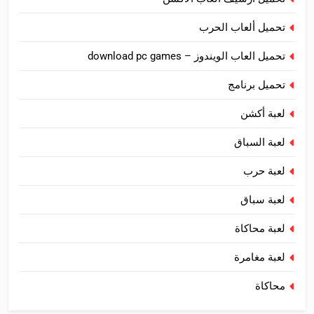
تحميل ألعاب الحرب
تحميل العاب الويندوز – download pc games
تحميل برنامج
لعبة أكشن
لعبة السباق
لعبة حرب
لعبة سباق
لعبة محاكاة
لعبة مغامرة
محاكاة