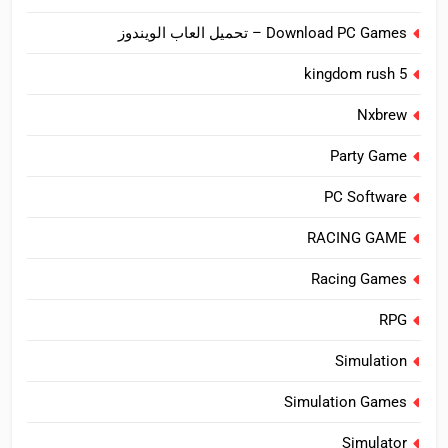
Download PC Games – تحميل العاب الويندوز
kingdom rush 5
Nxbrew
Party Game
PC Software
RACING GAME
Racing Games
RPG
Simulation
Simulation Games
Simulator