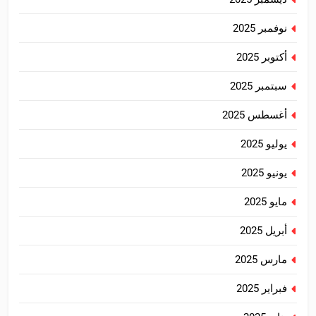
نوفمبر 2025
أكتوبر 2025
سبتمبر 2025
أغسطس 2025
يوليو 2025
يونيو 2025
مايو 2025
أبريل 2025
مارس 2025
فبراير 2025