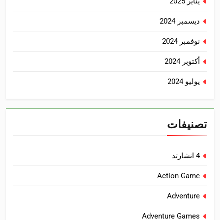
يناير 2025
ديسمبر 2024
نوفمبر 2024
أكتوبر 2024
يوليو 2024
تصنيفات
4 انشارتد
Action Game
Adventure
Adventure Games