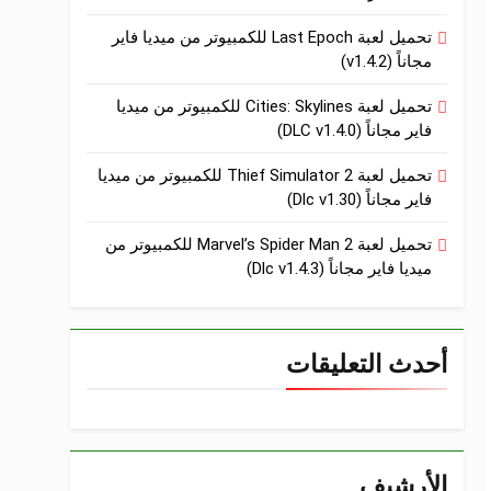
تحميل لعبة Last Epoch للكمبيوتر من ميديا فاير
مجاناً (v1.4.2)
تحميل لعبة Cities: Skylines للكمبيوتر من ميديا
فاير مجاناً (DLC v1.4.0)
تحميل لعبة Thief Simulator 2 للكمبيوتر من ميديا
فاير مجاناً (Dlc v1.30)
تحميل لعبة Marvel’s Spider Man 2 للكمبيوتر من
ميديا فاير مجاناً (Dlc v1.4.3)
أحدث التعليقات
الأرشيف