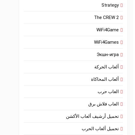
Strategy
The CREW 2
WiFi4Game
WiFi4Games
Экшн-игра
ألعاب الحركة
ألعاب المحاكاة
العاب حرب
العاب فلاش برق
تحميل أرشيف ألعاب الأكشن
تحميل ألعاب الحرب