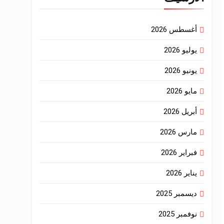
أغسطس 2026
يوليو 2026
يونيو 2026
مايو 2026
أبريل 2026
مارس 2026
فبراير 2026
يناير 2026
ديسمبر 2025
نوفمبر 2025