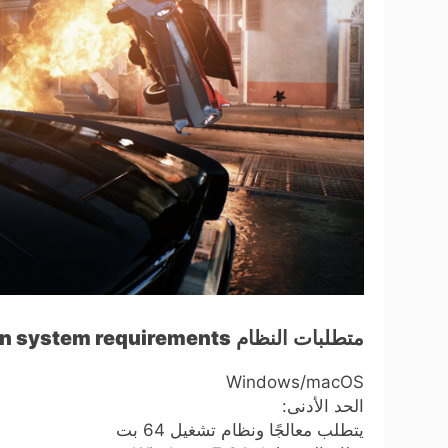
متطلبات النظام
ion system requirements
Windows/macOS
الحد الأدنى:
يتطلب معالجًا ونظام تشغيل 64 بت