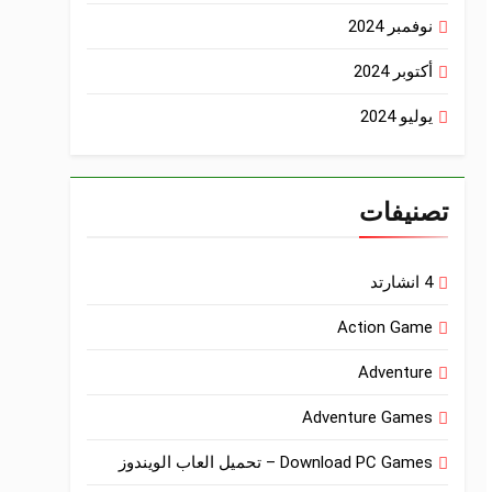
نوفمبر 2024
أكتوبر 2024
يوليو 2024
تصنيفات
4 انشارتد
Action Game
Adventure
Adventure Games
Download PC Games – تحميل العاب الويندوز