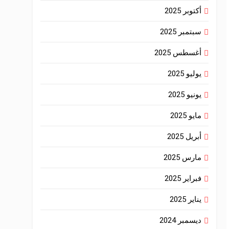
أكتوبر 2025
سبتمبر 2025
أغسطس 2025
يوليو 2025
يونيو 2025
مايو 2025
أبريل 2025
مارس 2025
فبراير 2025
يناير 2025
ديسمبر 2024