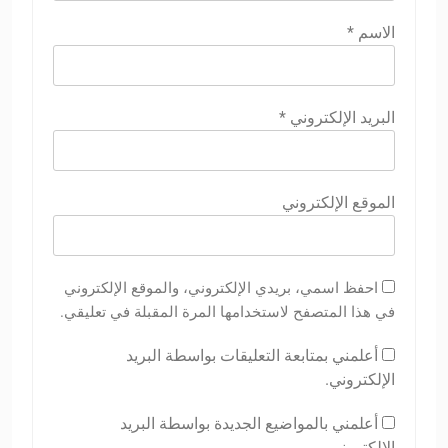
الاسم
*
البريد الإلكتروني
*
الموقع الإلكتروني
احفظ اسمي، بريدي الإلكتروني، والموقع الإلكتروني
في هذا المتصفح لاستخدامها المرة المقبلة في تعليقي.
أعلمني بمتابعة التعليقات بواسطة البريد
الإلكتروني.
أعلمني بالمواضيع الجديدة بواسطة البريد
الإلكتروني.