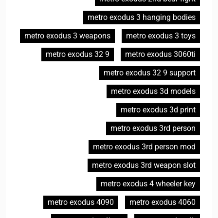
metro exodus 3 hanging bodies
metro exodus 3 weapons
metro exodus 3 toys
metro exodus 32 9
metro exodus 3060ti
metro exodus 32 9 support
metro exodus 3d models
metro exodus 3d print
metro exodus 3rd person
metro exodus 3rd person mod
metro exodus 3rd weapon slot
metro exodus 4 wheeler key
metro exodus 4090
metro exodus 4060