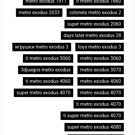
1911 metro exodus
1660 ti metro exodus
2033 metro exodus
2 colonels metro exodus
2060 super metro exodus
28 days later metro exodus
3 игрушки metro exodus
3 toys metro exodus
3060 ti metro exodus
3060 metro exodus
3djuegos metro exodus
3070 metro exodus
4060 ti metro exodus
4060 metro exodus
4070 super metro exodus
4070 metro exodus
4070 ti metro exodus
4070 ti super metro exodus
4080 super metro exodus