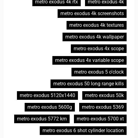
metro exodus 4k rtx
metro exodus 4k
metro exodus 4k screenshots
metro exodus 4k textures
metro exodus 4k wallpaper
metro exodus 4x scope
metro exodus 4x variable scope
metro exodus 5 o'clock
metro exodus 50 long range kills
metro exodus 5120x1440
metro exodus 50k
metro exodus 5600g
metro exodus 5369
metro exodus 5772 km
metro exodus 5700 xt
metro exodus 6 shot cylinder location