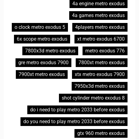
4a engine metro exodus
4a games metro exodus
5 o clock metro exodus
4players metro exodus
6x scope metro exodus
6700 xt metro exodus
7800x3d metro exodus
776 metro exodus
7900 gre metro exodus
7800xt metro exodus
7900xt metro exodus
7900 xtx metro exodus
7950x3d metro exodus
8 shot cylinder metro exodus
do i need to play metro 2033 before exodus
do you need to play metro 2033 before exodus
gtx 960 metro exodus