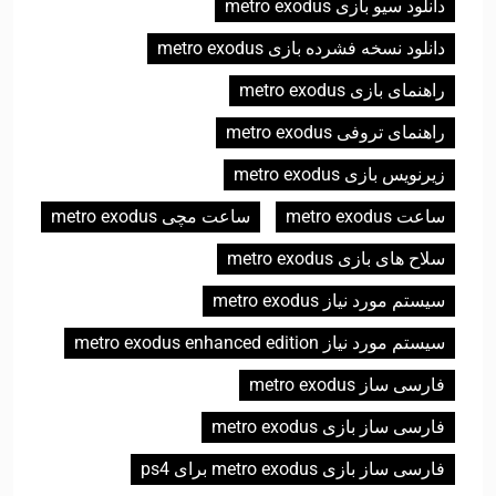
دانلود سیو بازی metro exodus
دانلود نسخه فشرده بازی metro exodus
راهنمای بازی metro exodus
راهنمای تروفی metro exodus
زیرنویس بازی metro exodus
ساعت metro exodus
ساعت مچی metro exodus
سلاح های بازی metro exodus
سیستم مورد نیاز metro exodus
سیستم مورد نیاز metro exodus enhanced edition
فارسی ساز metro exodus
فارسی ساز بازی metro exodus
فارسی ساز بازی metro exodus برای ps4