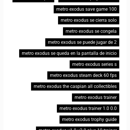
metro exodus save game 100
metro exodus se cierra solo
metro exodus se congela
metro exodus se puede jugar de 2
metro exodus se queda en la pantalla de inicio
metro exodus series s
metro exodus steam deck 60 fps
metro exodus the caspian all collectibles
metro exodus trainer
metro exodus trainer 1.0 0.0
metro exodus trophy guide