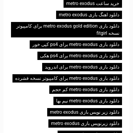
خرید ساعت metro exodus
دانلود اهنگ بازی metro exodus
دانلود بازی metro exodus gold edition برای کامپیوتر
نسخه fitgirl
دانلود بازی metro exodus برای ps4 کپی خور
دانلود بازی metro exodus برای ps4 هکی
دانلود بازی metro exodus برای اندروید
دانلود بازی metro exodus برای کامپیوتر نسخه فشرده
دانلود بازی metro exodus کم حجم
دانلود بازی metro exodus نیم بها
دانلود زیر نویس بازی metro exodus
دانلود زیرنویس بازی metro exodus