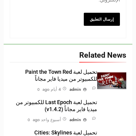
Related News
تحميل لعبة Paint the Town Red
للكمبيوتر من ميديا فاير مجاناً
admin
4 أيام ago
0
تحميل لعبة Last Epoch للكمبيوتر من
ميديا فاير مجاناً (v1.4.2)
admin
أسبوع واحد ago
0
تحميل لعبة Cities: Skylines