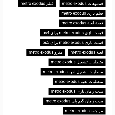
فيديوهات metro exodus
فیلم metro exodus
فیلم بازی metro exodus
قصة لعبة metro exodus
قیمت بازی metro exodus برای ps4
قیمت بازی metro exodus برای ps5
لعبة metro exodus
مترو metro exodus
متطلبات تشغيل metro exodus
متطلبات تشغيل لعبة metro exodus
متطلبات لعبه metro exodus
مدت زمان بازی metro exodus
مدت زمان گیم پلی metro exodus
مراجعة metro exodus