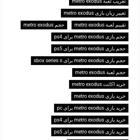
تعريب لعبة metro exodus
تغییر زبان بازی metro exodus
تقييم لعبة metro exodus
حجم metro exodus
حجم بازی metro exodus برای ps4
حجم بازی metro exodus برای ps5
حجم بازی metro exodus برای xbox series s
حجم لعبة metro exodus
خرید اکانت metro exodus
خرید بازی metro exodus
خرید بازی metro exodus برای pc
خرید بازی metro exodus برای ps4
خرید بازی metro exodus برای ps5