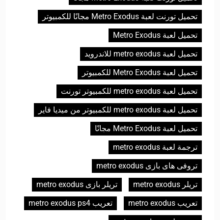
تحميل تورنت لعبة Metro Exodus مجانًا للكمبيوتر
تحميل لعبة Metro Exodus
تحميل لعبة metro exodus للاندرويد
تحميل لعبة Metro Exodus للكمبيوتر
تحميل لعبة metro exodus للكمبيوتر تورنت
تحميل لعبة metro exodus للكمبيوتر من ميديا فاير
تحميل لعبة Metro Exodus مجانًا
ترجمة لعبة metro exodus
تروفی های بازی metro exodus
تریلر metro exodus
تریلر بازی metro exodus
تعريب metro exodus
تعريب metro exodus ps4