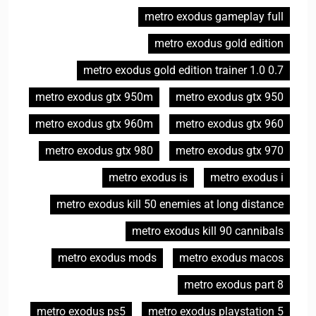
metro exodus gameplay full
metro exodus gold edition
metro exodus gold edition trainer 1.0 0.7
metro exodus gtx 950m
metro exodus gtx 950
metro exodus gtx 960m
metro exodus gtx 960
metro exodus gtx 980
metro exodus gtx 970
metro exodus is
metro exodus i
metro exodus kill 50 enemies at long distance
metro exodus kill 90 cannibals
metro exodus mods
metro exodus macos
metro exodus part 8
metro exodus ps5
metro exodus playstation 5