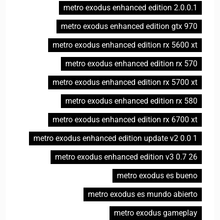
metro exodus enhanced edition 2.0.0.1
metro exodus enhanced edition gtx 970
metro exodus enhanced edition rx 5600 xt
metro exodus enhanced edition rx 570
metro exodus enhanced edition rx 5700 xt
metro exodus enhanced edition rx 580
metro exodus enhanced edition rx 6700 xt
metro exodus enhanced edition update v2 0.0 1
metro exodus enhanced edition v3 0.7 26
metro exodus es bueno
metro exodus es mundo abierto
metro exodus gameplay