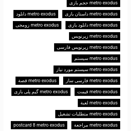
metro exodus حجم بازی
metro exodus داستان بازی
metro exodus دانلود
metro exodus دانلود بازی
metro exodus زومجی
metro exodus زیرنویس
metro exodus زیرنویس فارسی
metro exodus سیستم
metro exodus سیستم مورد نیاز
metro exodus فارسی ساز
metro exodus قصة
metro exodus قیمت
metro exodus گیم پلی بازی
metro exodus لعبة
metro exodus متطلبات تشغيل
metro exodus مراجعة
postcard 8 metro exodus