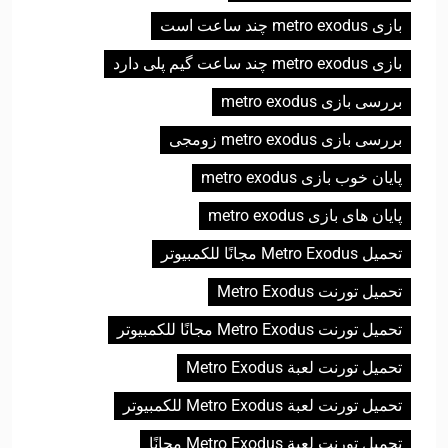
بازی metro exodus چند ساعت است
بازی metro exodus چند ساعت گیم پلی دارد
بررسی بازی metro exodus
بررسی بازی metro exodus زومجی
پایان خوب بازی metro exodus
پایان های بازی metro exodus
تحميل Metro Exodus مجانًا للكمبيوتر
تحميل تورنت Metro Exodus
تحميل تورنت Metro Exodus مجانًا للكمبيوتر
تحميل تورنت لعبة Metro Exodus
تحميل تورنت لعبة Metro Exodus للكمبيوتر
تحميل تورنت لعبة Metro Exodus مجانًا