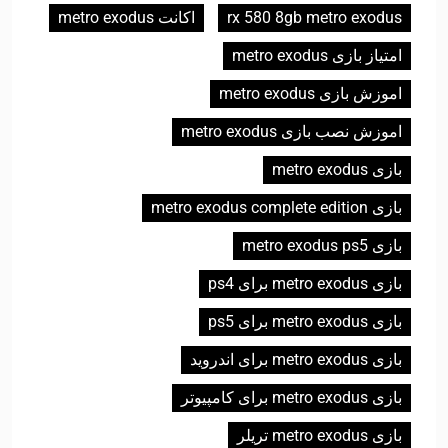
rx 580 8gb metro exodus
اکانت metro exodus
امتیاز بازی metro exodus
اموزش بازی metro exodus
اموزش نصب بازی metro exodus
بازی metro exodus
بازی metro exodus complete edition
بازی metro exodus ps5
بازی metro exodus برای ps4
بازی metro exodus برای ps5
بازی metro exodus برای اندروید
بازی metro exodus برای کامپیوتر
بازی metro exodus تریلر