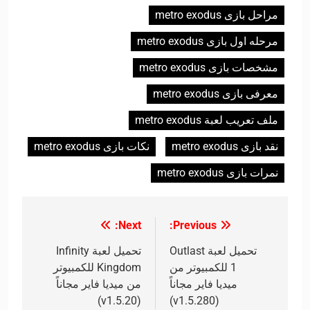
مراحل بازی metro exodus
مرحله اول بازی metro exodus
مشخصات بازی metro exodus
معرفی بازی metro exodus
ملف تعريب لعبة metro exodus
نقد بازی metro exodus
نکات بازی metro exodus
نمرات بازی metro exodus
Next:
Previous:
تصفّح
المقالات
تحميل لعبة Outlast
تحميل لعبة Infinity
1 للكمبيوتر من
Kingdom للكمبيوتر
ميديا فاير مجاناً
من ميديا فاير مجاناً
(v1.5.20)
(v1.5.280)