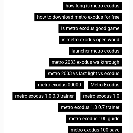
how long is metro exodus
how to download metro exodus for free
is metro exodus good game
is metro exodus open world
launcher metro exodus
metro 2033 exodus walkthrough
metro 2033 vs last light vs exodus
metro exodus 00000
Metro Exodus
metro exodus 1.0 0.0 trainer
metro exodus 1.0
metro exodus 1.0 0.7 trainer
metro exodus 100 guide
metro exodus 100 save