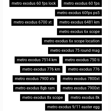
metro exodus 60 fps lock
metro exodus 60 fps
metro exodus 60fps ps5
metro exodus 6700 xt
metro exodus 6481 km
metro exodus 6x scope
metro exodus 6x scope location
metro exodus 75 round mag
metro exodus 7514 km
metro exodus 750 ti
metro exodus 776 km
metro exodus 776
metro exodus 7900 xtx
metro exodus 7800xt
metro exodus 8gb ram
metro exodus 7900xt
metro exodus 8x scope
metro exodus 8k
metro exodus 9/11 easter egg