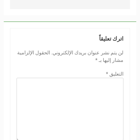
اترك تعليقاً
لن يتم نشر عنوان بريدك الإلكتروني.
الحقول الإلزامية
مشار إليها بـ
*
التعليق
*