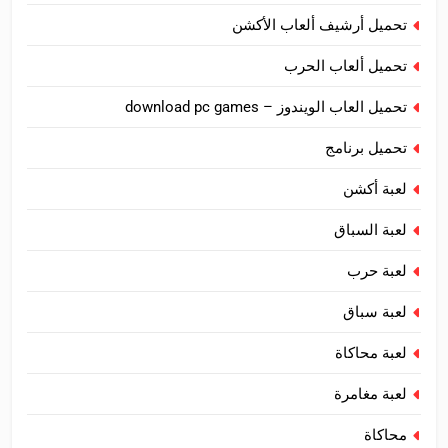
تحميل أرشيف ألعاب الأكشن
تحميل ألعاب الحرب
تحميل العاب الويندوز – download pc games
تحميل برنامج
لعبة أكشن
لعبة السباق
لعبة حرب
لعبة سباق
لعبة محاكاة
لعبة مغامرة
محاكاة