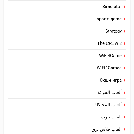
Simulator
sports game
Strategy
The CREW 2
WiFi4Game
WiFi4Games
Экшн-игра
ألعاب الحركة
ألعاب المحاكاة
العاب حرب
العاب فلاش برق