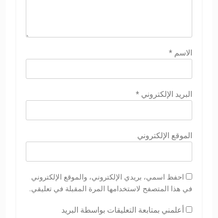
الاسم
*
البريد الإلكتروني
*
الموقع الإلكتروني
احفظ اسمي، بريدي الإلكتروني، والموقع الإلكتروني
في هذا المتصفح لاستخدامها المرة المقبلة في تعليقي.
أعلمني بمتابعة التعليقات بواسطة البريد