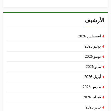
الأرشيف
أغسطس 2026
يوليو 2026
يونيو 2026
مايو 2026
أبريل 2026
مارس 2026
فبراير 2026
يناير 2026