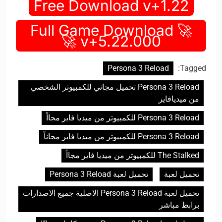
Free Download v+1.22
🚀 Full Game Download
v+5.22.000 🚀
Persona 3 Reload
Tagged:
Persona 3 Reload تحميل مجاني للكمبيوتر الشخصي
من ميديافاير
Persona 3 Reload للكمبيوتر من ميديا فاير مجااً
Persona 3 Reload للكمبيوتر من ميديا فاير مجاناً
The Stalked للكمبيوتر من ميديا فاير مجااً
تحميل لعبة
تحميل لعبة Persona 3 Reload
تحميل لعبة Persona 3 Reload الاصلية جميع الاصدارات
برابط مباشر