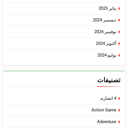
يناير 2025
ديسمبر 2024
نوفمبر 2024
أكتوبر 2024
يوليو 2024
تصنيفات
4 انشارتد
Action Game
Adventure