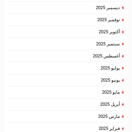
ديسمبر 2025
نوفمبر 2025
أكتوبر 2025
سبتمبر 2025
أغسطس 2025
يوليو 2025
يونيو 2025
مايو 2025
أبريل 2025
مارس 2025
فبراير 2025