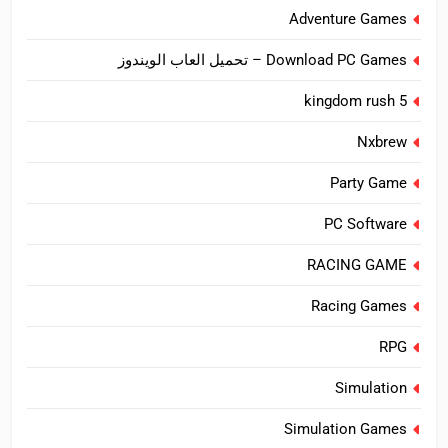
Adventure Games
Download PC Games – تحميل العاب الويندوز
kingdom rush 5
Nxbrew
Party Game
PC Software
RACING GAME
Racing Games
RPG
Simulation
Simulation Games