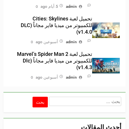
admin
5 أيام ago
0
تحميل لعبة Cities: Skylines
للكمبيوتر من ميديا فاير مجاناً (DLC
v1.4.0)
admin
أسبوعين ago
0
تحميل لعبة Marvel’s Spider Man 2
للكمبيوتر من ميديا فاير مجاناً (Dlc
v1.4.3)
admin
أسبوعين ago
0
البحث
عن:
أحدث المقالات