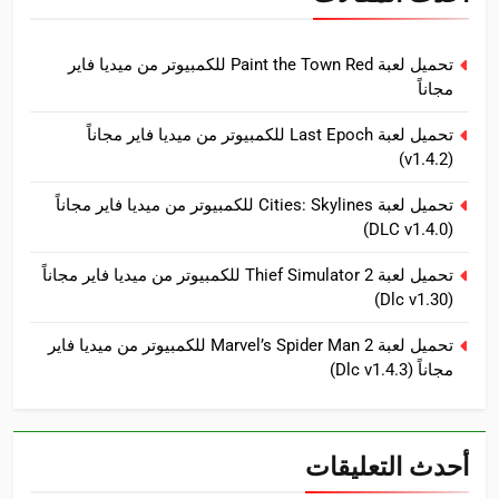
تحميل لعبة Paint the Town Red للكمبيوتر من ميديا فاير
مجاناً
تحميل لعبة Last Epoch للكمبيوتر من ميديا فاير مجاناً
(v1.4.2)
تحميل لعبة Cities: Skylines للكمبيوتر من ميديا فاير مجاناً
(DLC v1.4.0)
تحميل لعبة Thief Simulator 2 للكمبيوتر من ميديا فاير مجاناً
(Dlc v1.30)
تحميل لعبة Marvel’s Spider Man 2 للكمبيوتر من ميديا فاير
مجاناً (Dlc v1.4.3)
أحدث التعليقات