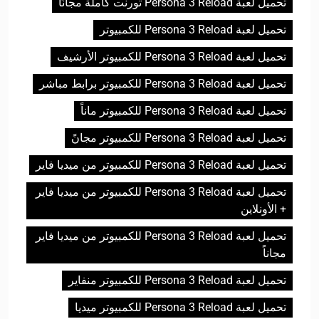
تحميل لعبة Persona 3 Reload تورنت كاملة مجانًا
تحميل لعبة Persona 3 Reload للكمبيوتر
تحميل لعبة Persona 3 Reload للكمبيوتر الأرشيف
تحميل لعبة Persona 3 Reload للكمبيوتر برابط مباشر
تحميل لعبة Persona 3 Reload للكمبيوتر ماناً
تحميل لعبة Persona 3 Reload للكمبيوتر مجانً
تحميل لعبة Persona 3 Reload للكمبيوتر من ميديا فاير
تحميل لعبة Persona 3 Reload للكمبيوتر من ميديا فاير
+ الأونلاين
تحميل لعبة Persona 3 Reload للكمبيوتر من ميديا فاير
مجاناً
تحميل لعبة Persona 3 Reload للكمبيوتر منفاير
تحميل لعبة Persona 3 Reload للكمبيوتر ميديا