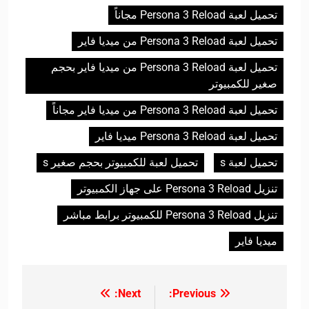
تحميل لعبة Persona 3 Reload مجاناً
تحميل لعبة Persona 3 Reload من ميديا فاير
تحميل لعبة Persona 3 Reload من ميديا فاير بحجم
صغير للكمبيوتر
تحميل لعبة Persona 3 Reload من ميديا فاير مجاناً
تحميل لعبة Persona 3 Reload ميديا فاير
تحميل لعبة s
تحميل لعبة للكمبيوتر بحجم صغير s
تنزيل Persona 3 Reload على جهاز الكمبيوتر
تنزيل Persona 3 Reload للكمبيوتر برابط مباشر
ميديا فاير
Next:
Previous:
تصفّح