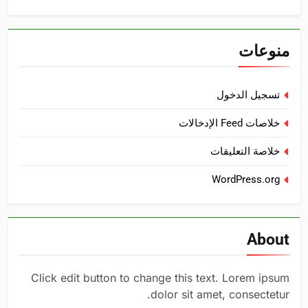
منوعات
تسجيل الدخول
خلاصات Feed الإدخالات
خلاصة التعليقات
WordPress.org
About
Click edit button to change this text. Lorem ipsum
dolor sit amet, consectetur.