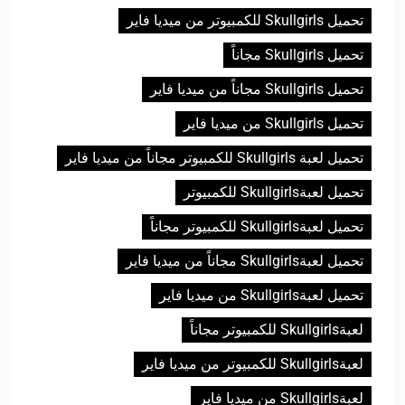
تحميل Skullgirls للكمبيوتر من ميديا فاير
تحميل Skullgirls مجاناً
تحميل Skullgirls مجاناً من ميديا فاير
تحميل Skullgirls من ميديا فاير
تحميل لعبة Skullgirls للكمبيوتر مجاناً من ميديا فاير
تحميل لعبةSkullgirls للكمبيوتر
تحميل لعبةSkullgirls للكمبيوتر مجاناً
تحميل لعبةSkullgirls مجاناً من ميديا فاير
تحميل لعبةSkullgirls من ميديا فاير
لعبةSkullgirls للكمبيوتر مجاناً
لعبةSkullgirls للكمبيوتر من ميديا فاير
لعبةSkullgirls من ميديا فاير