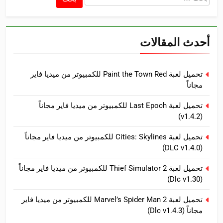
عن:
أحدث المقالات
تحميل لعبة Paint the Town Red للكمبيوتر من ميديا فاير
مجاناً
تحميل لعبة Last Epoch للكمبيوتر من ميديا فاير مجاناً
(v1.4.2)
تحميل لعبة Cities: Skylines للكمبيوتر من ميديا فاير مجاناً
(DLC v1.4.0)
تحميل لعبة Thief Simulator 2 للكمبيوتر من ميديا فاير مجاناً
(Dlc v1.30)
تحميل لعبة Marvel’s Spider Man 2 للكمبيوتر من ميديا فاير
مجاناً (Dlc v1.4.3)