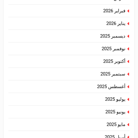
فبراير 2026
يناير 2026
ديسمبر 2025
نوفمبر 2025
أكتوبر 2025
سبتمبر 2025
أغسطس 2025
يوليو 2025
يونيو 2025
مايو 2025
أبريل 2025