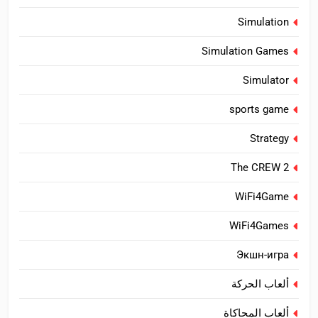
Simulation
Simulation Games
Simulator
sports game
Strategy
The CREW 2
WiFi4Game
WiFi4Games
Экшн-игра
ألعاب الحركة
ألعاب المحاكاة