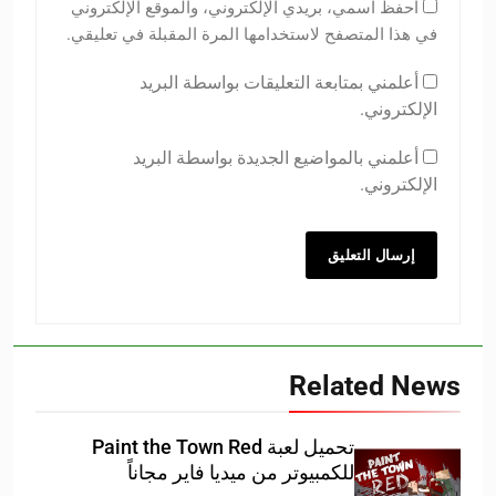
احفظ اسمي، بريدي الإلكتروني، والموقع الإلكتروني
في هذا المتصفح لاستخدامها المرة المقبلة في تعليقي.
أعلمني بمتابعة التعليقات بواسطة البريد
الإلكتروني.
أعلمني بالمواضيع الجديدة بواسطة البريد
الإلكتروني.
Related News
تحميل لعبة Paint the Town Red
للكمبيوتر من ميديا فاير مجاناً