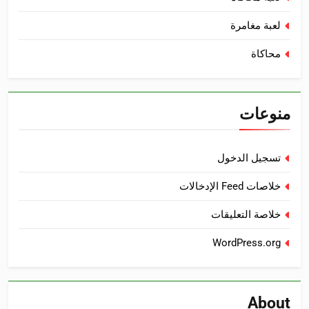
لعبة مغامرة
محاكاة
منوعات
تسجيل الدخول
خلاصات Feed الإدخالات
خلاصة التعليقات
WordPress.org
About