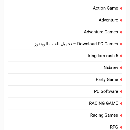
Action Game
Adventure
Adventure Games
Download PC Games – تحميل العاب الويندوز
kingdom rush 5
Nxbrew
Party Game
PC Software
RACING GAME
Racing Games
RPG