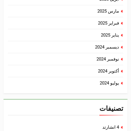
مارس 2025
فبراير 2025
يناير 2025
ديسمبر 2024
نوفمبر 2024
أكتوبر 2024
يوليو 2024
تصنيفات
4 انشارتد