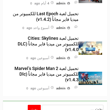
admin
4 أيام ago
0
تحميل لعبة Last Epoch للكمبيوتر من
ميديا فاير مجاناً (v1.4.2)
admin
أسبوع واحد ago
0
تحميل لعبة Cities: Skylines
للكمبيوتر من ميديا فاير مجاناً (DLC
v1.4.0)
admin
أسبوعين ago
0
تحميل لعبة Marvel’s Spider Man 2
للكمبيوتر من ميديا فاير مجاناً (Dlc
v1.4.3)
admin
أسبوعين ago
0
البحث