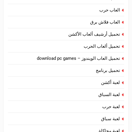
العاب حرب
العاب فلاش برق
تحميل أرشيف ألعاب الأكشن
تحميل ألعاب الحرب
تحميل العاب الويندوز – download pc games
تحميل برنامج
لعبة أكشن
لعبة السباق
لعبة حرب
لعبة سباق
لعبة محاكاة