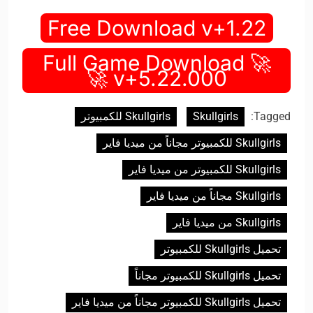
Free Download v+1.22
🚀 Full Game Download
v+5.22.000 🚀
Tagged:
Skullgirls
Skullgirls للكمبيوتر
Skullgirls للكمبيوتر مجاناً من ميديا فاير
Skullgirls للكمبيوتر من ميديا فاير
Skullgirls مجاناً من ميديا فاير
Skullgirls من ميديا فاير
تحميل Skullgirls للكمبيوتر
تحميل Skullgirls للكمبيوتر مجاناً
تحميل Skullgirls للكمبيوتر مجاناً من ميديا فاير