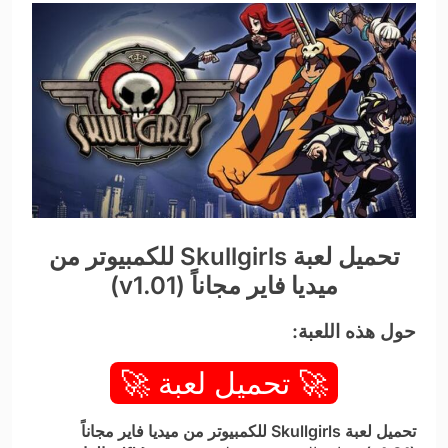
تحميل لعبة Skullgirls للكمبيوتر من
ميديا فاير مجاناً (v1.01)
حول هذه اللعبة:
🚀 تحميل لعبة 🚀
تحميل لعبة Skullgirls للكمبيوتر من ميديا فاير مجاناً