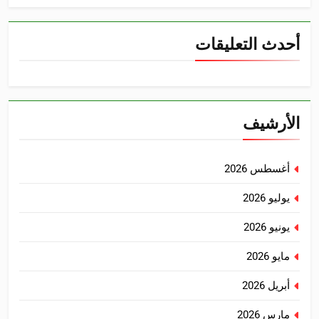
أحدث التعليقات
الأرشيف
أغسطس 2026
يوليو 2026
يونيو 2026
مايو 2026
أبريل 2026
مارس 2026