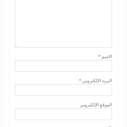
الاسم
*
البريد الإلكتروني
*
الموقع الإلكتروني