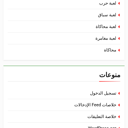
لعبة حرب
لعبة سباق
لعبة محاكاة
لعبة مغامرة
محاكاة
منوعات
تسجيل الدخول
خلاصات Feed الإدخالات
خلاصة التعليقات