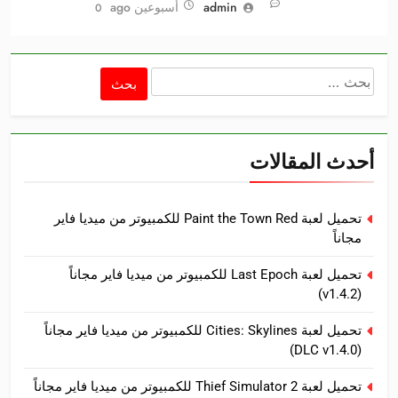
admin
أسبوعين ago
0
البحث
عن:
أحدث المقالات
تحميل لعبة Paint the Town Red للكمبيوتر من ميديا فاير
مجاناً
تحميل لعبة Last Epoch للكمبيوتر من ميديا فاير مجاناً
(v1.4.2)
تحميل لعبة Cities: Skylines للكمبيوتر من ميديا فاير مجاناً
(DLC v1.4.0)
تحميل لعبة Thief Simulator 2 للكمبيوتر من ميديا فاير مجاناً