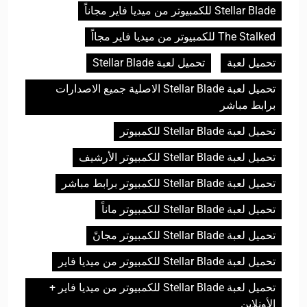
Stellar Blade للكمبيوتر من ميديا فاير مجاناً
The Stalked للكمبيوتر من ميديا فاير مجااً
تحميل لعبة
تحميل لعبة Stellar Blade
تحميل لعبة Stellar Blade الاصلية جميع الاصدارات
برابط مباشر
تحميل لعبة Stellar Blade للكمبيوتر
تحميل لعبة Stellar Blade للكمبيوتر الأرشيف
تحميل لعبة Stellar Blade للكمبيوتر برابط مباشر
تحميل لعبة Stellar Blade للكمبيوتر ماناً
تحميل لعبة Stellar Blade للكمبيوتر مجانً
تحميل لعبة Stellar Blade للكمبيوتر من ميديا فاير
تحميل لعبة Stellar Blade للكمبيوتر من ميديا فاير +
الأونلاين