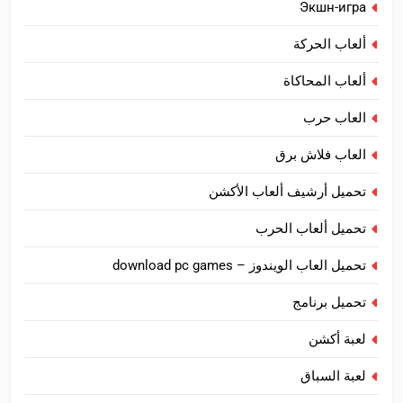
Экшн-игра
ألعاب الحركة
ألعاب المحاكاة
العاب حرب
العاب فلاش برق
تحميل أرشيف ألعاب الأكشن
تحميل ألعاب الحرب
تحميل العاب الويندوز – download pc games
تحميل برنامج
لعبة أكشن
لعبة السباق