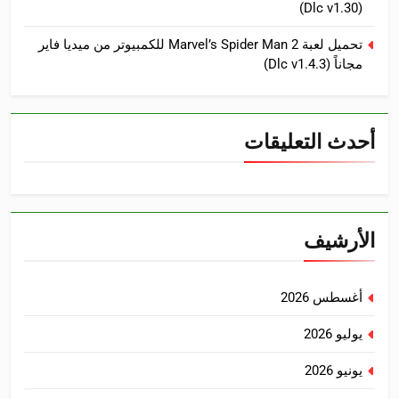
(Dlc v1.30)
تحميل لعبة Marvel’s Spider Man 2 للكمبيوتر من ميديا فاير
مجاناً (Dlc v1.4.3)
أحدث التعليقات
الأرشيف
أغسطس 2026
يوليو 2026
يونيو 2026