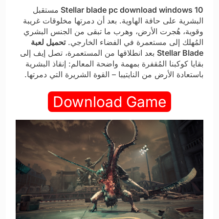
Stellar blade pc download windows 10
مستقبل
البشرية على حافة الهاوية. بعد أن دمرتها مخلوقات غريبة
وقوية، هُجرت الأرض، وهرب ما تبقى من الجنس البشري
المُهلك إلى مستعمرة في الفضاء الخارجي.
تحميل لعبة
Stellar Blade
بعد انطلاقها من المستعمرة، تصل إيف إلى
بقايا كوكبنا المُقفرة بمهمة واضحة المعالم: إنقاذ البشرية
باستعادة الأرض من النايتيبا – القوة الشريرة التي دمرتها.
Download Game