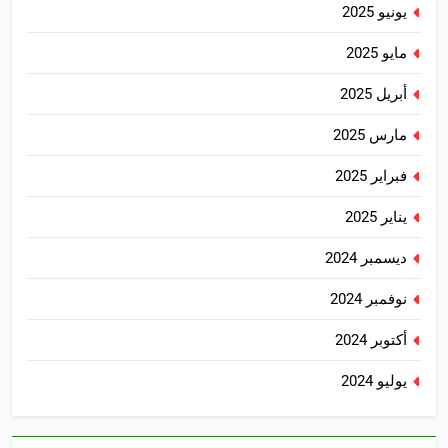
يونيو 2025
مايو 2025
أبريل 2025
مارس 2025
فبراير 2025
يناير 2025
ديسمبر 2024
نوفمبر 2024
أكتوبر 2024
يوليو 2024