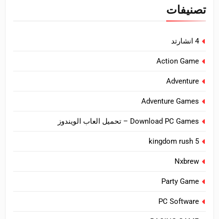
تصنيفات
4 انشارتد
Action Game
Adventure
Adventure Games
Download PC Games – تحميل العاب الويندوز
kingdom rush 5
Nxbrew
Party Game
PC Software