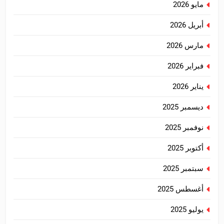
مايو 2026
أبريل 2026
مارس 2026
فبراير 2026
يناير 2026
ديسمبر 2025
نوفمبر 2025
أكتوبر 2025
سبتمبر 2025
أغسطس 2025
يوليو 2025