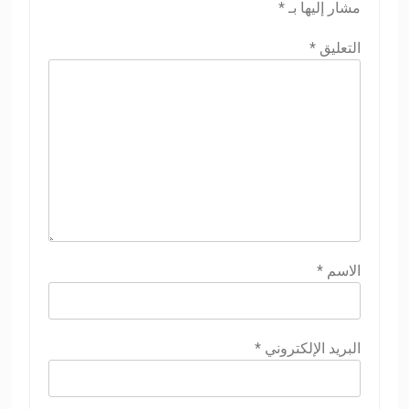
مشار إليها بـ
*
التعليق
*
الاسم
*
البريد الإلكتروني
*