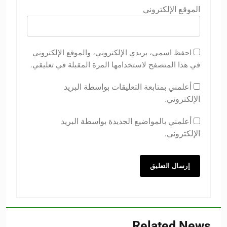
الموقع الإلكتروني
احفظ اسمي، بريدي الإلكتروني، والموقع الإلكتروني
في هذا المتصفح لاستخدامها المرة المقبلة في تعليقي.
أعلمني بمتابعة التعليقات بواسطة البريد
الإلكتروني.
أعلمني بالمواضيع الجديدة بواسطة البريد
الإلكتروني.
Related News