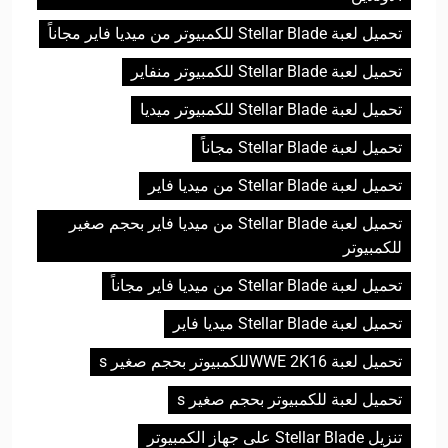
تحميل لعبة Stellar Blade للكمبيوتر من ميديا فاير مجاناً
تحميل لعبة Stellar Blade للكمبيوتر منفاير
تحميل لعبة Stellar Blade للكمبيوتر ميديا
تحميل لعبة Stellar Blade مجاناً
تحميل لعبة Stellar Blade من ميديا فاير
تحميل لعبة Stellar Blade من ميديا فاير بحجم صغير
للكمبيوتر
تحميل لعبة Stellar Blade من ميديا فاير مجاناً
تحميل لعبة Stellar Blade ميديا فاير
تحميل لعبة WWE 2K16للكمبيوتر بحجم صغير s
تحميل لعبة للكمبيوتر بحجم صغير s
تنزيل Stellar Blade على جهاز الكمبيوتر