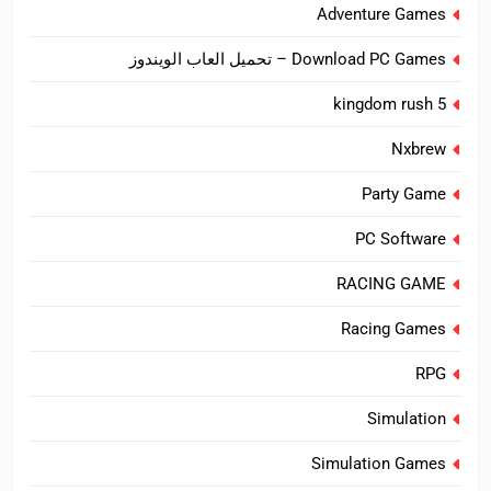
Adventure Games
Download PC Games – تحميل العاب الويندوز
kingdom rush 5
Nxbrew
Party Game
PC Software
RACING GAME
Racing Games
RPG
Simulation
Simulation Games