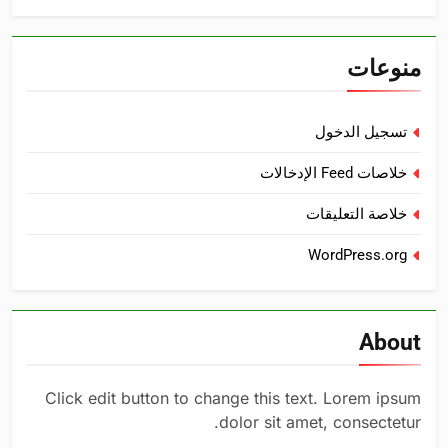
منوعات
تسجيل الدخول
خلاصات Feed الإدخالات
خلاصة التعليقات
WordPress.org
About
Click edit button to change this text. Lorem ipsum
dolor sit amet, consectetur.