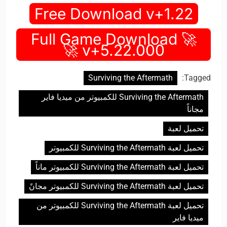
Free Download v+1.22
🚀 Full Game Download
v+5.22.000 🚀
Surviving the Aftermath
Tagged:
Surviving the Aftermath للكمبيوتر من ميديا فاير
مجاناً
تحميل لعبة
تحميل لعبة Surviving the Aftermath للكمبيوتر
تحميل لعبة Surviving the Aftermath للكمبيوتر ماناً
تحميل لعبة Surviving the Aftermath للكمبيوتر مجانً
تحميل لعبة Surviving the Aftermath للكمبيوتر من
ميديا فاير