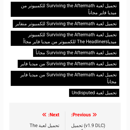
تحميل لعبة Surviving the Aftermath للكمبيوتر من
ميديا فاير مجاناً
تحميل لعبة Surviving the Aftermath للكمبيوتر منفاير
تحميل لعبة Surviving the Aftermath للكمبيوتر
ميدياThe Headliners للكمبيوتر من ميديا فاير مجااً
تحميل لعبة Surviving the Aftermath مجاناً
تحميل لعبة Surviving the Aftermath من ميديا فاير
تحميل لعبة Surviving the Aftermath من ميديا فاير
مجاناً
تحميل لعبة Undisputed
Next:
Previous:
تصفّح
المقالات
(v1.9 DLC) تحميل
تحميل لعبة The