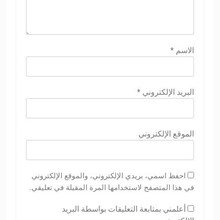
الاسم
*
البريد الإلكتروني
*
الموقع الإلكتروني
احفظ اسمي، بريدي الإلكتروني، والموقع الإلكتروني
في هذا المتصفح لاستخدامها المرة المقبلة في تعليقي.
أعلمني بمتابعة التعليقات بواسطة البريد