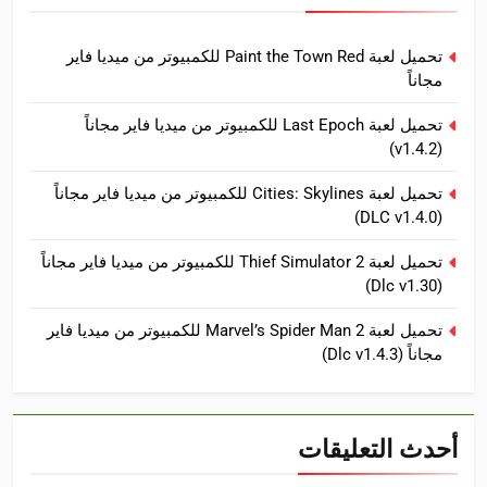
تحميل لعبة Paint the Town Red للكمبيوتر من ميديا فاير
مجاناً
تحميل لعبة Last Epoch للكمبيوتر من ميديا فاير مجاناً
(v1.4.2)
تحميل لعبة Cities: Skylines للكمبيوتر من ميديا فاير مجاناً
(DLC v1.4.0)
تحميل لعبة Thief Simulator 2 للكمبيوتر من ميديا فاير مجاناً
(Dlc v1.30)
تحميل لعبة Marvel’s Spider Man 2 للكمبيوتر من ميديا فاير
مجاناً (Dlc v1.4.3)
أحدث التعليقات