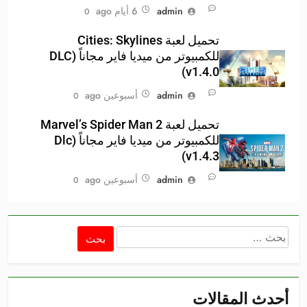
admin
6 أيام ago
0
تحميل لعبة Cities: Skylines
للكمبيوتر من ميديا فاير مجاناً (DLC
v1.4.0)
admin
أسبوعين ago
0
تحميل لعبة Marvel’s Spider Man 2
للكمبيوتر من ميديا فاير مجاناً (Dlc
v1.4.3)
admin
أسبوعين ago
0
البحث
عن:
أحدث المقالات