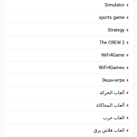
Simulator
sports game
Strategy
The CREW 2
WiFi4Game
WiFi4Games
Экшн-игра
ألعاب الحركة
ألعاب المحاكاة
العاب حرب
العاب فلاش برق