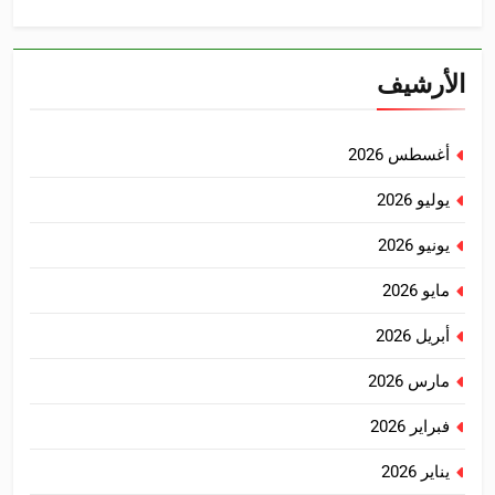
الأرشيف
أغسطس 2026
يوليو 2026
يونيو 2026
مايو 2026
أبريل 2026
مارس 2026
فبراير 2026
يناير 2026