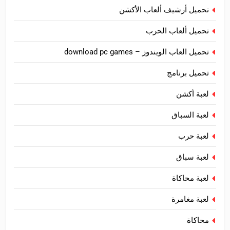
تحميل أرشيف ألعاب الأكشن
تحميل ألعاب الحرب
تحميل العاب الويندوز – download pc games
تحميل برنامج
لعبة أكشن
لعبة السباق
لعبة حرب
لعبة سباق
لعبة محاكاة
لعبة مغامرة
محاكاة