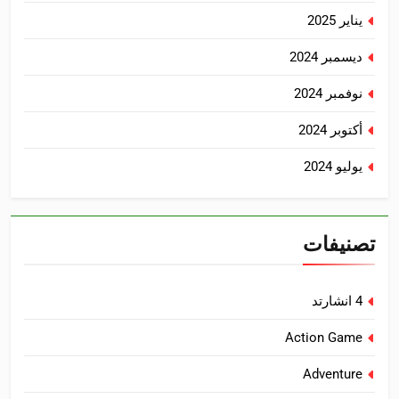
يناير 2025
ديسمبر 2024
نوفمبر 2024
أكتوبر 2024
يوليو 2024
تصنيفات
4 انشارتد
Action Game
Adventure