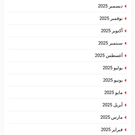
ديسمبر 2025
نوفمبر 2025
أكتوبر 2025
سبتمبر 2025
أغسطس 2025
يوليو 2025
يونيو 2025
مايو 2025
أبريل 2025
مارس 2025
فبراير 2025