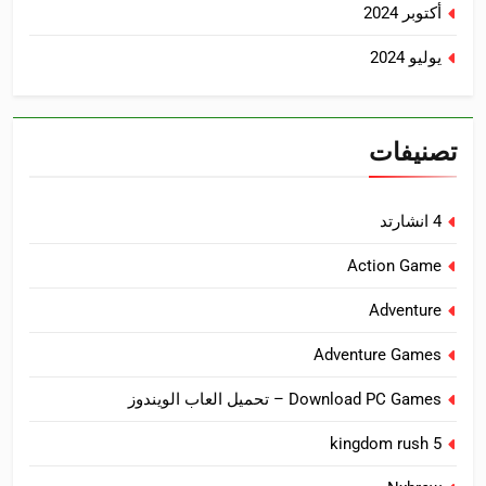
أكتوبر 2024
يوليو 2024
تصنيفات
4 انشارتد
Action Game
Adventure
Adventure Games
Download PC Games – تحميل العاب الويندوز
kingdom rush 5