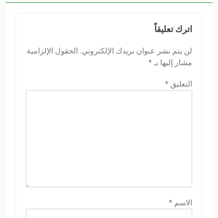
اترك تعليقاً
لن يتم نشر عنوان بريدك الإلكتروني.
الحقول الإلزامية
مشار إليها بـ
*
التعليق
*
الاسم
*