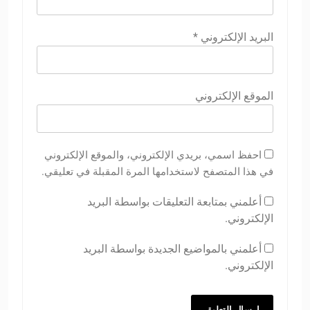
البريد الإلكتروني
*
الموقع الإلكتروني
احفظ اسمي، بريدي الإلكتروني، والموقع الإلكتروني
في هذا المتصفح لاستخدامها المرة المقبلة في تعليقي.
أعلمني بمتابعة التعليقات بواسطة البريد
الإلكتروني.
أعلمني بالمواضيع الجديدة بواسطة البريد
الإلكتروني.