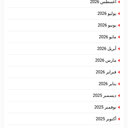
أغسطس 2026
يوليو 2026
يونيو 2026
مايو 2026
أبريل 2026
مارس 2026
فبراير 2026
يناير 2026
ديسمبر 2025
نوفمبر 2025
أكتوبر 2025