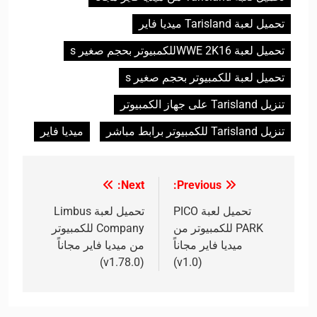
تحميل لعبة Tarisland ميديا فاير
تحميل لعبة WWE 2K16للكمبيوتر بحجم صغير s
تحميل لعبة للكمبيوتر بحجم صغير s
تنزيل Tarisland على جهاز الكمبيوتر
تنزيل Tarisland للكمبيوتر برابط مباشر
ميديا فاير
Next:
Previous:
تصفّح
المقالات
تحميل لعبة PICO
تحميل لعبة Limbus
PARK للكمبيوتر من
Company للكمبيوتر
ميديا فاير مجاناً
من ميديا فاير مجاناً
(v1.78.0)
(v1.0)