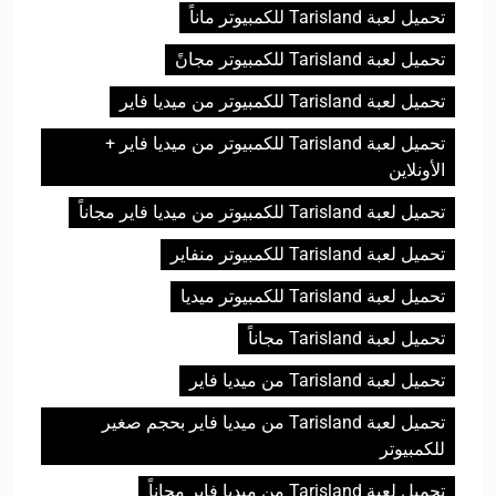
تحميل لعبة Tarisland للكمبيوتر ماناً
تحميل لعبة Tarisland للكمبيوتر مجانً
تحميل لعبة Tarisland للكمبيوتر من ميديا فاير
تحميل لعبة Tarisland للكمبيوتر من ميديا فاير +
الأونلاين
تحميل لعبة Tarisland للكمبيوتر من ميديا فاير مجاناً
تحميل لعبة Tarisland للكمبيوتر منفاير
تحميل لعبة Tarisland للكمبيوتر ميديا
تحميل لعبة Tarisland مجاناً
تحميل لعبة Tarisland من ميديا فاير
تحميل لعبة Tarisland من ميديا فاير بحجم صغير
للكمبيوتر
تحميل لعبة Tarisland من ميديا فاير مجاناً