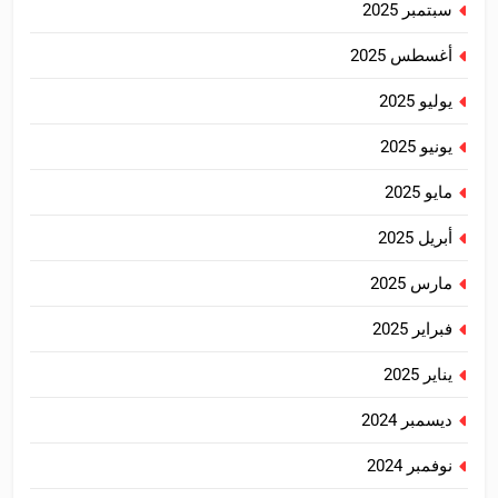
سبتمبر 2025
أغسطس 2025
يوليو 2025
يونيو 2025
مايو 2025
أبريل 2025
مارس 2025
فبراير 2025
يناير 2025
ديسمبر 2024
نوفمبر 2024