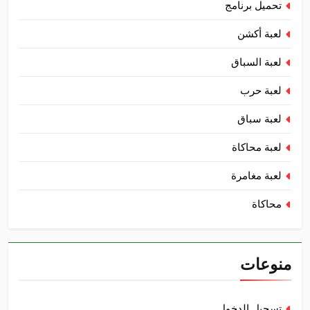
تحميل برنامج
لعبة أكشن
لعبة السباق
لعبة حرب
لعبة سباق
لعبة محاكاة
لعبة مغامرة
محاكاة
منوعات
تسجيل الدخول