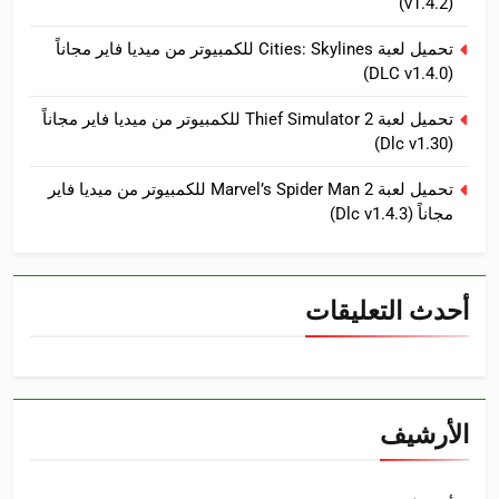
(v1.4.2)
تحميل لعبة Cities: Skylines للكمبيوتر من ميديا فاير مجاناً
(DLC v1.4.0)
تحميل لعبة Thief Simulator 2 للكمبيوتر من ميديا فاير مجاناً
(Dlc v1.30)
تحميل لعبة Marvel’s Spider Man 2 للكمبيوتر من ميديا فاير
مجاناً (Dlc v1.4.3)
أحدث التعليقات
الأرشيف