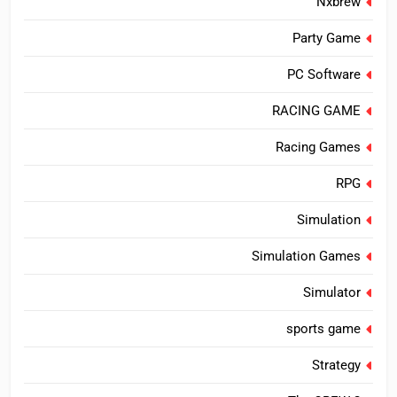
Nxbrew
Party Game
PC Software
RACING GAME
Racing Games
RPG
Simulation
Simulation Games
Simulator
sports game
Strategy