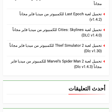
مجاناً
تحميل لعبة Last Epoch للكمبيوتر من ميديا فاير مجاناً
(v1.4.2)
تحميل لعبة Cities: Skylines للكمبيوتر من ميديا فاير مجاناً
(DLC v1.4.0)
تحميل لعبة Thief Simulator 2 للكمبيوتر من ميديا فاير مجاناً
(Dlc v1.30)
تحميل لعبة Marvel’s Spider Man 2 للكمبيوتر من ميديا فاير
مجاناً (Dlc v1.4.3)
أحدث التعليقات