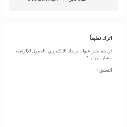
اترك تعليقاً
لن يتم نشر عنوان بريدك الإلكتروني.
الحقول الإلزامية
مشار إليها بـ
*
التعليق
*