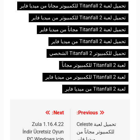
تحميل لعبة Titanfall 2 للكمبيوتر مجانا من ميديا فاير
تحميل لعبة Titanfall 2 للكمبيوتر من ميديا فاير
تحميل لعبة Titanfall 2 مجاناً من ميديا فاير
تحميل لعبة Titanfall 2 من ميديا فاير
تحميل للكمبيوتر Titanfall 2 الشخصي
لعبة Titanfall 2 للكمبيوتر مجاناً
لعبة Titanfall 2 للكمبيوتر من ميديا فاير
لعبة Titanfall 2 من ميديا فاير
Next:
Previous:
تصفّح
المقالات
تحميل لعبة Celeste
Zula 1.16.4.22
للكمبيوتر مجاناً من
İndir Ücretsiz Oyun
ميديا فاير
PC Windows için