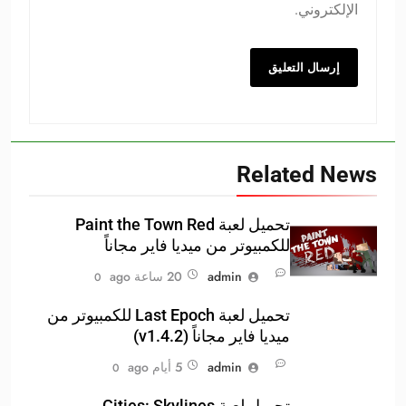
الإلكتروني.
Related News
تحميل لعبة Paint the Town Red
للكمبيوتر من ميديا فاير مجاناً
admin
20 ساعة ago
0
تحميل لعبة Last Epoch للكمبيوتر من
ميديا فاير مجاناً (v1.4.2)
admin
5 أيام ago
0
تحميل لعبة Cities: Skylines