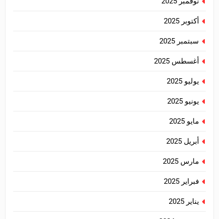
نوفمبر 2025
أكتوبر 2025
سبتمبر 2025
أغسطس 2025
يوليو 2025
يونيو 2025
مايو 2025
أبريل 2025
مارس 2025
فبراير 2025
يناير 2025