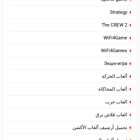
Strategy
The CREW 2
WiFi4Game
WiFi4Games
Экшн-игра
ألعاب الحركة
ألعاب المحاكاة
العاب حرب
العاب فلاش برق
تحميل أرشيف ألعاب الأكشن