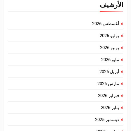
الأرشيف
أغسطس 2026
يوليو 2026
يونيو 2026
مايو 2026
أبريل 2026
مارس 2026
فبراير 2026
يناير 2026
ديسمبر 2025