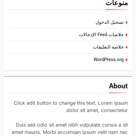
منوعات
تسجيل الدخول
خلاصات Feed الإدخالات
خلاصة التعليقات
WordPress.org
About
Click edit button to change this text. Lorem ipsum
dolor sit amet, consectetur.
Duis sed odio sit amet nibh vulputate cursus a sit
amet mauris. Morbi accumsan ipsum velit nam nec