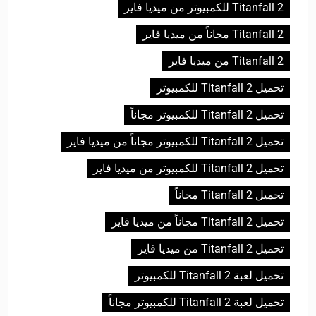
Titanfall 2 للكمبيوتر من ميديا فاير
Titanfall 2 مجاناً من ميديا فاير
Titanfall 2 من ميديا فاير
تحميل Titanfall 2 للكمبيوتر
تحميل Titanfall 2 للكمبيوتر مجاناً
تحميل Titanfall 2 للكمبيوتر مجاناً من ميديا فاير
تحميل Titanfall 2 للكمبيوتر من ميديا فاير
تحميل Titanfall 2 مجاناً
تحميل Titanfall 2 مجاناً من ميديا فاير
تحميل Titanfall 2 من ميديا فاير
تحميل لعبة Titanfall 2 للكمبيوتر
تحميل لعبة Titanfall 2 للكمبيوتر مجاناً