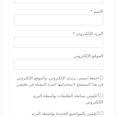
الاسم
*
البريد الإلكتروني
*
الموقع الإلكتروني
احفظ اسمي، بريدي الإلكتروني، والموقع الإلكتروني
في هذا المتصفح لاستخدامها المرة المقبلة في تعليقي.
أعلمني بمتابعة التعليقات بواسطة البريد
الإلكتروني.
أعلمني بالمواضيع الجديدة بواسطة البريد