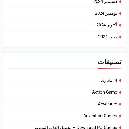
ديسمبر 2024
نوفمبر 2024
أكتوبر 2024
يوليو 2024
تصنيفات
4 انشارتد
Action Game
Adventure
Adventure Games
Download PC Games – تحميل العاب الويندوز