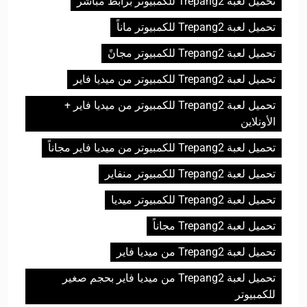
تحميل لعبة Trepang2 للكمبيوتر برابط مباشر
تحميل لعبة Trepang2 للكمبيوتر ماناً
تحميل لعبة Trepang2 للكمبيوتر مجانً
تحميل لعبة Trepang2 للكمبيوتر من ميديا فاير
تحميل لعبة Trepang2 للكمبيوتر من ميديا فاير +
الأونلاين
تحميل لعبة Trepang2 للكمبيوتر من ميديا فاير مجاناً
تحميل لعبة Trepang2 للكمبيوتر منفاير
تحميل لعبة Trepang2 للكمبيوتر ميديا
تحميل لعبة Trepang2 مجاناً
تحميل لعبة Trepang2 من ميديا فاير
تحميل لعبة Trepang2 من ميديا فاير بحجم صغير
للكمبيوتر