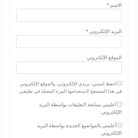
الاسم
*
البريد الإلكتروني
*
الموقع الإلكتروني
احفظ اسمي، بريدي الإلكتروني، والموقع الإلكتروني
في هذا المتصفح لاستخدامها المرة المقبلة في تعليقي.
أعلمني بمتابعة التعليقات بواسطة البريد
الإلكتروني.
أعلمني بالمواضيع الجديدة بواسطة البريد
الإلكتروني.