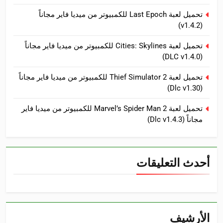
تحميل لعبة Last Epoch للكمبيوتر من ميديا فاير مجاناً
(v1.4.2)
تحميل لعبة Cities: Skylines للكمبيوتر من ميديا فاير مجاناً
(DLC v1.4.0)
تحميل لعبة Thief Simulator 2 للكمبيوتر من ميديا فاير مجاناً
(Dlc v1.30)
تحميل لعبة Marvel’s Spider Man 2 للكمبيوتر من ميديا فاير
مجاناً (Dlc v1.4.3)
أحدث التعليقات
الأرشيف