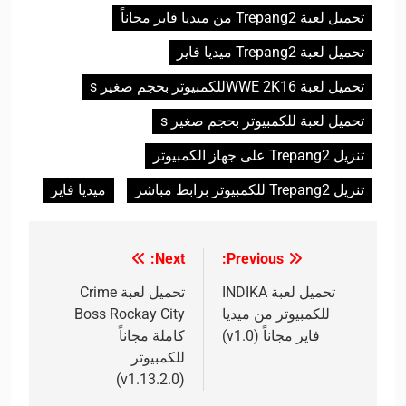
تحميل لعبة Trepang2 من ميديا فاير مجاناً
تحميل لعبة Trepang2 ميديا فاير
تحميل لعبة WWE 2K16للكمبيوتر بحجم صغير s
تحميل لعبة للكمبيوتر بحجم صغير s
تنزيل Trepang2 على جهاز الكمبيوتر
تنزيل Trepang2 للكمبيوتر برابط مباشر
ميديا فاير
Next:
Previous:
تصفّح
المقالات
تحميل لعبة INDIKA
تحميل لعبة Crime
للكمبيوتر من ميديا
Boss Rockay City
فاير مجاناً (v1.0)
كاملة مجاناً
للكمبيوتر
(v1.13.2.0)