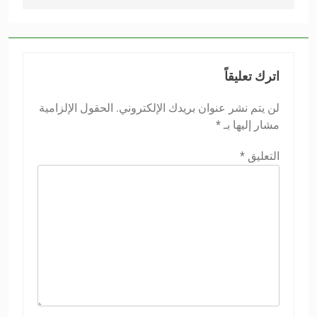
اترك تعليقاً
لن يتم نشر عنوان بريدك الإلكتروني.
الحقول الإلزامية
مشار إليها بـ
*
التعليق
*