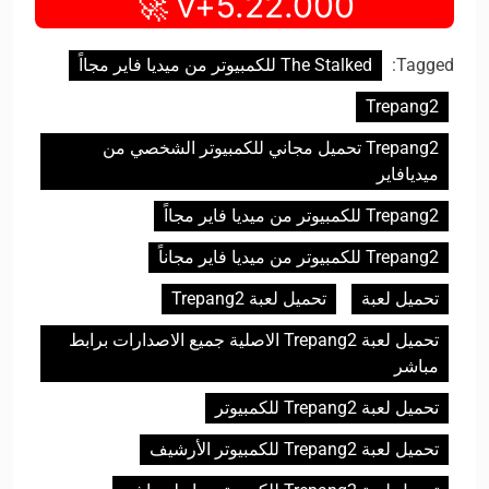
v+5.22.000 🚀
Tagged:
The Stalked للكمبيوتر من ميديا فاير مجااً
Trepang2
Trepang2 تحميل مجاني للكمبيوتر الشخصي من
ميديافاير
Trepang2 للكمبيوتر من ميديا فاير مجااً
Trepang2 للكمبيوتر من ميديا فاير مجاناً
تحميل لعبة
تحميل لعبة Trepang2
تحميل لعبة Trepang2 الاصلية جميع الاصدارات برابط
مباشر
تحميل لعبة Trepang2 للكمبيوتر
تحميل لعبة Trepang2 للكمبيوتر الأرشيف