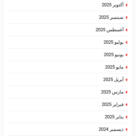
أكتوبر 2025
سبتمبر 2025
أغسطس 2025
يوليو 2025
يونيو 2025
مايو 2025
أبريل 2025
مارس 2025
فبراير 2025
يناير 2025
ديسمبر 2024