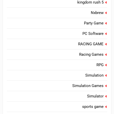
kingdom rush 5
Nxbrew
Party Game
PC Software
RACING GAME
Racing Games
RPG
Simulation
Simulation Games
Simulator
sports game