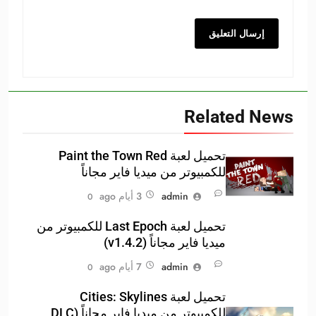
Related News
تحميل لعبة Paint the Town Red
للكمبيوتر من ميديا فاير مجاناً
admin
3 أيام ago
0
تحميل لعبة Last Epoch للكمبيوتر من
ميديا فاير مجاناً (v1.4.2)
admin
7 أيام ago
0
تحميل لعبة Cities: Skylines
للكمبيوتر من ميديا فاير مجاناً (DLC