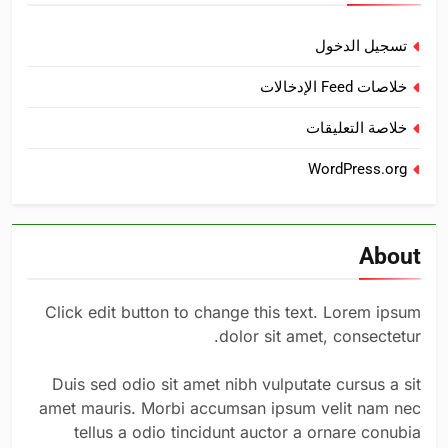
تسجيل الدخول
خلاصات Feed الإدخالات
خلاصة التعليقات
WordPress.org
About
Click edit button to change this text. Lorem ipsum
dolor sit amet, consectetur.
Duis sed odio sit amet nibh vulputate cursus a sit
amet mauris. Morbi accumsan ipsum velit nam nec
tellus a odio tincidunt auctor a ornare conubia