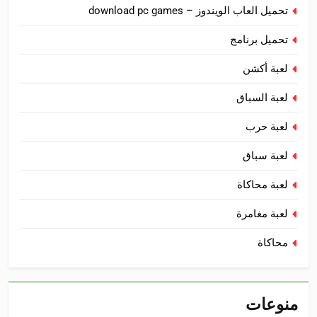
تحميل العاب الويندوز – download pc games
تحميل برنامج
لعبة أكشن
لعبة السباق
لعبة حرب
لعبة سباق
لعبة محاكاة
لعبة مغامرة
محاكاة
منوعات