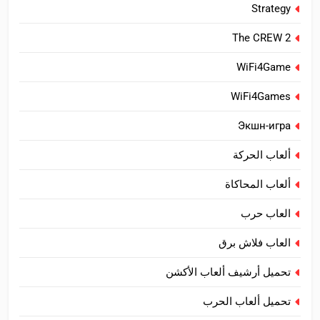
Strategy
The CREW 2
WiFi4Game
WiFi4Games
Экшн-игра
ألعاب الحركة
ألعاب المحاكاة
العاب حرب
العاب فلاش برق
تحميل أرشيف ألعاب الأكشن
تحميل ألعاب الحرب