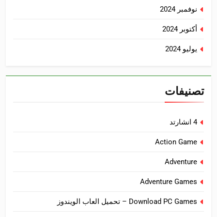
نوفمبر 2024
أكتوبر 2024
يوليو 2024
تصنيفات
4 انشارتد
Action Game
Adventure
Adventure Games
Download PC Games – تحميل العاب الويندوز