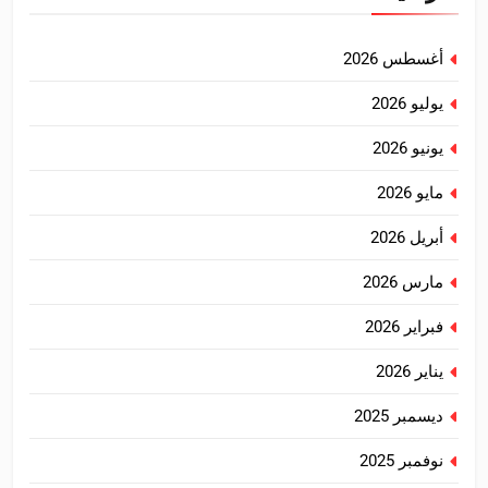
أغسطس 2026
يوليو 2026
يونيو 2026
مايو 2026
أبريل 2026
مارس 2026
فبراير 2026
يناير 2026
ديسمبر 2025
نوفمبر 2025