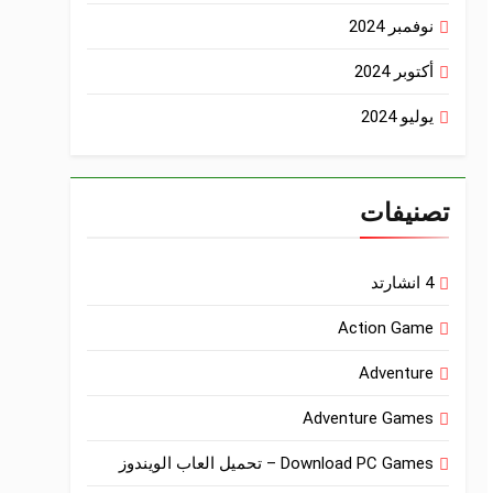
نوفمبر 2024
أكتوبر 2024
يوليو 2024
تصنيفات
4 انشارتد
Action Game
Adventure
Adventure Games
Download PC Games – تحميل العاب الويندوز