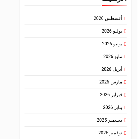
أغسطس 2026
يوليو 2026
يونيو 2026
مايو 2026
أبريل 2026
مارس 2026
فبراير 2026
يناير 2026
ديسمبر 2025
نوفمبر 2025