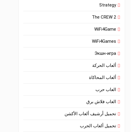
Strategy
The CREW 2
WiFi4Game
WiFi4Games
Экшн-игра
ألعاب الحركة
ألعاب المحاكاة
العاب حرب
العاب فلاش برق
تحميل أرشيف ألعاب الأكشن
تحميل ألعاب الحرب