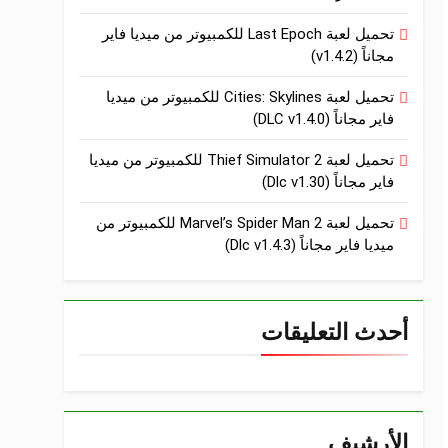
تحميل لعبة Last Epoch للكمبيوتر من ميديا فاير
مجاناً (v1.4.2)
تحميل لعبة Cities: Skylines للكمبيوتر من ميديا
فاير مجاناً (DLC v1.4.0)
تحميل لعبة Thief Simulator 2 للكمبيوتر من ميديا
فاير مجاناً (Dlc v1.30)
تحميل لعبة Marvel’s Spider Man 2 للكمبيوتر من
ميديا فاير مجاناً (Dlc v1.4.3)
أحدث التعليقات
الأرشيف