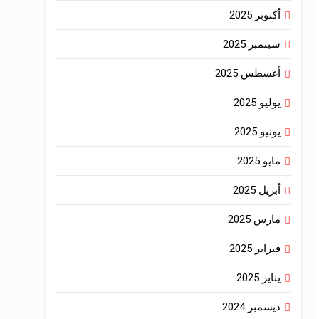
أكتوبر 2025
سبتمبر 2025
أغسطس 2025
يوليو 2025
يونيو 2025
مايو 2025
أبريل 2025
مارس 2025
فبراير 2025
يناير 2025
ديسمبر 2024