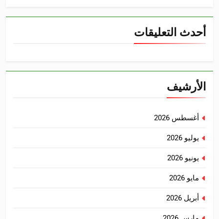
أحدث التعليقات
الأرشيف
أغسطس 2026
يوليو 2026
يونيو 2026
مايو 2026
أبريل 2026
مارس 2026