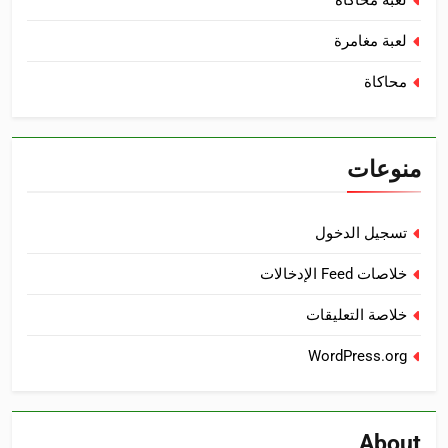
لعبة مغامرة
محاكاة
منوعات
تسجيل الدخول
خلاصات Feed الإدخالات
خلاصة التعليقات
WordPress.org
About