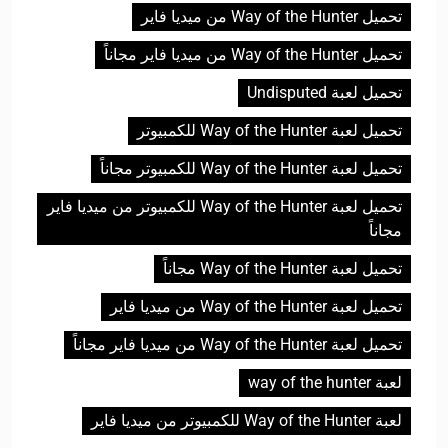
تحميل Way of the Hunter من ميديا فاير
تحميل Way of the Hunter من ميديا فاير مجاناً
تحميل لعبة Undisputed
تحميل لعبة Way of the Hunter للكمبيوتر
تحميل لعبة Way of the Hunter للكمبيوتر مجاناً
تحميل لعبة Way of the Hunter للكمبيوتر من ميديا فاير
مجاناً
تحميل لعبة Way of the Hunter مجاناً
تحميل لعبة Way of the Hunter من ميديا فاير
تحميل لعبة Way of the Hunter من ميديا فاير مجاناً
لعبة way of the hunter
لعبة Way of the Hunter للكمبيوتر من ميديا فاير