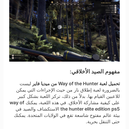
مفهوم الصيد الأخلاقي:
تحميل لعبة Way of the Hunter من ميديا فاير
ليست
بالضرورة لعبة إطلاق نار من حيث الإجراءات التي يمكن
للاعبين القيام بها. بدلاً من ذلك، تركز اللعبة بشكل كبير
على كيفية مشاركة الأخلاق. في هذه اللعبة، يمكنك
way of
the hunter elite edition ps5
الاستكشاف والصيد في
بيئة عالم مفتوح شاسعة تقع في الولايات المتحدة. يمكنك
حتى التنقل بحرية.