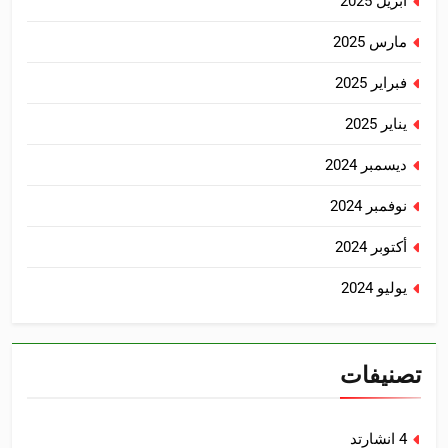
أبريل 2025
مارس 2025
فبراير 2025
يناير 2025
ديسمبر 2024
نوفمبر 2024
أكتوبر 2024
يوليو 2024
تصنيفات
4 انشارتد