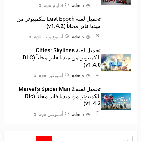
admin
4 أيام ago
0
تحميل لعبة Last Epoch للكمبيوتر من
ميديا فاير مجاناً (v1.4.2)
admin
أسبوع واحد ago
0
تحميل لعبة Cities: Skylines
للكمبيوتر من ميديا فاير مجاناً (DLC
v1.4.0)
admin
أسبوعين ago
0
تحميل لعبة Marvel’s Spider Man 2
للكمبيوتر من ميديا فاير مجاناً (Dlc
v1.4.3)
admin
أسبوعين ago
0
البحث