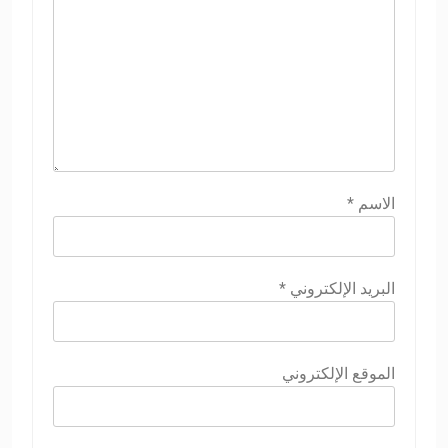
الاسم
*
البريد الإلكتروني
*
الموقع الإلكتروني