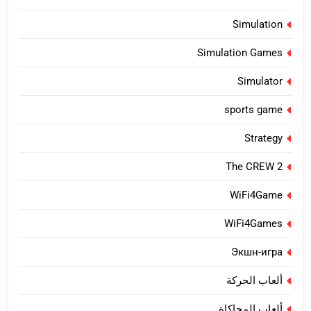
Simulation
Simulation Games
Simulator
sports game
Strategy
The CREW 2
WiFi4Game
WiFi4Games
Экшн-игра
ألعاب الحركة
ألعاب المحاكاة