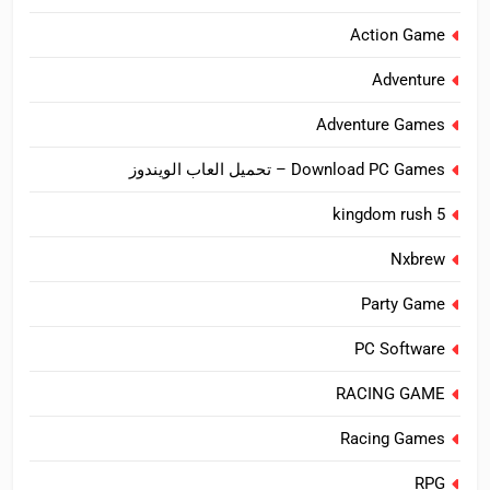
Action Game
Adventure
Adventure Games
Download PC Games – تحميل العاب الويندوز
kingdom rush 5
Nxbrew
Party Game
PC Software
RACING GAME
Racing Games
RPG