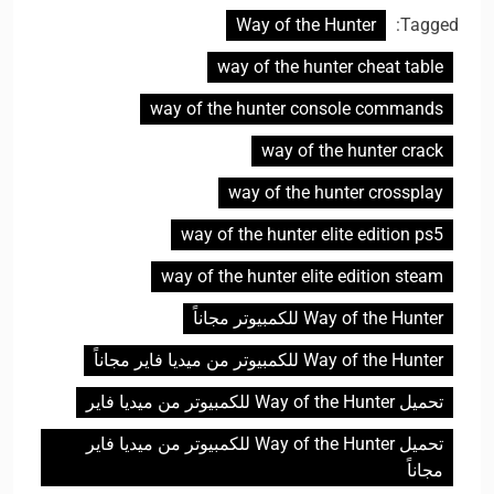
Way of the Hunter
Tagged:
way of the hunter cheat table
way of the hunter console commands
way of the hunter crack
way of the hunter crossplay
way of the hunter elite edition ps5
way of the hunter elite edition steam
Way of the Hunter للكمبيوتر مجاناً
Way of the Hunter للكمبيوتر من ميديا فاير مجاناً
تحميل Way of the Hunter للكمبيوتر من ميديا فاير
تحميل Way of the Hunter للكمبيوتر من ميديا فاير
مجاناً