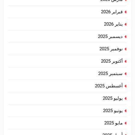
فبراير 2026
يناير 2026
ديسمبر 2025
نوفمبر 2025
أكتوبر 2025
سبتمبر 2025
أغسطس 2025
يوليو 2025
يونيو 2025
مايو 2025