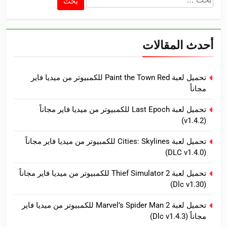
عن:
أحدث المقالات
تحميل لعبة Paint the Town Red للكمبيوتر من ميديا فاير
مجاناً
تحميل لعبة Last Epoch للكمبيوتر من ميديا فاير مجاناً
(v1.4.2)
تحميل لعبة Cities: Skylines للكمبيوتر من ميديا فاير مجاناً
(DLC v1.4.0)
تحميل لعبة Thief Simulator 2 للكمبيوتر من ميديا فاير مجاناً
(Dlc v1.30)
تحميل لعبة Marvel’s Spider Man 2 للكمبيوتر من ميديا فاير
مجاناً (Dlc v1.4.3)