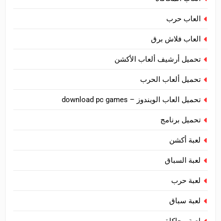
العاب حرب
العاب فلاش برق
تحميل أرشيف ألعاب الأكشن
تحميل ألعاب الحرب
تحميل العاب الويندوز – download pc games
تحميل برنامج
لعبة أكشن
لعبة السباق
لعبة حرب
لعبة سباق
لعبة محاكاة