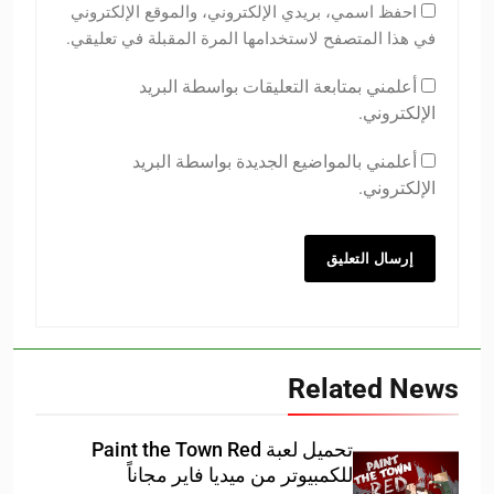
احفظ اسمي، بريدي الإلكتروني، والموقع الإلكتروني
في هذا المتصفح لاستخدامها المرة المقبلة في تعليقي.
أعلمني بمتابعة التعليقات بواسطة البريد
الإلكتروني.
أعلمني بالمواضيع الجديدة بواسطة البريد
الإلكتروني.
Related News
تحميل لعبة Paint the Town Red
للكمبيوتر من ميديا فاير مجاناً