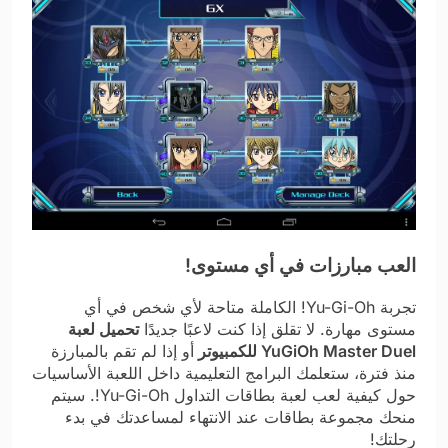
العب مبارزات في أي مستوى!
تجربة Yu-Gi-Oh! الكاملة متاحة لأي شخص في أي
مستوى مهارة. لا تقلق إذا كنت لاعبًا جديدًا
تحميل لعبة
YuGiOh Master Duel للكمبيوتر
أو إذا لم تقم بالمبارزة
منذ فترة، ستعلمك البرامج التعليمية داخل اللعبة الأساسيات
حول كيفية لعب لعبة بطاقات التداول Yu-Gi-Oh!. سيتم
منحك مجموعة بطاقات عند الانتهاء لمساعدتك في بدء
رحلتك!