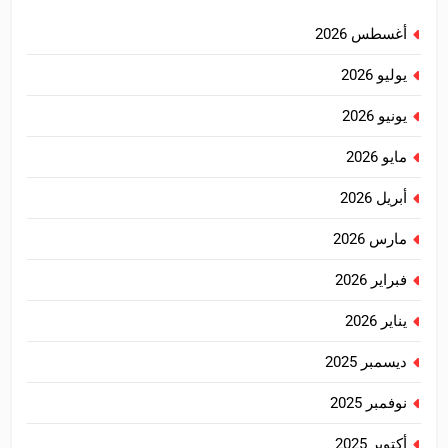
أغسطس 2026
يوليو 2026
يونيو 2026
مايو 2026
أبريل 2026
مارس 2026
فبراير 2026
يناير 2026
ديسمبر 2025
نوفمبر 2025
أكتوبر 2025