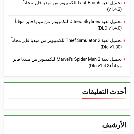
تحميل لعبة Last Epoch للكمبيوتر من ميديا فاير مجاناً
(v1.4.2)
تحميل لعبة Cities: Skylines للكمبيوتر من ميديا فاير مجاناً
(DLC v1.4.0)
تحميل لعبة Thief Simulator 2 للكمبيوتر من ميديا فاير مجاناً
(Dlc v1.30)
تحميل لعبة Marvel’s Spider Man 2 للكمبيوتر من ميديا فاير
مجاناً (Dlc v1.4.3)
أحدث التعليقات
الأرشيف