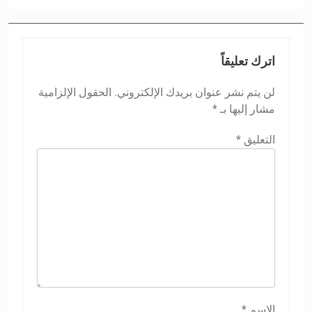
اترك تعليقاً
لن يتم نشر عنوان بريدك الإلكتروني.
الحقول الإلزامية
مشار إليها بـ
*
التعليق
*
الاسم
*