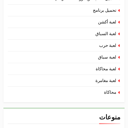
تحميل برنامج
لعبة أكشن
لعبة السباق
لعبة حرب
لعبة سباق
لعبة محاكاة
لعبة مغامرة
محاكاة
منوعات