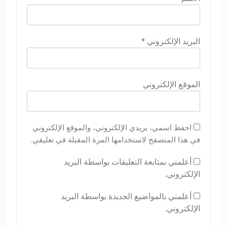
البريد الإلكتروني
*
الموقع الإلكتروني
احفظ اسمي، بريدي الإلكتروني، والموقع الإلكتروني
في هذا المتصفح لاستخدامها المرة المقبلة في تعليقي.
أعلمني بمتابعة التعليقات بواسطة البريد
الإلكتروني.
أعلمني بالمواضيع الجديدة بواسطة البريد
الإلكتروني.