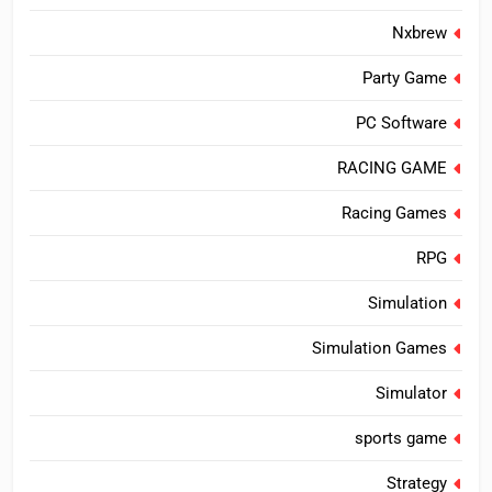
Nxbrew
Party Game
PC Software
RACING GAME
Racing Games
RPG
Simulation
Simulation Games
Simulator
sports game
Strategy