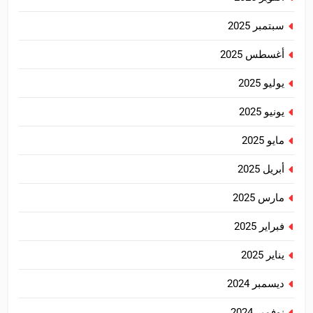
سبتمبر 2025
أغسطس 2025
يوليو 2025
يونيو 2025
مايو 2025
أبريل 2025
مارس 2025
فبراير 2025
يناير 2025
ديسمبر 2024
نوفمبر 2024