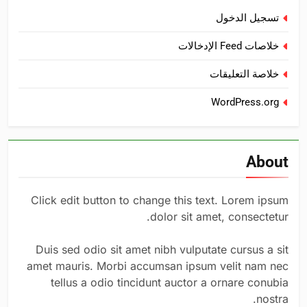
تسجيل الدخول
خلاصات Feed الإدخالات
خلاصة التعليقات
WordPress.org
About
Click edit button to change this text. Lorem ipsum
dolor sit amet, consectetur.
Duis sed odio sit amet nibh vulputate cursus a sit
amet mauris. Morbi accumsan ipsum velit nam nec
tellus a odio tincidunt auctor a ornare conubia
nostra.