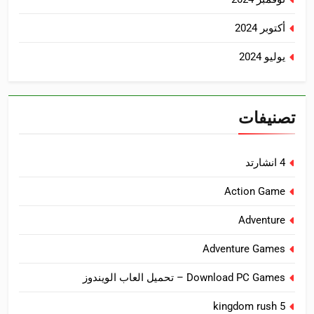
أكتوبر 2024
يوليو 2024
تصنيفات
4 انشارتد
Action Game
Adventure
Adventure Games
Download PC Games – تحميل العاب الويندوز
kingdom rush 5