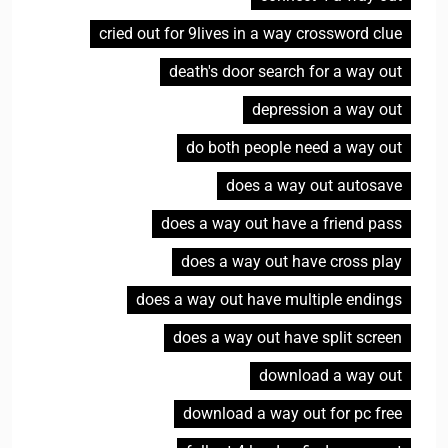
cried out for 9lives in a way crossword clue
death's door search for a way out
depression a way out
do both people need a way out
does a way out autosave
does a way out have a friend pass
does a way out have cross play
does a way out have multiple endings
does a way out have split screen
download a way out
download a way out for pc free