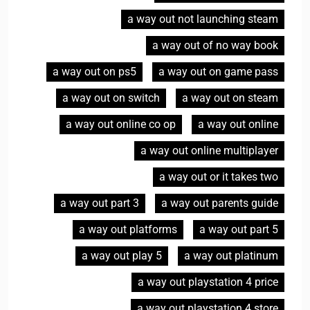
a way out not launching steam
a way out of no way book
a way out on ps5
a way out on game pass
a way out on switch
a way out on steam
a way out online co op
a way out online
a way out online multiplayer
a way out or it takes two
a way out part 3
a way out parents guide
a way out platforms
a way out part 5
a way out play 5
a way out platinum
a way out playstation 4 price
a way out playstation 4 store