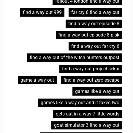
fallout 4 london find a way out
find a way out 999
far cry 6 find a way out
find a way out episode 8
find a way out episode 8 pjsk
find a way out far cry 6
find a way out of the witch hunters outpost
find a way out project sekai
game a way out
find a way out zero escape
games like a way out
games like a way out and it takes two
gets out in a way 7 little words
goat simulator 3 find a way out