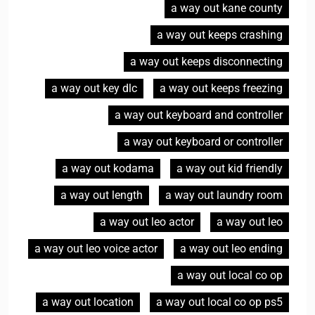
a way out kane county
a way out keeps crashing
a way out keeps disconnecting
a way out key dlc
a way out keeps freezing
a way out keyboard and controller
a way out keyboard or controller
a way out kodama
a way out kid friendly
a way out length
a way out laundry room
a way out leo actor
a way out leo
a way out leo voice actor
a way out leo ending
a way out local co op
a way out location
a way out local co op ps5