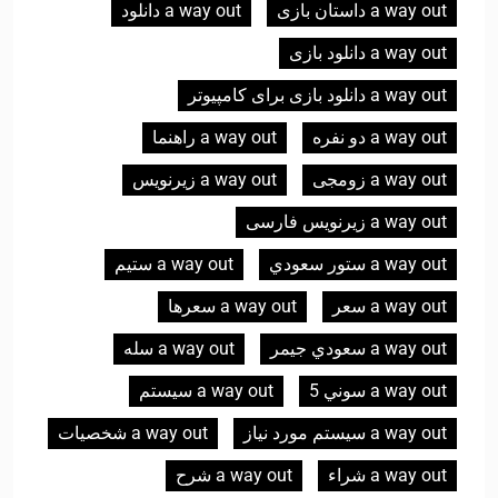
a way out داستان بازی
a way out دانلود
a way out دانلود بازی
a way out دانلود بازی برای کامپیوتر
a way out دو نفره
a way out راهنما
a way out زومجی
a way out زیرنویس
a way out زیرنویس فارسی
a way out ستور سعودي
a way out ستيم
a way out سعر
a way out سعرها
a way out سعودي جيمر
a way out سله
a way out سوني 5
a way out سیستم
a way out سیستم مورد نیاز
a way out شخصيات
a way out شراء
a way out شرح