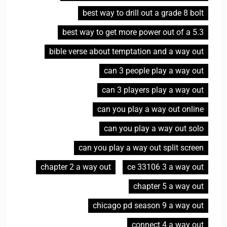
best way to drill out a grade 8 bolt
best way to get more power out of a 5.3
bible verse about temptation and a way out
can 3 people play a way out
can 3 players play a way out
can you play a way out online
can you play a way out solo
can you play a way out split screen
chapter 2 a way out
ce 33106 3 a way out
chapter 5 a way out
chicago pd season 9 a way out
connect 4 a way out