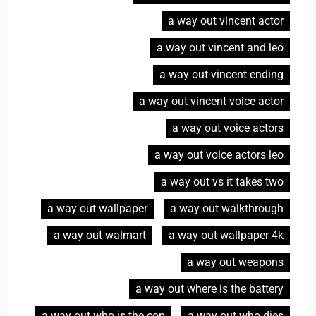
a way out vincent actor
a way out vincent and leo
a way out vincent ending
a way out vincent voice actor
a way out voice actors
a way out voice actors leo
a way out vs it takes two
a way out wallpaper
a way out walkthrough
a way out walmart
a way out wallpaper 4k
a way out weapons
a way out where is the battery
a way out who is the cop
a way out who dies