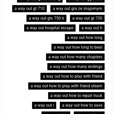
a way out gt 710
a way out gra ze znajomym
a way out gtx 750 ti
a way out gt 730
a way out hospital escape
a way out h
a way out how long
a way out how long to beat
a way out how many chapters
a way out how many endings
a way out how to play with friend
a way out how to play with friend steam
a way out how to repair truck
a way out i
a way out how to save